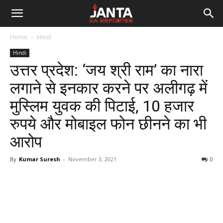
Janta
Home
Hindi
Ka
Hindi
उत्तर प्रदेश: ‘जय श्री राम’ का नारा
Reporter
लगाने से इनकार करने पर अलीगढ़ में
मुस्लिम युवक की पिटाई, 10 हजार
रुपये और मोबाइल फोन छीनने का भी
आरोप
By
Kumar Suresh
-
November 3, 2021
0