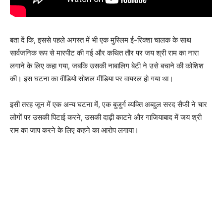
बता दें कि, इससे पहले अगस्त में भी एक मुस्लिम ई-रिक्शा चालक के साथ
सार्वजनिक रूप से मारपीट की गई और कथित तौर पर जय श्री राम का नारा
लगाने के लिए कहा गया, जबकि उसकी नाबालिग बेटी ने उसे बचाने की कोशिश
की। इस घटना का वीडियो सोशल मीडिया पर वायरल हो गया था।
इसी तरह जून में एक अन्य घटना में, एक बुजुर्ग व्यक्ति अब्दुल सरद सैफी ने चार
लोगों पर उसकी पिटाई करने, उसकी दाढ़ी काटने और गाजियाबाद में जय श्री
राम का जाप करने के लिए कहने का आरोप लगाया।