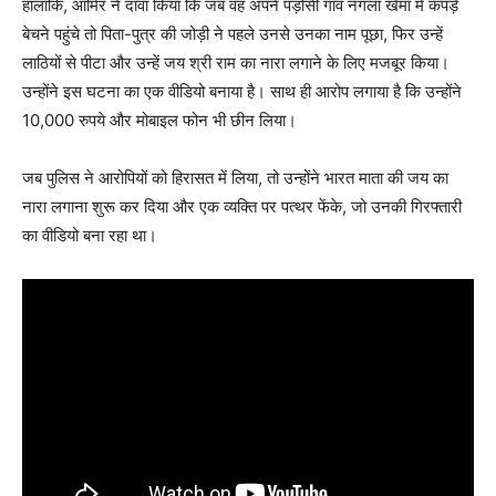
हालांकि, आमिर ने दावा किया कि जब वह अपने पड़ोसी गांव नगला खेमा में कपड़े
बेचने पहुंचे तो पिता-पुत्र की जोड़ी ने पहले उनसे उनका नाम पूछा, फिर उन्हें
लाठियों से पीटा और उन्हें जय श्री राम का नारा लगाने के लिए मजबूर किया।
उन्होंने इस घटना का एक वीडियो बनाया है। साथ ही आरोप लगाया है कि उन्होंने
10,000 रुपये और मोबाइल फोन भी छीन लिया।
जब पुलिस ने आरोपियों को हिरासत में लिया, तो उन्होंने भारत माता की जय का
नारा लगाना शुरू कर दिया और एक व्यक्ति पर पत्थर फेंके, जो उनकी गिरफ्तारी
का वीडियो बना रहा था।