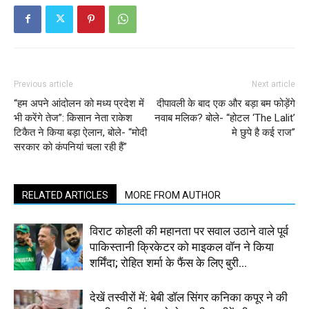
Previous article
Next article
“हम अपने आंदोलन को मध्य प्रदेश में
दीपावली के बाद एक और बड़ा बम फोड़ेंगे
भी करेंगे तेज”: किसान नेता राकेश
नवाब मलिक? बोले- “होटल ‘The Lalit’
टिकैत ने किया बड़ा ऐलान, बोले- “मोदी
मे छुपे है कई राज”
सरकार को कंपनियां चला रही हैं”
RELATED ARTICLES
MORE FROM AUTHOR
विराट कोहली की महानता पर सवाल उठाने वाले पूर्व
पाकिस्तानी क्रिकेटर को माइकल वॉन ने किया
शर्मिंदा; रोहित शर्मा के फैंस के लिए बुरी...
देखें तस्वीरों में: बेबी डॉल सिंगर कनिका कपूर ने की