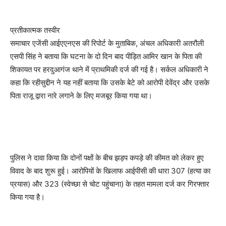
प्रतीकात्मक तस्वीर
समाचार एजेंसी आईएएनएस की रिपोर्ट के मुताबिक, अंचल अधिकारी अतरौली
एसपी सिंह ने बताया कि घटना के दो दिन बाद पीड़ित आमिर खान के पिता की
शिकायत पर हरदुआगंज थाने में प्राथमिकी दर्ज की गई है। सर्कल अधिकारी ने
कहा कि रहीसुद्दीन ने यह नहीं बताया कि उसके बेटे को आरोपी देवेंद्र और उसके
पिता राजू द्वारा नारे लगाने के लिए मजबूर किया गया था।
पुलिस ने दावा किया कि दोनों पक्षों के बीच झड़प कपड़े की कीमत को लेकर हुए
विवाद के बाद शुरू हुई। आरोपियों के खिलाफ आईपीसी की धारा 307 (हत्या का
प्रयास) और 323 (स्वेच्छा से चोट पहुंचाना) के तहत मामला दर्ज कर गिरफ्तार
किया गया है।