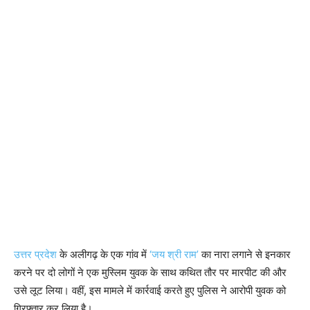
उत्तर प्रदेश
के अलीगढ़ के एक गांव में
‘जय श्री राम’
का नारा लगाने से इनकार
करने पर दो लोगों ने एक मुस्लिम युवक के साथ कथित तौर पर मारपीट की और
उसे लूट लिया। वहीं, इस मामले में कार्रवाई करते हुए पुलिस ने आरोपी युवक को
गिरफ्तार कर लिया है।