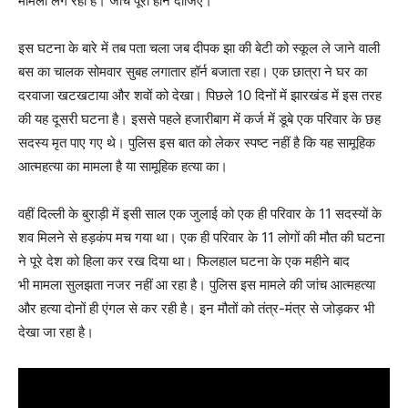
मामला लग रहा है। जांच पूरी होने दीजिए।
इस घटना के बारे में तब पता चला जब दीपक झा की बेटी को स्कूल ले जाने वाली
बस का चालक सोमवार सुबह लगातार हॉर्न बजाता रहा। एक छात्रा ने घर का
दरवाजा खटखटाया और शवों को देखा। पिछले 10 दिनों में झारखंड में इस तरह
की यह दूसरी घटना है। इससे पहले हजारीबाग में कर्ज में डूबे एक परिवार के छह
सदस्य मृत पाए गए थे। पुलिस इस बात को लेकर स्पष्ट नहीं है कि यह सामूहिक
आत्महत्या का मामला है या सामूहिक हत्या का।
वहीं दिल्ली के बुराड़ी में इसी साल एक जुलाई को एक ही परिवार के 11 सदस्यों के
शव मिलने से हड़कंप मच गया था। एक ही परिवार के 11 लोगों की मौत की घटना
ने पूरे देश को हिला कर रख दिया था। फिलहाल घटना के एक महीने बाद
भी मामला सुलझता नजर नहीं आ रहा है। पुलिस इस मामले की जांच आत्महत्या
और हत्या दोनों ही एंगल से कर रही है। इन मौतों को तंत्र-मंत्र से जोड़कर भी
देखा जा रहा है।