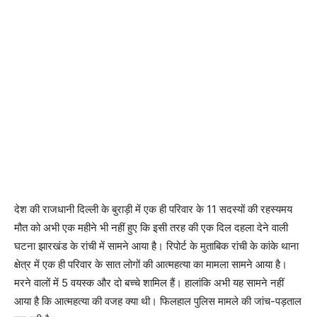
देश की राजधानी दिल्ली के बुराड़ी में एक ही परिवार के 11 सदस्यों की रहस्यमय
मौत को अभी एक महीने भी नहीं हुए कि इसी तरह की एक दिल दहला देने वाली
घटना झारखंड के रांची में सामने आया है। रिपोर्ट के मुताबिक रांची के कांके थाना
क्षेत्र में एक ही परिवार के सात लोगों की आत्महत्या का मामला सामने आया है।
मरने वालों में 5 वयस्क और दो बच्चे शामिल हैं। हालांकि अभी यह सामने नहीं
आया है कि आत्महत्या की वजह क्या थी। फिलहाल पुलिस मामले की जांच-पड़ताल