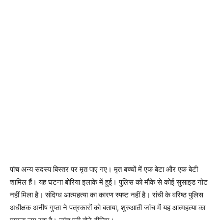
पांच अन्य सदस्य बिस्तर पर मृत पाए गए। मृत बच्चों में एक बेटा और एक बेटी
शामिल हैं। यह घटना बोरिया इलाके में हुई। पुलिस को मौके से कोई सुसाइड नोट
नहीं मिला है। संदिग्ध आत्महत्या का कारण स्पष्ट नहीं है। रांची के वरिष्ठ पुलिस
अधीक्षक अनीष गुप्ता ने पत्रकारों को बताया, शुरुआती जांच में यह आत्महत्या का