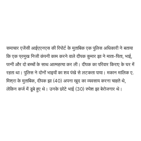
समाचार एजेंसी आईएएनएस की रिपोर्ट के मुताबिक एक पुलिस अधिकारी ने बताया
कि एक प्रमुख निजी कंपनी काम करने वाले दीपक कुमार झा ने माता-पिता, भाई,
पत्नी और दो बच्चों के साथ आत्महत्या कर ली। दीपक का परिवार किराए के घर में
रहता था। पुलिस ने दोनों भाइयों का शव पंखे से लटकता पाया। मकान मालिक ए.
मिश्रा के मुताबिक, दीपक झा (40) अपना खुद का व्यवसाय करना चाहते थे,
लेकिन कर्ज में डूबे हुए थे। उनके छोटे भाई (30) रुपेश झा बेरोजगार थे।