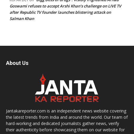
Goswami refuses to accept Arshi Khan’s challenge on LIVE TV
after Republic TV founder launches blistering attack on
Salman Khan
About Us
Jantakareporter.com is an independent news website covering
the latest trends from India and around the world. Our team of
hard-working and dedicated journalists gather news, verify
their authenticity before showcasing them on our website for