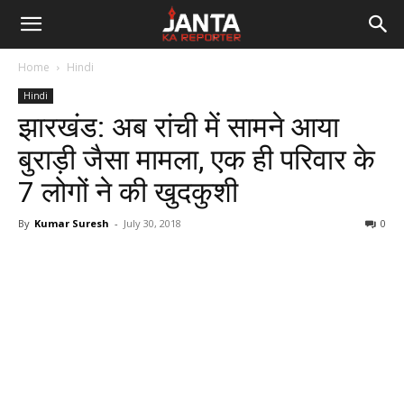
Janta
Home
Hindi
Ka
Hindi
झारखंड: अब रांची में सामने आया
Reporter
बुराड़ी जैसा मामला, एक ही परिवार के
7 लोगों ने की खुदकुशी
By
Kumar Suresh
-
July 30, 2018
0