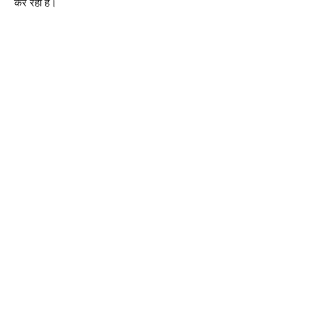
कर रही है।