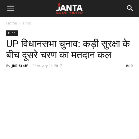
Janta
Home
Hindi
Ka
Hindi
UP विधानसभा चुनाव: कड़ी सुरक्षा के
Reporter
बीच दूसरे चरण का मतदान कल
By
JKR Staff
-
February 14, 2017
0