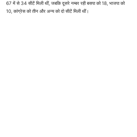
67 में से 34 सीटें मिली थीं, जबकि दूसरे नम्बर रही बसपा को 18, भाजपा को
10, कांग्रेस को तीन और अन्य को दो सीटें मिली थीं।