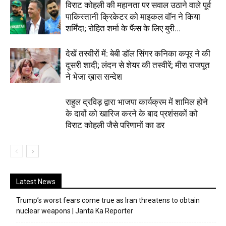
विराट कोहली की महानता पर सवाल उठाने वाले पूर्व
पाकिस्तानी क्रिकेटर को माइकल वॉन ने किया
शर्मिंदा; रोहित शर्मा के फैंस के लिए बुरी...
देखें तस्वीरों में: बेबी डॉल सिंगर कनिका कपूर ने की
दूसरी शादी; लंदन से शेयर की तस्वीरें; मीरा राजपूत
ने भेजा ख़ास सन्देश
राहुल द्रविड़ द्वारा भाजपा कार्यक्रम में शामिल होने
के दावों को खारिज करने के बाद प्रशंसकों को
विराट कोहली जैसे परिणामों का डर
Latest News
Trump’s worst fears come true as Iran threatens to obtain
nuclear weapons | Janta Ka Reporter