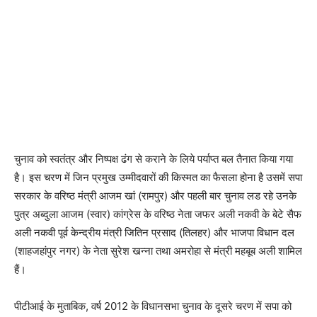
चुनाव को स्वतंत्र और निष्पक्ष ढंग से कराने के लिये पर्याप्त बल तैनात किया गया
है। इस चरण में जिन प्रमुख उम्मीदवारों की किस्मत का फैसला होना है उसमें सपा
सरकार के वरिष्ठ मंत्री आजम खां (रामपुर) और पहली बार चुनाव लड रहे उनके
पुत्र अब्दुला आजम (स्वार) कांग्रेस के वरिष्ठ नेता जफर अली नकवी के बेटे सैफ
अली नकवी पूर्व केन्द्रीय मंत्री जितिन प्रसाद (तिलहर) और भाजपा विधान दल
(शाहजहांपुर नगर) के नेता सुरेश खन्ना तथा अमरोहा से मंत्री महबूब अली शामिल
हैं।
पीटीआई के मुताबिक, वर्ष 2012 के विधानसभा चुनाव के दूसरे चरण में सपा को