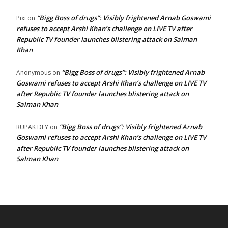
“Bigg Boss of drugs”: Visibly frightened Arnab Goswami
Pixi
on
refuses to accept Arshi Khan’s challenge on LIVE TV after
Republic TV founder launches blistering attack on Salman
Khan
“Bigg Boss of drugs”: Visibly frightened Arnab
Anonymous
on
Goswami refuses to accept Arshi Khan’s challenge on LIVE TV
after Republic TV founder launches blistering attack on
Salman Khan
“Bigg Boss of drugs”: Visibly frightened Arnab
RUPAK DEY
on
Goswami refuses to accept Arshi Khan’s challenge on LIVE TV
after Republic TV founder launches blistering attack on
Salman Khan