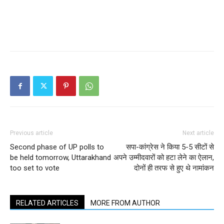
Previous article
Next article
Second phase of UP polls to
सपा-कांग्रेस ने किया 5-5 सीटों से
be held tomorrow, Uttarakhand
अपने उम्मीदवारों को हटा लेने का ऐलान,
too set to vote
दोनों ही तरफ से हुए थे नामांकन
RELATED ARTICLES
MORE FROM AUTHOR