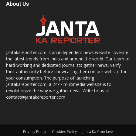
About Us
Jantakareporter.com is an independent news website covering
the latest trends from India and around the world. Our team of
hard-working and dedicated journalists gather news, verify
their authenticity before showcasing them on our website for
your consumption. The purpose of launching
Jantakareporter.com, a 24×7 multimedia website is to
revolutionize the way we gather news. Write to us at
contact@jantakareporter.com
Privacy Policy
Cookies Policy
Janta Ka Conclave