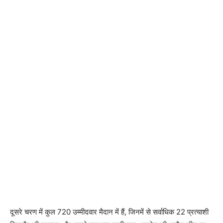
दूसरे चरण में कुल 720 उम्मीदवार मैदान में हैं, जिनमें से सर्वाधिक 22 प्रत्याशी