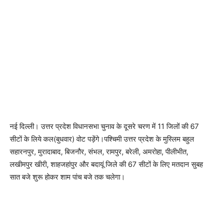
नई दिल्ली। उत्तर प्रदेश विधानसभा चुनाव के दूसरे चरण में 11 जिलों की 67
सीटों के लिये कल(बुधवार) वोट पड़ेंगे।पश्चिमी उत्तर प्रदेश के मुस्लिम बहुल
सहारनपुर, मुरादाबाद, बिजनौर, संभल, रामपुर, बरेली, अमरोहा, पीलीभीत,
लखीमपुर खीरी, शाहजहांपुर और बदायूं जिले की 67 सीटों के लिए मतदान सुबह
सात बजे शुरू होकर शाम पांच बजे तक चलेगा।