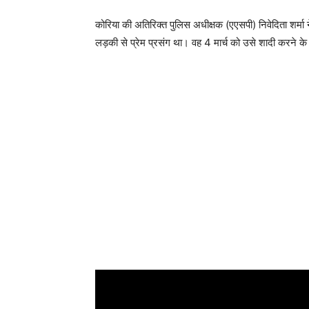
कोरिया की अतिरिक्त पुलिस अधीक्षक (एएसपी) निवेदिता शर्मा न
लड़की से प्रेम प्रसंग था। वह 4 मार्च को उसे शादी करने 