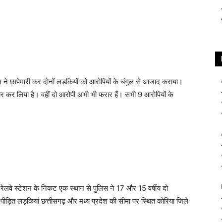
स ने छापेमारी कर दोनों लड़कियों को आरोपियों के चंगुल से आजाद कराया।
तार कर लिया है। वहीं दो आरोपी अभी भी फरार हैं। सभी 9 आरोपियों के
री रेलवे स्टेशन के निकट एक स्थान से पुलिस ने 17 और 15 वर्षीय दो
 पीड़ित लड़कियां छत्तीसगढ़ और मध्य प्रदेश की सीमा पर स्थित कोरिया जिले