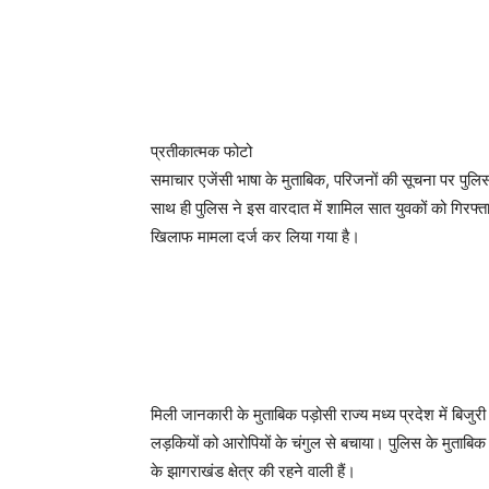
प्रतीकात्मक फोटो
समाचार एजेंसी भाषा के मुताबिक, परिजनों की सूचना पर पुलि
साथ ही पुलिस ने इस वारदात में शामिल सात युवकों को गिरफ्
खिलाफ मामला दर्ज कर लिया गया है।
मिली जानकारी के मुताबिक पड़ोसी राज्य मध्य प्रदेश में बिजु
लड़कियों को आरोपियों के चंगुल से बचाया। पुलिस के मुताबिक
के झागराखंड क्षेत्र की रहने वाली हैं।