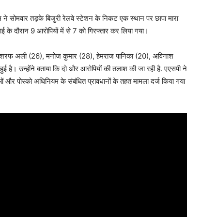
ने सोमवार तड़के बिजुरी रेलवे स्टेशन के निकट एक स्थान पर छापा मारा
वाई के दौरान 9 आरोपियों में से 7 को गिरफ्तार कर लिया गया।
ान अशरफ अली (26), मनोज कुमार (28), हेमराज पानिका (20), अविनाश
हुई है। उन्होंने बताया कि दो और आरोपियों की तलाश की जा रही है. एएसपी ने
 और पोस्को अधिनियम के संबंधित प्रावधानों के तहत मामला दर्ज किया गया