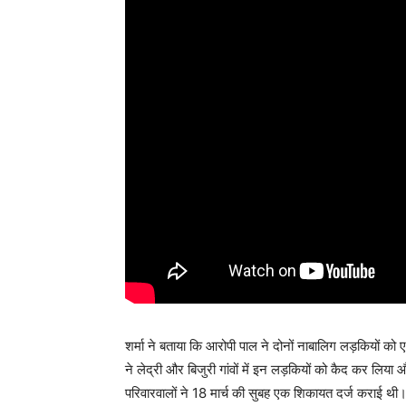
शर्मा ने बताया कि आरोपी पाल ने दोनों नाबालिग लड़कियों
ने लेद्री और बिजुरी गांवों में इन लड़कियों को कैद कर लि
परिवारवालों ने 18 मार्च की सुबह एक शिकायत दर्ज कराई थी