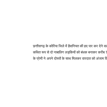
छत्तीसगढ़ के कोरिया जिले में हैवानियत की हद पार कर देने
कथित रूप से दो नाबालिग लड़कियों को बंधक बनाकर करीब 1
के प्रेमी ने अपने दोस्तों के साथ मिलकर वारदात को अंजाम 