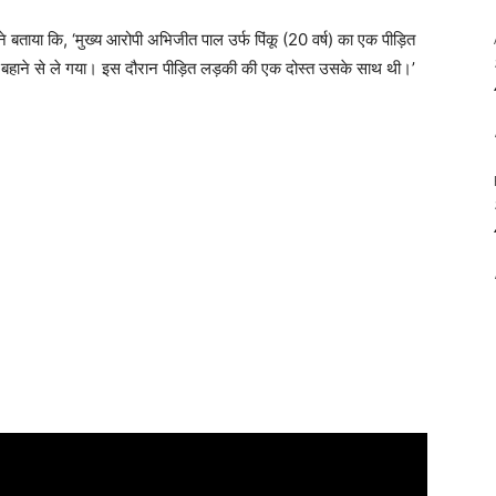
े बताया कि, ‘मुख्य आरोपी अभिजीत पाल उर्फ पिंकू (20 वर्ष) का एक पीड़ित
के बहाने से ले गया। इस दौरान पीड़ित लड़की की एक दोस्त उसके साथ थी।’