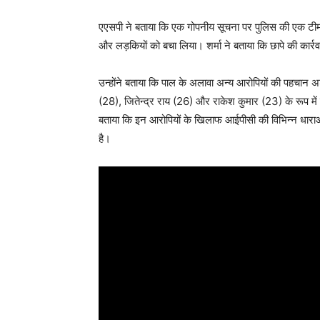
एएसपी ने बताया कि एक गोपनीय सूचना पर पुलिस की एक टीम 
और लड़कियों को बचा लिया। शर्मा ने बताया कि छापे की कार्र
उन्होंने बताया कि पाल के अलावा अन्य आरोपियों की पहच
(28), जितेन्द्र राय (26) और राकेश कुमार (23) के रूप में 
बताया कि इन आरोपियों के खिलाफ आईपीसी की विभिन्न धाराओं
है।