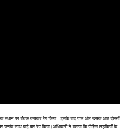
 को एक स्थान पर बंधक बनाकर रेप किया। इसके बाद पाल और उसके आठ दोस्तों
या और उनके साथ कई बार रेप किया।अधिकारी ने बताया कि पीड़ित लड़कियों के
।