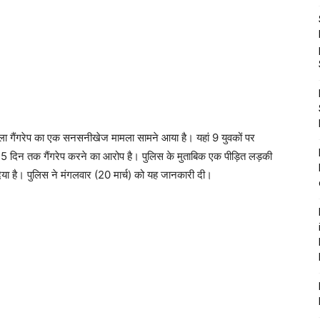
 वाला गैंगरेप का एक सनसनीखेज मामला सामने आया है। यहां 9 युवकों पर
5 दिन तक गैंगरेप करने का आरोप है। पुलिस के मुताबिक एक पीड़ित लड़की
दिया है। पुलिस ने मंगलवार (20 मार्च) को यह जानकारी दी।