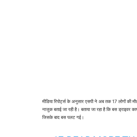
मीडिया रिपोर्ट्स के अनुसार एसपी ने अब तक 17 लोगों की मौ
नाजुक बताई जा रही है। बताया जा रहा है कि बस ड्राइवर क
जिसके बाद बस पलट गई।