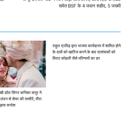
समेत BSF के 4 जवान शहीद, 5 जख्मी
राहुल द्रविड़ द्वारा भाजपा कार्यक्रम में शामिल होने
के दावों को खारिज करने के बाद प्रशंसकों को
विराट कोहली जैसे परिणामों का डर
ें: बेबी डॉल सिंगर कनिका कपूर ने
लंदन से शेयर की तस्वीरें; मीरा
 ख़ास सन्देश