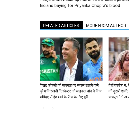
Indians baying for Priyanka Chopra’s blood
RELATED ARTICLES
MORE FROM AUTHOR
विराट कोहली की महानता पर सवाल उठाने वाले
देखें तस्वीरों म
पूर्व पाकिस्तानी क्रिकेटर को माइकल वॉन ने किया
की दूसरी शादी; 
शर्मिंदा; रोहित शर्मा के फैंस के लिए बुरी...
राजपूत ने भेजा