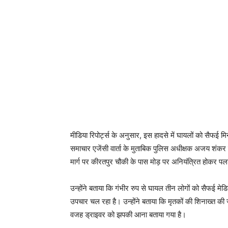
मीडिया रिपोर्ट्स के अनुसार, इस हादसे में घायलों को सैफई 
समाचार एजेंसी वार्ता के मुताबिक पुलिस अधीक्षक अजय शंकर 
मार्ग पर कीरतपुर चौकी के पास मोड़ पर अनियंत्रित होकर 
उन्होंने बताया कि गंभीर रुप से घायल तीन लोगों को सैफई मे
उपचार चल रहा है। उन्होंने बताया कि मृतकों की शिनाख्त की
वजह ड्राइवर को झपकी आना बताया गया है।