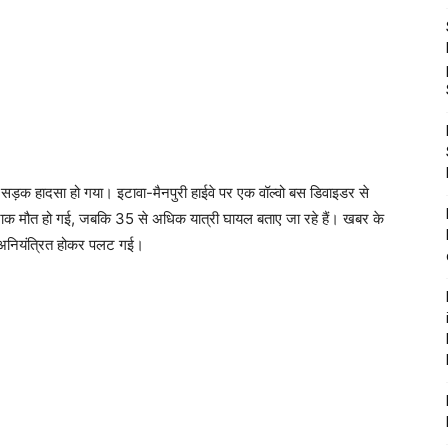
षण सड़क हादसा हो गया। इटावा-मैनपुरी हाईवे पर एक वॉल्वो बस डिवाइडर से
ाक मौत हो गई, जबकि 35 से अधिक यात्री घायल बताए जा रहे हैं। खबर के
स अनियंत्रित होकर पलट गई।