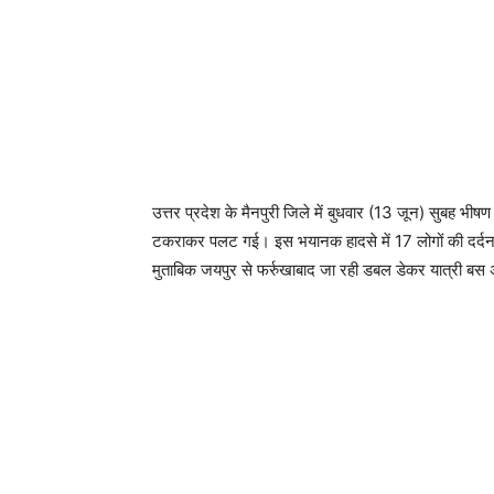
उत्तर प्रदेश के मैनपुरी जिले में बुधवार (13 जून) सुबह भी
टकराकर पलट गई। इस भयानक हादसे में 17 लोगों की दर्दन
मुताबिक जयपुर से फर्रुखाबाद जा रही डबल डेकर यात्री ब