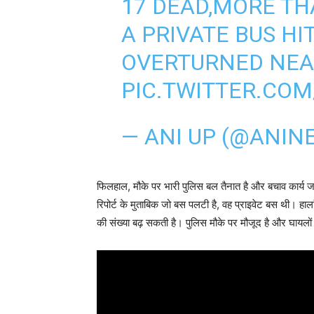
17 DEAD,MORE TH
A PRIVATE BUS HI
OVERTURNED NEA
PIC.TWITTER.CO
— ANI UP (@ANIN
फिलहाल, मौके पर भारी पुलिस बल तैनात है और बचाव कार्य जा
रिपोर्ट के मुताबिक जो बस पलटी है, वह प्राइवेट बस थी। हाल
की संख्या बढ़ सकती है। पुलिस मौके पर मौजूद है और घायलों 