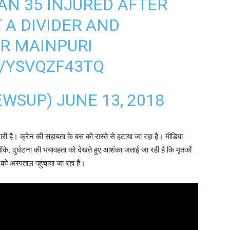
AN 35 INJURED AFTER
T A DIVIDER AND
R MAINPURI
M/YSVQZF43TQ
EWSUP)
JUNE 13, 2018
री है। क्रेन की सहायता के बस को रास्ते से हटाया जा रहा है। मीडिया
ांकि, दुर्घटना की भयावहता को देखते हुए आशंका जताई जा रही है कि मृतकों
को अस्पताल पहुंचाया जा रहा है।