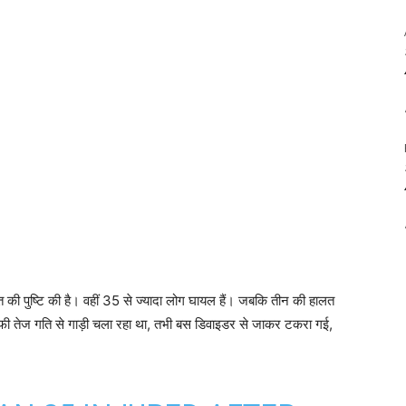
त की पुष्टि की है। वहीं 35 से ज्यादा लोग घायल हैं। जबकि तीन की हालत
ाफी तेज गति से गाड़ी चला रहा था, तभी बस डिवाइडर से जाकर टकरा गई,