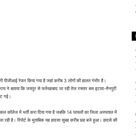
मिनी पीजीआई रेफर किया गया है जहां करीब 3 लोगों की हालत गंभीर है।
राय ने बताया कि जयपुर से फर्रुखाबाद जा रही तेज रफ्तार बस इटावा-मैनपुरी
पलट गई।
डिकल कॉलेज में भर्ती करा दिया गया है जबकि 14 घायलों का जिला अस्पताल में
 जा रही है। रिपोर्ट के मुताबिक यह हादसा सुबह करीब छह बजे हुआ। हादसे की