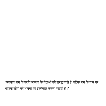
“भगवान राम के प्रति भाजपा के नेताओं को श्रद्धा नहीं है, बल्कि राम के नाम पर
भाजपा लोगों की भावना का इस्तेमाल करना चाहती है।”