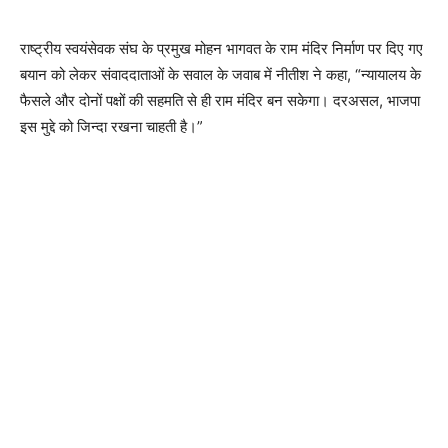
राष्ट्रीय स्वयंसेवक संघ के प्रमुख मोहन भागवत के राम मंदिर निर्माण पर दिए गए
बयान को लेकर संवाददाताओं के सवाल के जवाब में नीतीश ने कहा, “न्यायालय के
फैसले और दोनों पक्षों की सहमति से ही राम मंदिर बन सकेगा। दरअसल, भाजपा
इस मुद्दे को जिन्दा रखना चाहती है।”