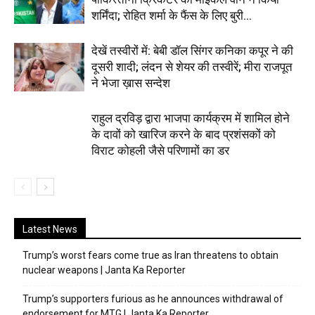
शर्मिंदा; रोहित शर्मा के फैंस के लिए बुरी...
देखें तस्वीरों में: बेबी डॉल सिंगर कनिका कपूर ने की
दूसरी शादी; लंदन से शेयर की तस्वीरें; मीरा राजपूत
ने भेजा ख़ास सन्देश
राहुल द्रविड़ द्वारा भाजपा कार्यक्रम में शामिल होने
के दावों को खारिज करने के बाद प्रशंसकों को
विराट कोहली जैसे परिणामों का डर
Latest News
Trump’s worst fears come true as Iran threatens to obtain
nuclear weapons | Janta Ka Reporter
Trump’s supporters furious as he announces withdrawal of
endorsement for MTG | Janta Ka Reporter