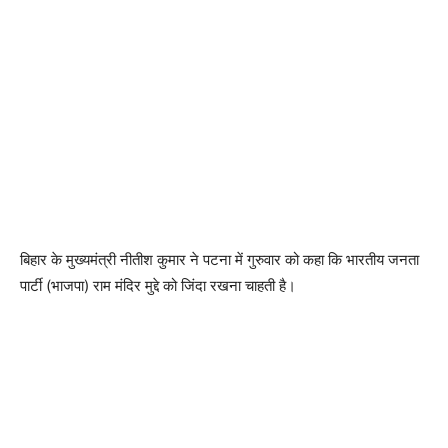
बिहार के मुख्यमंत्री नीतीश कुमार ने पटना में गुरुवार को कहा कि भारतीय जनता
पार्टी (भाजपा) राम मंदिर मुद्दे को जिंदा रखना चाहती है।