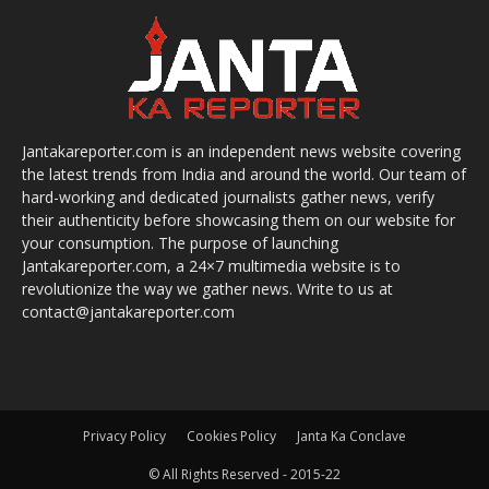
Jantakareporter.com is an independent news website covering
the latest trends from India and around the world. Our team of
hard-working and dedicated journalists gather news, verify
their authenticity before showcasing them on our website for
your consumption. The purpose of launching
Jantakareporter.com, a 24×7 multimedia website is to
revolutionize the way we gather news. Write to us at
contact@jantakareporter.com
Privacy Policy
Cookies Policy
Janta Ka Conclave
© All Rights Reserved - 2015-22