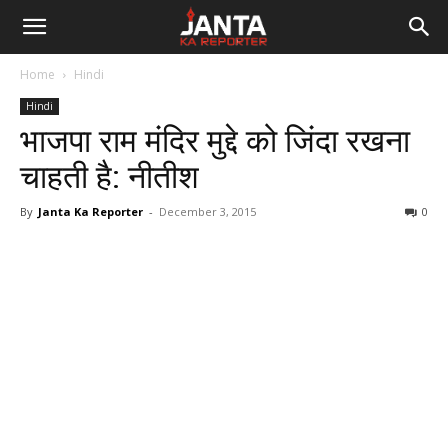
Janta
Home
Hindi
Ka
Hindi
भाजपा राम मंदिर मुद्दे को जिंदा रखना
Reporter
चाहती है: नीतीश
By
Janta Ka Reporter
-
December 3, 2015
0