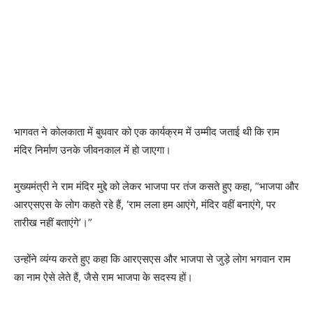
भागवत ने कोलकाता में बुधवार को एक कार्यक्रम में उम्मीद जताई थी कि राम
मंदिर निर्माण उनके जीवनकाल में हो जाएगा।
मुख्यमंत्री ने राम मंदिर मुद्दे को लेकर भाजपा पर तंज कसते हुए कहा, “भाजपा और
आरएसएस के लोग कहते रहे हैं, ‘राम लला हम आएंगे, मंदिर वहीं बनाएंगे, पर
तारीख नहीं बताएंगे’।”
उन्होंने व्यंग्य करते हुए कहा कि आरएसएस और भाजपा से जुड़े लोग भगवान राम
का नाम ऐसे लेते हैं, जैसे राम भाजपा के सदस्य हों।