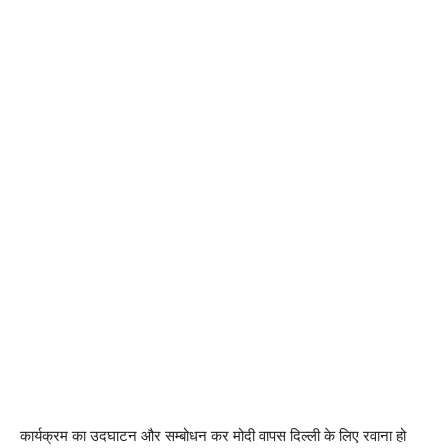
कार्यक्रम का उदघाटन और सम्बोधन कर मोदी वापस दिल्ली के लिए रवाना हो