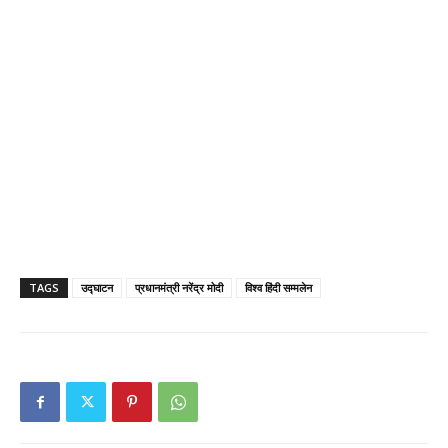
TAGS
उद्घाटन
प्रधानमंत्री नरेंद्र मोदी
विश्व हिंदी सम्मलेन