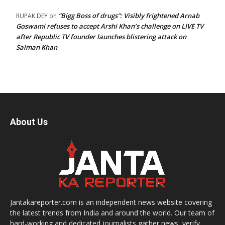
“Bigg Boss of drugs”: Visibly frightened Arnab
RUPAK DEY
on
Goswami refuses to accept Arshi Khan’s challenge on LIVE TV
after Republic TV founder launches blistering attack on
Salman Khan
About Us
Jantakareporter.com is an independent news website covering
the latest trends from India and around the world. Our team of
hard-working and dedicated journalists gather news, verify