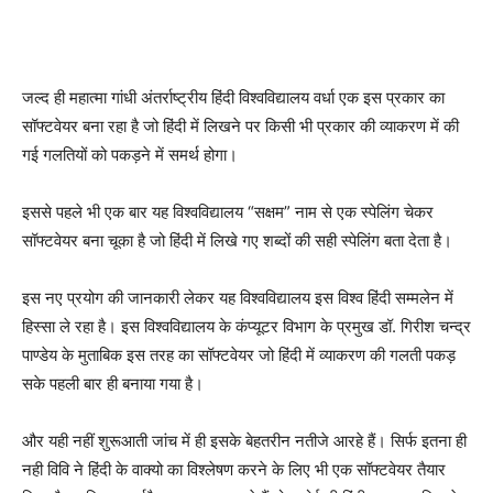
जल्द ही महात्मा गांधी अंतर्राष्ट्रीय हिंदी विश्वविद्यालय वर्धा एक इस प्रकार का
सॉफ्टवेयर बना रहा है जो हिंदी में लिखने पर किसी भी प्रकार की व्याकरण में की
गई गलतियों को पकड़ने में समर्थ होगा।
इससे पहले भी एक बार यह विश्वविद्यालय “सक्षम” नाम से एक स्पेलिंग चेकर
सॉफ्टवेयर बना चूका है जो हिंदी में लिखे गए शब्दों की सही स्पेलिंग बता देता है।
इस नए प्रयोग की जानकारी लेकर यह विश्वविद्यालय इस विश्व हिंदी सम्मलेन में
हिस्सा ले रहा है। इस विश्वविद्यालय के कंप्यूटर विभाग के प्रमुख डॉ. गिरीश चन्द्र
पाण्डेय के मुताबिक इस तरह का सॉफ्टवेयर जो हिंदी में व्याकरण की गलती पकड़
सके पहली बार ही बनाया गया है।
और यही नहीं शुरूआती जांच में ही इसके बेहतरीन नतीजे आरहे हैं। सिर्फ इतना ही
नही विवि ने हिंदी के वाक्यो का विश्लेषण करने के लिए भी एक सॉफ्टवेयर तैयार