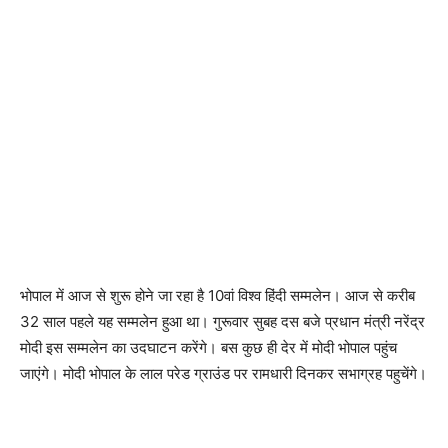
भोपाल में आज से शुरू होने जा रहा है 10वां विश्व हिंदी सम्मलेन। आज से करीब
32 साल पहले यह सम्मलेन हुआ था। गुरूवार सुबह दस बजे प्रधान मंत्री नरेंद्र
मोदी इस सम्मलेन का उदघाटन करेंगे। बस कुछ ही देर में मोदी भोपाल पहुंच
जाएंगे। मोदी भोपाल के लाल परेड ग्राउंड पर रामधारी दिनकर सभाग्रह पहुचेंगे।