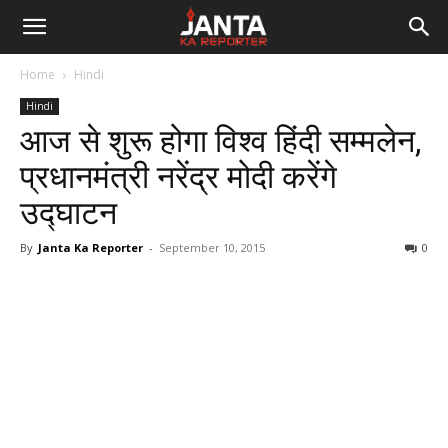
Janta
Home
Hindi
Ka
Hindi
आज से शुरू होगा विश्व हिंदी सम्मलेन,
Reporter
प्रधानमंत्री नरेंद्र मोदी करेंगे
उद्घाटन
By
Janta Ka Reporter
-
September 10, 2015
0