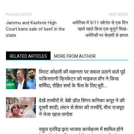
Previous article
Next article
Jammu and Kashmir High
अमेरिका में 9/11 वर्षगांठ से एक दिन
Court bans sale of beef in the
पहले पहले किया एक बुजुर्ग सिख-
state
अमेरिकी पर बेरहमी से हमला
RELATED ARTICLES
MORE FROM AUTHOR
विराट कोहली की महानता पर सवाल उठाने वाले पूर्व
पाकिस्तानी क्रिकेटर को माइकल वॉन ने किया
शर्मिंदा; रोहित शर्मा के फैंस के लिए बुरी...
देखें तस्वीरों में: बेबी डॉल सिंगर कनिका कपूर ने की
दूसरी शादी; लंदन से शेयर की तस्वीरें; मीरा राजपूत
ने भेजा ख़ास सन्देश
राहुल द्रविड़ द्वारा भाजपा कार्यक्रम में शामिल होने