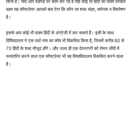
किया है। यदि आप वर्डपैड पर काम कर रहे हैं तोह कोई भी हिंदी का वाक्य लिखते
वक़्त यह सॉफ्टवेयर आपको बता देगा कि कौन सा शब्द संज्ञा, सर्वनाम व विश्लेषण
है।
इससे आप कोई भी वाक्य हिंदी से अंग्रेजी में कर सकते हैं। इसी के साथ
विश्विद्यालय ने एक वर्धा नाम का कोष भी विकसित किया है, जिसमें करीब 60 से
70 हिंदी के शब्द मौजूद होंगे। और जल्द ही एक देवनागरी को रोमन लीपी में
रूपांतरित करने वाला एक सॉफ्टवेयर भी यह विश्वविद्यालय विकसित करने वाला
है।