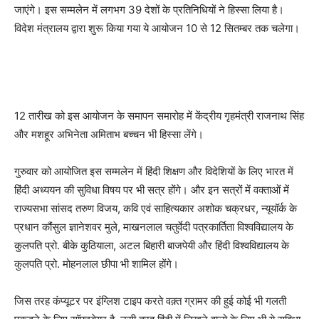
जाएंगे। इस सम्मलेन में लगभग 39 देशों के प्रतिनिधियों ने हिस्सा लिया है।
विदेश मंत्रालय द्वारा शुरू किया गया ये आयोजन 10 से 12 सितम्बर तक चलेगा।
12 तारीख को इस आयोजन के समापन समारोह में केंद्रीय गृहमंत्री राजनाथ सिंह
और मशहूर अभिनेता अमिताभ बच्चन भी हिस्सा लेंगे।
गुरुवार को आयोजित इस सम्मलेन में हिंदी शिक्षण और विदेशियों के लिए भारत में
हिंदी अध्ययन की सुविधा विषय पर भी सत्र होंगे। और इन सत्रों में वक्ताओं में
राज्यसभा सांसद तरुण विजय, कवि एवं साहित्यकार अशोक चक्रधर, न्यूयॉर्क के
प्रधान कौंसुल ज्ञानेशवर मुले, माखनलाल चतुर्वेदी पत्रकार्तिता विश्वविद्यालय के
कुलपति प्रो. बीके कुठियाला, अटल बिहारी बाजपेयी और हिंदी विश्वविद्यालय के
कुलपति प्रो. मोहनलाल छीपा भी शामिल होंगे।
जिस तरह कंप्यूटर पर इंग्लिश टाइप करते वक़्त ग्रामर की हुई कोई भी गलती