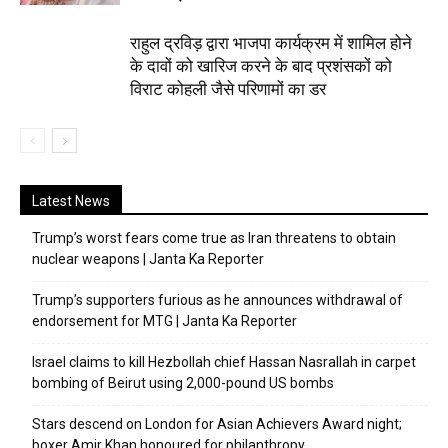
राहुल द्रविड़ द्वारा भाजपा कार्यक्रम में शामिल होने
के दावों को खारिज करने के बाद प्रशंसकों को
विराट कोहली जैसे परिणामों का डर
Latest News
Trump’s worst fears come true as Iran threatens to obtain
nuclear weapons | Janta Ka Reporter
Trump’s supporters furious as he announces withdrawal of
endorsement for MTG | Janta Ka Reporter
Israel claims to kill Hezbollah chief Hassan Nasrallah in carpet
bombing of Beirut using 2,000-pound US bombs
Stars descend on London for Asian Achievers Award night;
boxer Amir Khan honoured for philanthropy