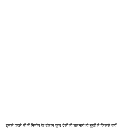
इससे पहले भी में निर्माण के दौरान कुछ ऐसी ही घटनाये हो चुकी है जिससे वहाँ