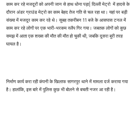
काम कर रहे मजदूरों को अपनी जान से हाथ धोना पड़ा| दिल्ली मेट्रो में हादसे के
दौरान अंडर ग्राउंड मेट्रो का काम बेहद तेज गति से चल रहा था। यहां पर बड़ी
संख्या में मजदूर काम कर रहे थे। सुबह तकरीबन 11 बजे के आसपास टनल में
काम कर रहे लोगों पर एक भारी-भरकम स्लैप गिर गया। जबतक लोगों को कुछ
समझ में आता एक शख्स की मौत की मौत हो चुकी थी, जबकि दूसरा बुरी तरह
घायल है।
निर्माण कार्य करा रही कंपनी के खिलाफ सागरपुर थाने में मामला दर्ज कराया गया
है। हालांकि, इस बारे में पुलिस कुछ भी बोलने से बचती नजर आ रही है।