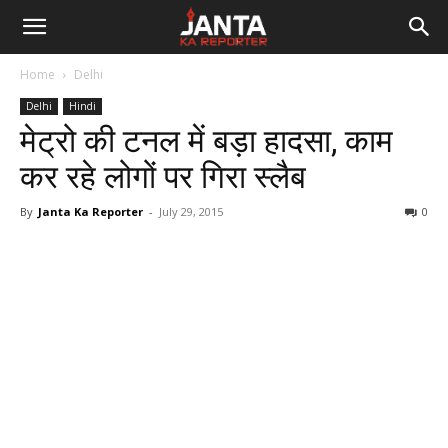
Janta
Home
Delhi
Ka
Delhi
Hindi
मेट्रो की टनल में बड़ा हादसा, काम
Reporter
कर रहे लोगों पर गिरा स्लैब
By
Janta Ka Reporter
-
July 29, 2015
0