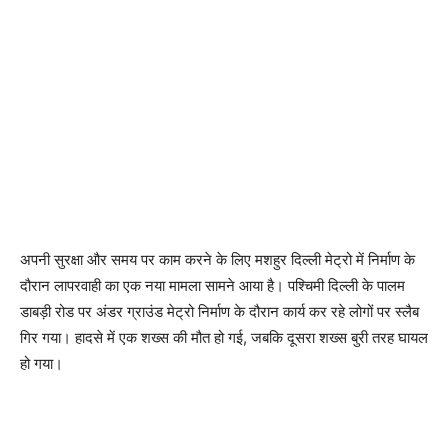
अपनी सुरक्षा और समय पर काम करने के लिए मशहुर दिल्ली मेट्रो में निर्माण के
दौरान लापरवाही का एक नया मामला सामने आया है। पश्चिमी दिल्ली के पालम
डाबड़ी रोड पर अंडर ग्राउंड मेट्रो निर्माण के दौरान कार्य कर रहे लोगों पर स्लैब
गिर गया। हादसे में एक शख्स की मौत हो गई, जबकि दूसरा शख्स बुरी तरह घायल
हो गया।