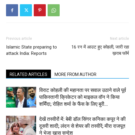
Previous article
Next article
Islamic State preparing to
16 रन में आउट हुए कोहली, जारी रहा
attack India: Reports
ख़राब फॉर्म
RELATED ARTICLES
MORE FROM AUTHOR
विराट कोहली की महानता पर सवाल उठाने वाले पूर्व
पाकिस्तानी क्रिकेटर को माइकल वॉन ने किया
शर्मिंदा; रोहित शर्मा के फैंस के लिए बुरी...
देखें तस्वीरों में: बेबी डॉल सिंगर कनिका कपूर ने की
दूसरी शादी; लंदन से शेयर की तस्वीरें; मीरा राजपूत
ने भेजा ख़ास सन्देश