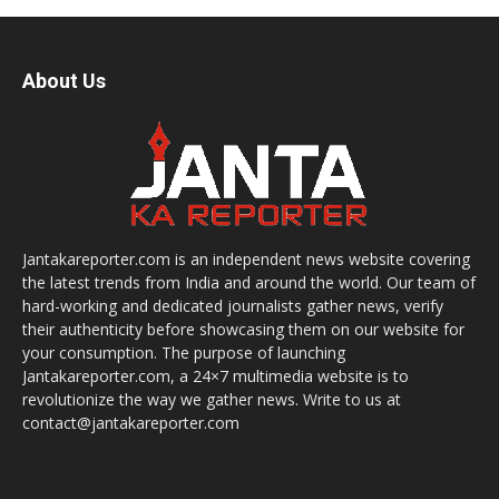
About Us
Jantakareporter.com is an independent news website covering
the latest trends from India and around the world. Our team of
hard-working and dedicated journalists gather news, verify
their authenticity before showcasing them on our website for
your consumption. The purpose of launching
Jantakareporter.com, a 24×7 multimedia website is to
revolutionize the way we gather news. Write to us at
contact@jantakareporter.com