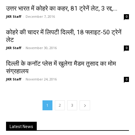
उत्तर भारत में कोहरे का कहर, 81 ट्रेनें लेट, 3 रद्द,...
JKR Staff
-
December 7, 2016
0
कोहरे की चादर में लिपटी दिल्ली, 18 फ्लाइट-50 ट्रेनें
लेट
JKR Staff
-
November 30, 2016
0
दिल्ली के कनॉट प्लेस में खुलेगा मैडम तुसाद का मोम
संग्रहालय
JKR Staff
-
November 24, 2016
0
1
2
3
Latest News