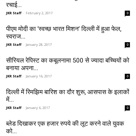
रचाई...
JKR Staff
-
February 2, 2017
0
पीएम मोदी का ‘स्वच्छ भारत मिशन’ दिल्ली में हुआ फेल,
स्वराज...
JKR Staff
-
January 28, 2017
0
सीरियल रेपिस्ट का कबूलनामा 500 से ज्यादा बच्चियों को
बनाया अपना...
JKR Staff
-
January 16, 2017
0
दिल्ली में रिमझिम बारिश का दौर शुरू, आसपास के इलाकों
में...
JKR Staff
-
January 6, 2017
0
ब्लेड दिखाकर एक हजार रुपये की लूट करने वाले युवक
को...