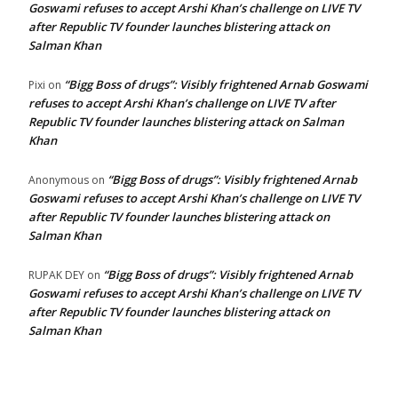
Goswami refuses to accept Arshi Khan’s challenge on LIVE TV
after Republic TV founder launches blistering attack on
Salman Khan
“Bigg Boss of drugs”: Visibly frightened Arnab Goswami
Pixi
on
refuses to accept Arshi Khan’s challenge on LIVE TV after
Republic TV founder launches blistering attack on Salman
Khan
“Bigg Boss of drugs”: Visibly frightened Arnab
Anonymous
on
Goswami refuses to accept Arshi Khan’s challenge on LIVE TV
after Republic TV founder launches blistering attack on
Salman Khan
“Bigg Boss of drugs”: Visibly frightened Arnab
RUPAK DEY
on
Goswami refuses to accept Arshi Khan’s challenge on LIVE TV
after Republic TV founder launches blistering attack on
Salman Khan