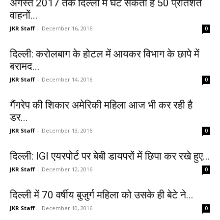
अगस्त 2017 तक दिल्ली में घट सकती है 50 प्रतिशत
वाहनों...
JKR Staff
-
December 16, 2016
0
दिल्‍ली: करोलबाग के होटल में आयकर विभाग के छापे में
बरामद...
JKR Staff
-
December 14, 2016
0
गैंगरेप की शिकार अमेरिकी महिला आज भी कर रही है
डर...
JKR Staff
-
December 13, 2016
0
दिल्ली: IGI एयरपोर्ट पर बेबी डायपरों में छिपा कर रखे हुए...
JKR Staff
-
December 12, 2016
0
दिल्ली में 70 वर्षीय बुजुर्ग महिला को उसके ही बेटे ने...
JKR Staff
-
December 10, 2016
0