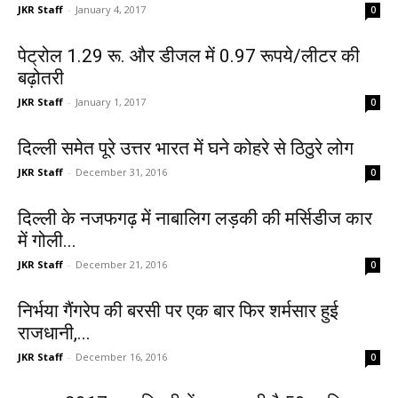
JKR Staff
-
January 4, 2017
0
पेट्रोल 1.29 रू. और डीजल में 0.97 रूपये/लीटर की
बढ़ोतरी
JKR Staff
-
January 1, 2017
0
दिल्ली समेत पूरे उत्तर भारत में घने कोहरे से ठिठुरे लोग
JKR Staff
-
December 31, 2016
0
दिल्ली के नजफगढ़ में नाबालिग लड़की की मर्सिडीज कार
में गोली...
JKR Staff
-
December 21, 2016
0
निर्भया गैंगरेप की बरसी पर एक बार फिर शर्मसार हुई
राजधानी,...
JKR Staff
-
December 16, 2016
0