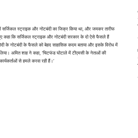
षण में सर्जिकल स्ट्राइक और नोटबंदी का जिक्र किया था, और जमकर तारीफ
ए कहा कि सर्जिकल स्ट्राइक और नोटबंदी सरकार के दो ऐसे फैसले हैं
 मोदी के नोटबंदी के फैसले को बेहद साहासिक कदम बताया और इसके विरोध में
थों लिया। अमित शाह ने कहा, ‘चिटफंड घोटाले में टीएमसी के नेताओं की
कार्यकर्ताओं से हमले करवा रही हैं।’