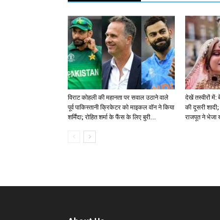
विराट कोहली की महानता पर सवाल उठाने वाले
देखें तस्वीरों म
पूर्व पाकिस्तानी क्रिकेटर को माइकल वॉन ने किया
की दूसरी शादी; 
शर्मिंदा; रोहित शर्मा के फैंस के लिए बुरी...
राजपूत ने भेजा