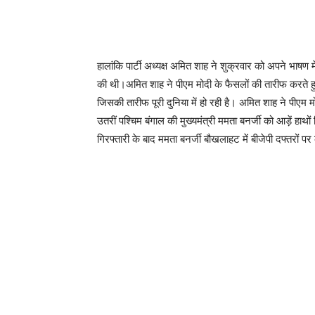
हालांकि पार्टी अध्यक्ष अमित शाह ने शुक्रवार को अपने भा
की थी।अमित शाह ने पीएम मोदी के फैसलों की तारीफ करते हु
जिसकी तारीफ पूरी दुनिया में हो रही है। अमित शाह ने पीएम
उतरीं पश्चिम बंगाल की मुख्यमंत्री ममता बनर्जी को आड़ें हा
गिरफ्तारी के बाद ममता बनर्जी बौखलाहट में बीजेपी दफ्तरों पर 