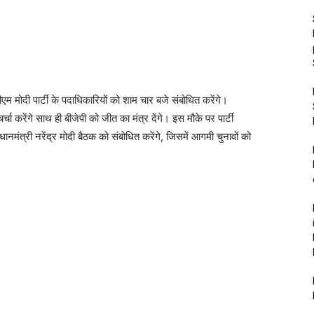
 पीएम मोदी पार्टी के पदाधिकारियों को शाम चार बजे संबोधित करेंगे।
र्चा करेंगे साथ ही बीजेपी को जीत का मंत्र देंगे। इस मौके पर पार्टी
ंत्री नरेंद्र मोदी बैठक को संबोधित करेंगे, जिसमें आगमी चुनावों को