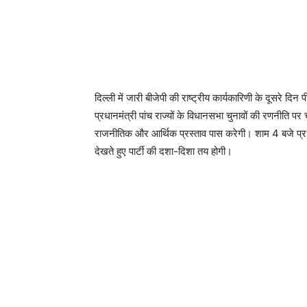
दिल्ली में जारी बीजेपी की राष्ट्रीय कार्यकारिणी के दूसरे दिन
प्रधानमंत्री पांच राज्यों के विधानसभा चुनावों की रणनीति पर च
राजनीतिक और आर्थिक प्रस्ताव पास करेगी। शाम 4 बजे प्रधानम
देखते हुए पार्टी की दशा-दिशा तय होगी।