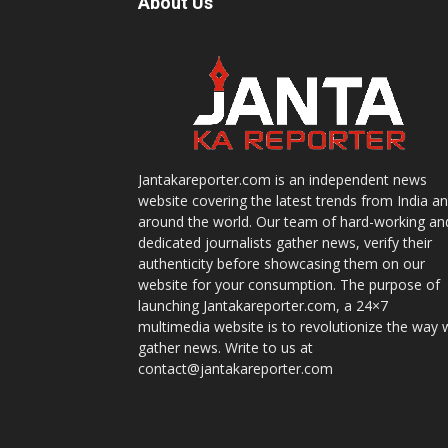
About Us
Jantakareporter.com is an independent news
website covering the latest trends from India a
around the world. Our team of hard-working an
dedicated journalists gather news, verify their
authenticity before showcasing them on our
website for your consumption. The purpose of
launching Jantakareporter.com, a 24×7
multimedia website is to revolutionize the way 
gather news. Write to us at
contact@jantakareporter.com