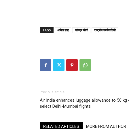
TAGS
अमित शाह
नरेन्द्र मोदी
राष्ट्रीय कार्यकारिणी
Previous article
Air India enhances luggage allowance to 50 kg
select Delhi-Mumbai flights
RELATED ARTICLES
MORE FROM AUTHOR