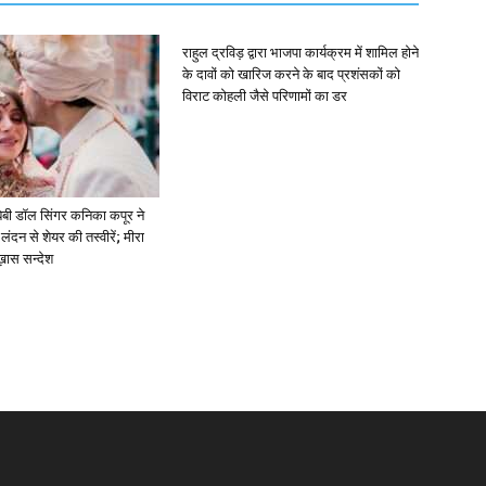
राहुल द्रविड़ द्वारा भाजपा कार्यक्रम में शामिल होने
के दावों को खारिज करने के बाद प्रशंसकों को
विराट कोहली जैसे परिणामों का डर
ें: बेबी डॉल सिंगर कनिका कपूर ने
लंदन से शेयर की तस्वीरें; मीरा
 ख़ास सन्देश