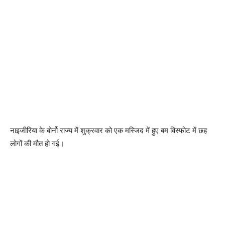
नाइजीरिया के बोर्नो राज्य में शुक्रवार को एक मस्जिद में हुए बम विस्फोट में छह
लोगों की मौत हो गई।