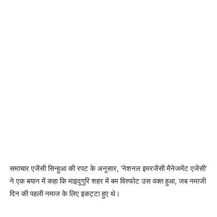
समाचार एजेंसी सिन्हुआ की रपट के अनुसार, ‘नेशनल इमरजेंसी मैनेजमेंट एजेंसी’
ने एक बयान में कहा कि माइदुगुरि शहर में बम विस्फोट उस वक्त हुआ, जब नमाजी
दिन की पहली नमाज के लिए इकट्टा हुए थे।