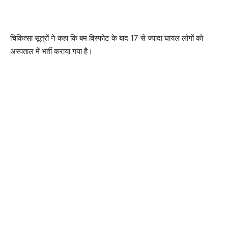
चिकित्सा सूत्रों ने कहा कि बम विस्फोट के बाद 17 से ज्यादा घायल लोगों को
अस्पताल में भर्ती कराया गया है।