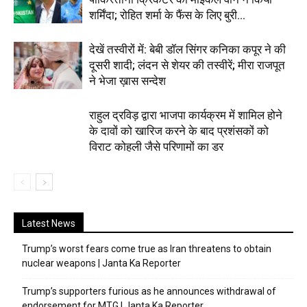
शर्मिंदा; रोहित शर्मा के फैंस के लिए बुरी...
देखें तस्वीरों में: बेबी डॉल सिंगर कनिका कपूर ने की
दूसरी शादी; लंदन से शेयर की तस्वीरें; मीरा राजपूत
ने भेजा ख़ास सन्देश
राहुल द्रविड़ द्वारा भाजपा कार्यक्रम में शामिल होने
के दावों को खारिज करने के बाद प्रशंसकों को
विराट कोहली जैसे परिणामों का डर
Latest News
Trump’s worst fears come true as Iran threatens to obtain
nuclear weapons | Janta Ka Reporter
Trump’s supporters furious as he announces withdrawal of
endorsement for MTG | Janta Ka Reporter