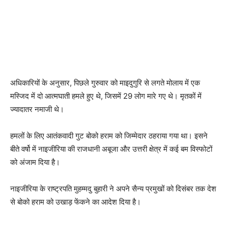
अधिकारियों के अनुसार, पिछले गुरुवार को माइदुगुरि से लगते मोलाय में एक
मस्जिद में दो आत्मघाती हमले हुए थे, जिसमें 29 लोग मारे गए थे। मृतकों में
ज्यादातर नमाजी थे।
हमलों के लिए आतंकवादी गुट बोको हराम को जिम्मेदार ठहराया गया था। इसने
बीते वर्षो में नाइजीरिया की राजधानी अबूजा और उत्तरी क्षेत्र में कई बम विस्फोटों
को अंजाम दिया है।
नाइजीरिया के राष्ट्रपति मुहम्मदु बुहारी ने अपने सैन्य प्रमुखों को दिसंबर तक देश
से बोको हराम को उखाड़ फेंकने का आदेश दिया है।