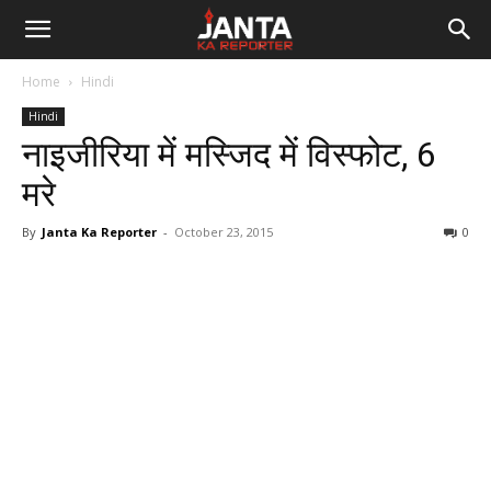
Janta
Home
Hindi
Ka
Hindi
नाइजीरिया में मस्जिद में विस्फोट, 6
Reporter
मरे
By
Janta Ka Reporter
-
October 23, 2015
0