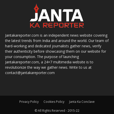
Jantakareporter.com is an independent news website covering
the latest trends from India and around the world. Our team of
hard-working and dedicated journalists gather news, verify
their authenticity before showcasing them on our website for
your consumption. The purpose of launching
Jantakareporter.com, a 24×7 multimedia website is to
revolutionize the way we gather news. Write to us at
contact@jantakareporter.com
Privacy Policy
Cookies Policy
Janta Ka Conclave
© All Rights Reserved - 2015-22