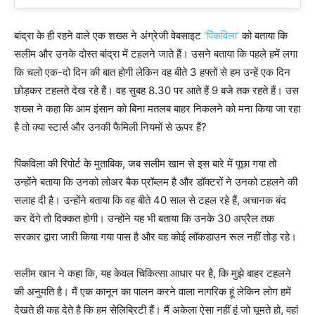
बांद्रा के ही रहने वाले एक शख्स ने अंग्रेजी वेबसाइट
‘पिंकविला’
को बताया कि
सलीम और उनके दोस्त बांद्रा में टहलने जाते हैं। उसने बताया कि पहले हमें लगा
कि चलो एक-दो दिन की बात होगी लेकिन वह बीते 3 हफ्तों से हम उन्हें एक दिन
छोड़कर टहलते देख रहे हैं। वह सुबह 8.30 पर आते हैं 9 बजे तक रहते हैं। उस
शख्स ने कहा कि आम इंसान को बिना मतलब बाहर निकलने को मना किया जा रहा
है तो क्या स्टार्स और उनकी फैमिली नियमों से ऊपर हैं?
पिंकविला की रिपोर्ट के मुताबिक, जब सलीम खान से इस बारे में पूछा गया तो
उन्होंने बताया कि उनको लोअर बैक प्रॉब्लम है और डॉक्टरों ने उनको टहलने की
सलाह दी है। उन्होंने बताया कि वह बीते 40 साल से टहल रहे हैं, अचानक बंद
कर देंगे तो दिक्कत होगी। उन्होंने यह भी बताया कि उनके 30 अप्रैल तक
सरकार द्वारा जारी किया गया पास है और वह कोई लॉकडाउन रूल नहीं तोड़ रहे।
सलीम खान ने कहा कि, यह केवल चिकित्सा आधार पर है, कि मुझे बाहर टहलने
की अनुमति है। मैं एक कानून का पालन करने वाला नागरिक हूं लेकिन लोग हमें
देखते ही कह देते है कि हम सेलिब्रिटी हैं। मैं अकेला ऐसा नहीं हूं जो घूमते हो, वहां