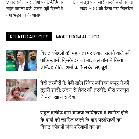
छात्र समेत चार लोगों पर UAPA के
लिए यात्रा पास जारी करने वाले नवादा
तहत मामला दर्ज, उत्तर-पूर्वी दिल्ली में
सदर SDO को किया गया निलंबित
दंगा भड़काने के आरोप
RELATED ARTICLES
MORE FROM AUTHOR
विराट कोहली की महानता पर सवाल उठाने वाले पूर्व
पाकिस्तानी क्रिकेटर को माइकल वॉन ने किया
शर्मिंदा; रोहित शर्मा के फैंस के लिए बुरी...
देखें तस्वीरों में: बेबी डॉल सिंगर कनिका कपूर ने की
दूसरी शादी; लंदन से शेयर की तस्वीरें; मीरा राजपूत
ने भेजा ख़ास सन्देश
राहुल द्रविड़ द्वारा भाजपा कार्यक्रम में शामिल होने
के दावों को खारिज करने के बाद प्रशंसकों को
विराट कोहली जैसे परिणामों का डर