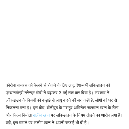
कोरोना वायरस को फैलने से रोकने के लिए लागू देशव्यापी लॉकडाउन को
प्रधानमंत्री नरेन्द्र मोदी ने बढ़ाकर 3 मई तक कर दिया है। सरकार ने
लॉकडाउन के नियमों को कड़ाई से लागू करने की बात कही है, लोगों को घर से
निकलना मना है। इस बीच, बॉलीवुड के मशहूर अभिनेता सलमान खान के पिता
और फिल्म निर्माता
सलीम खान
पर लॉकडाउन के नियम तोड़ने का आरोप लगा है।
वहीं, इस मामले पर सलीम खान ने अपनी सफाई भी दी है।