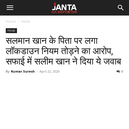
Janta
Home
Hindi
Ka
Hindi
सलमान खान के पिता पर लगा
Reporter
लॉकडाउन नियम तोड़ने का आरोप,
सफाई में सलीम खान ने दिया ये जवाब
By
Kumar Suresh
-
April 22, 2020
0