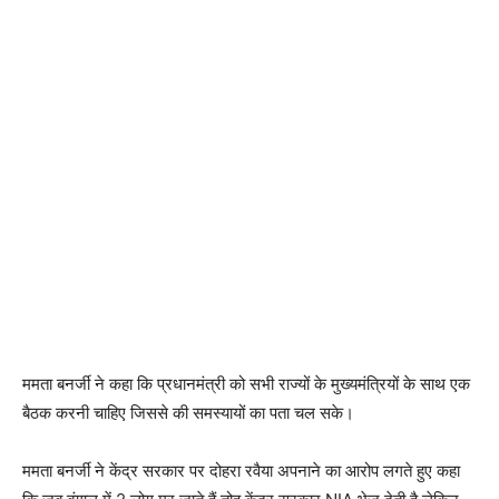
ममता बनर्जी ने कहा कि प्रधानमंत्री को सभी राज्यों के मुख्यमंत्रियों के साथ एक
बैठक करनी चाहिए जिससे की समस्यायों का पता चल सके।
ममता बनर्जी ने केंद्र सरकार पर दोहरा रवैया अपनाने का आरोप लगते हुए कहा