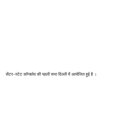
सेंटर-स्टेट कॉन्क्लेव की पहली सभा दिल्ली में आयोजित हुई है ।