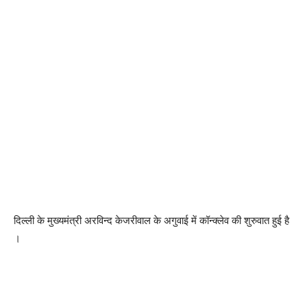
दिल्ली के मुख्यमंत्री अरविन्द केजरीवाल के अगुवाई में कॉन्क्लेव की शुरुवात हुई है
।