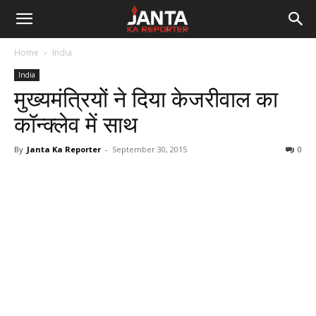
Janta
Home
India
Ka
India
मुख्यमंत्रियों ने दिया केजरीवाल का
Reporter
कॉन्क्लेव में साथ
By
Janta Ka Reporter
-
September 30, 2015
0