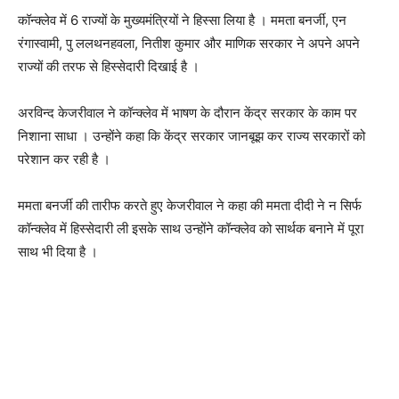
कॉन्क्लेव में 6 राज्यों के मुख्यमंत्रियों ने हिस्सा लिया है । ममता बनर्जी, एन
रंगास्वामी, पु ललथनहवला, नितीश कुमार और माणिक सरकार ने अपने अपने
राज्यों की तरफ से हिस्सेदारी दिखाई है ।
अरविन्द केजरीवाल ने कॉन्क्लेव में भाषण के दौरान केंद्र सरकार के काम पर
निशाना साधा । उन्होंने कहा कि केंद्र सरकार जानबूझ कर राज्य सरकारों को
परेशान कर रही है ।
ममता बनर्जी की तारीफ करते हुए केजरीवाल ने कहा की ममता दीदी ने न सिर्फ
कॉन्क्लेव में हिस्सेदारी ली इसके साथ उन्होंने कॉन्क्लेव को सार्थक बनाने में पूरा
साथ भी दिया है ।