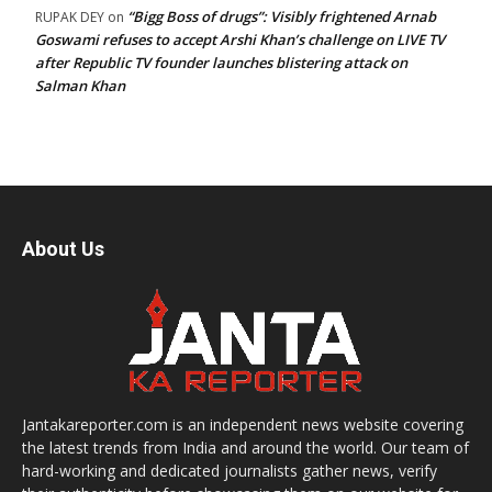
“Bigg Boss of drugs”: Visibly frightened Arnab
RUPAK DEY
on
Goswami refuses to accept Arshi Khan’s challenge on LIVE TV
after Republic TV founder launches blistering attack on
Salman Khan
About Us
Jantakareporter.com is an independent news website covering
the latest trends from India and around the world. Our team of
hard-working and dedicated journalists gather news, verify