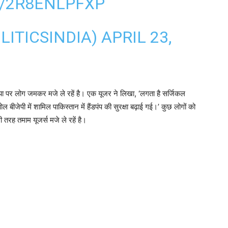
M/2R8ENLPFXP
LITICSINDIA)
APRIL 23,
िया पर लोग जमकर मजे ले रहें है। एक यूजर ने लिखा, ‘लगता है सर्जिकल
बीजेपी में शामिल पाकिस्तान में हैंडपंप की सुरक्षा बढ़ाई गई।’ कुछ लोगों को
 तरह तमाम यूजर्स मजे ले रहें है।