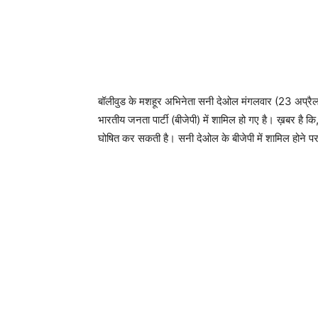
बॉलीवुड के मशहूर अभिनेता सनी देओल मंगलवार (23 अप्रैल) क
भारतीय जनता पार्टी (बीजेपी) में शामिल हो गए है। ख़बर है कि
घोषित कर सकती है। सनी देओल के बीजेपी में शामिल होने प