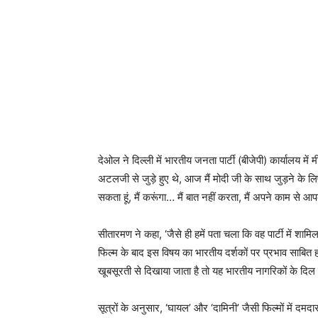
देओल ने दिल्ली में भारतीय जनता पार्टी (बीजेपी) कार्यालय में म
अटलजी से जुड़े हुए थे, आज मैं मोदी जी के साथ जुड़ने के ल
सकता हूं, मैं करूंगा… मैं बात नहीं करता, मैं अपने काम से 
सीतारमण ने कहा, ‘जैसे ही हमें पता चला कि वह पार्टी में शामि
फिल्म के बाद इस विषय का भारतीय दर्शकों पर प्रभाव साबित 
खूबसूरती से दिखाया जाता है तो यह भारतीय नागरिकों के दिल 
सूत्रों के अनुसार, ‘घायल’ और ‘दामिनी’ जैसी फिल्मों में दम