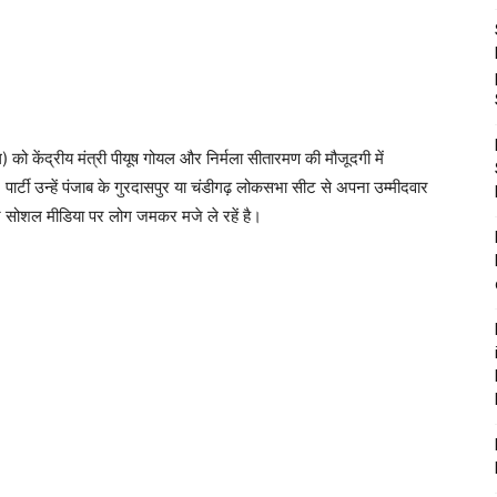
ो केंद्रीय मंत्री पीयूष गोयल और निर्मला सीतारमण की मौजूदगी में
, पार्टी उन्हें पंजाब के गुरदासपुर या चंडीगढ़ लोकसभा सीट से अपना उम्मीदवार
र सोशल मीडिया पर लोग जमकर मजे ले रहें है।