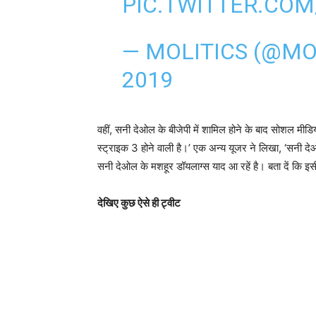
PIC.TWITTER.CO
— MOLITICS (@MO
2019
वहीं, सनी देओल के बीजेपी में शामिल होने के बाद सोशल मीड
स्ट्राइक 3 होने वाली है।’ एक अन्य यूजर ने लिखा, ‘सनी देओल 
सनी देओल के मशहूर डॉयलाग्स याद आ रहें है। बता दें कि इसी
देखिए कुछ ऐसे ही ट्वीट