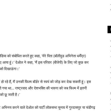
ीडिया को संबोधित करते हुए कहा, ‘मेरे पिता (बॉलीवुड अभिनेता धर्मेंद्र)
िए आया हूं।’ देओल ने कहा, ‘मैं इस परिवार (बीजेपी) के लिए जो कुछ कर
आपको दिखाऊंगा।’
ल हो रहे हैं, मैं उनकी फिल्म बॉर्डर से स्वयं को जोड़ कर देख सकती हूं। इस
हो गया था… राष्ट्रवाद और देशभक्ति की भावना को जब फिल्म में इतनी
को छू जाती है।’
दार अभिनय करने वाले देओल को पार्टी लोकसभा चुनाव में गुरदासपुर या चंडीगढ़