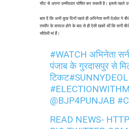
सीट से अपना उम्मीदवार घोषित कर सकती है। इससे पहले उ
बता दें कि अभी कुछ दिनों पहले ही अभिनेता सनी देओल ने बीजे
तस्वीर के वायरल होने के बाद से ही ऐसी खबरें थीं कि सनी बीजे
सौतेली मां हैं।
#WATCH
अभिनेता सनी
पंजाब के गुरदासपुर से म
टिकट
#SUNNYDEOL
#ELECTIONWITHM
@BJP4PUNJAB
#C
READ NEWS-
HTTP