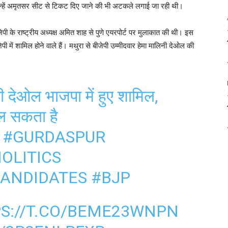
न्हें अमृतसर सीट से टिकट दिए जाने की भी अटकले लगाई जा रही थी।
पी के राष्ट्रीय अध्यक्ष अमित शाह से पुणे एयरपोर्ट पर मुलाकात की थी। इस
पी में शामिल होने वाले हैं। मथुरा से बीजेपी उम्मीदवार हेमा मालिनी देओल की
 देओल भाजपा में हुए शामिल,
िल सकता है
#GURDASPUR
OLITICS
ANDIDATES
#BJP
S://T.CO/BEME23WNPN