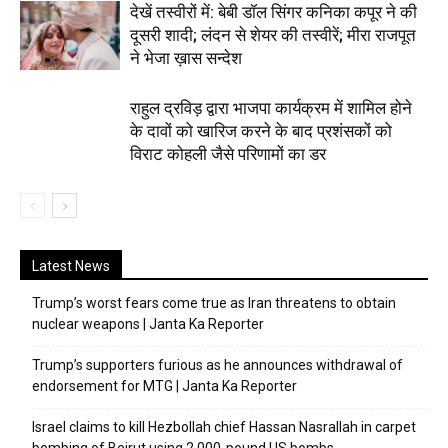
देखें तस्वीरों में: बेबी डॉल सिंगर कनिका कपूर ने की
दूसरी शादी; लंदन से शेयर की तस्वीरें; मीरा राजपूत
ने भेजा ख़ास सन्देश
राहुल द्रविड़ द्वारा भाजपा कार्यक्रम में शामिल होने
के दावों को खारिज करने के बाद प्रशंसकों को
विराट कोहली जैसे परिणामों का डर
Latest News
Trump’s worst fears come true as Iran threatens to obtain
nuclear weapons | Janta Ka Reporter
Trump’s supporters furious as he announces withdrawal of
endorsement for MTG | Janta Ka Reporter
Israel claims to kill Hezbollah chief Hassan Nasrallah in carpet