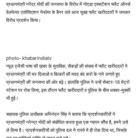
प्रधानमंत्री नरेंद्र मोदी की जनसभा के विरोध में नोएडा एक्सटेंशन फ्लैट ऑनर्स
वेलफेयर एसोसिएशन नेफोमा के बैनर तले आज सुबह फ्लैट खरीददारों ने जमकर
विरोध प्रदर्शन किया।
photo- khabarindiatv
न्यूज़ एजेंसी भाषा की ख़बर के मुताबिक, सैकड़ों की संख्या में फ्लैट खरीददारों ने
प्रधानमंत्री जी घर दिलाओ व बिल्डरों की मदद बंद करो के नारे लगाते हुए
प्रधानमंत्री की जनसभा की ओर बढ़े। हालांकि पुलिस ने उन्हें सेक्टर-18 मेट्रो
स्टेशन पर रोक लिया, इस दौरान फ्लैट खरीददारों व पुलिस के बीच धक्का-मुक्की
भी हुई।
सहायक पुलिस अधीक्षक अभिनंदन सिंह ने बताया कि प्रदर्शनकारियों ने
प्रधानमंत्री नरेन्द्र मोदी को संबोधित करता हुआ एक ग्यापन सौंपा है, हमने उसे
ले लिया है। प्रदर्शनकारियों को पुलिस दल ने रास्ते में ही रोक दिया था, जिसके