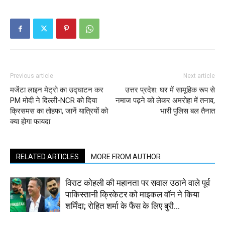
Previous article
Next article
मजेंटा लाइन मेट्रो का उद्घाटन कर
उत्तर प्रदेश: घर में सामूहिक रूप से
PM मोदी ने दिल्ली-NCR को दिया
नमाज पढ़ने को लेकर अमरोहा में तनाव,
क्रिसमस का तोहफा, जानें यात्रियों को
भारी पुलिस बल तैनात
क्या होगा फायदा
RELATED ARTICLES
MORE FROM AUTHOR
विराट कोहली की महानता पर सवाल उठाने वाले पूर्व
पाकिस्तानी क्रिकेटर को माइकल वॉन ने किया
शर्मिंदा; रोहित शर्मा के फैंस के लिए बुरी...