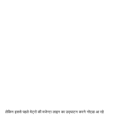
लेकिन इससे पहले मेट्रो की मजेन्टा लाइन का उद्घाटन करने नोएडा आ रहे