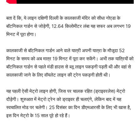
बता दें कि, ये लाइन दक्षिणी दिल्ली के कालकाजी मंदिर को सीधा नोएडा के
बॉटनिकल गार्डन से जोड़ेगी, 12.64 किलोमीटर लंबा यह सफर अब लगभग 19
मिनट में पूरा होगा।
कालकाजी से बॉटनिकल गार्डन आने वाले यात्री अपनी यात्रा के मौजूदा 52
मिनट के समय को अब मात्र 19 मिनट में पूरा कर सकेंगे। अभी तक यात्रियों को
बॉटनिकल गार्डन से पहले मंडी हाउस से ब्लू लाइन पकड़नी पड़ती थी और वहां से
कालकाजी जाने के लिए वॉयलेट लाइन की ट्रेन पकड़नी होती थी।
यह पहली ऐसी मेट्रो लाइन होगी, जिस पर चालक रहित (ड्राइवरलेस) मेट्रो
दौड़ेगी। शुरुआत में मेट्रो ट्रेन को ड्राइवर ही चलाएंगे, लेकिन बाद में यह
स्वचालित मोड पर चलेगी। 25 दिसंबर का दिन डीएमआरसी के लिए भी खास है,
इस दिन मेट्रो के 15 साल पूरे हो रहे हैं।