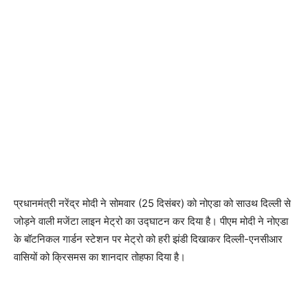
प्रधानमंत्री नरेंद्र मोदी ने सोमवार (25 दिसंबर) को नोएडा को साउथ दिल्ली से
जोड़ने वाली मजेंटा लाइन मेट्रो का उद्घाटन कर दिया है। पीएम मोदी ने नोएडा
के बॉटनिकल गार्डन स्टेशन पर मेट्रो को हरी झंडी दिखाकर दिल्ली-एनसीआर
वासियों को क्रिसमस का शानदार तोहफा दिया है।