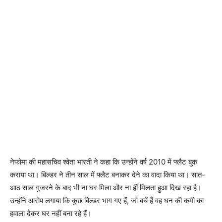
नेफोमा की महासचिव श्वेता भारती ने कहा कि उन्होंने वर्ष 2010 में फ्लैट बुक
कराया था। बिल्डर ने तीन साल में फ्लैट बनाकर देने का वादा किया था। सात-
आठ साल गुजरने के बाद भी ना घर मिला और ना हीं मिलता हुआ दिख रहा है।
उन्होंने आरोप लगाया कि कुछ बिल्डर भाग गए हैं, जो बचें हैं वह धन की कमी का
हवाला देकर घर नहीं बना रहे हैं।