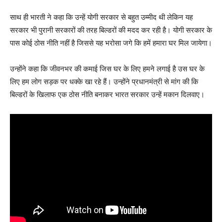
साथ ही भारती ने कहा कि उन्हें योगी सरकार से बहुत उम्मीद थी लेकिन यह
सरकार भी पुरानी सरकारों की तरह बिल्डरों की मदद कर रही है। योगी सरकार के
पास कोई ठोस नीति नहीं है जिससे यह भरोसा जगे कि हमें हमारा घर मिल जायेगा।
उन्होंने कहा कि जीवनभर की कमाई जिस घर के लिए हमने लगाई है उस घर के
लिए हम लोग सड़क पर धक्के खा रहे हैं। उन्होंने प्रधानमंत्री से मांग की कि
बिल्डरों के खिलाफ एक ठोस नीति बनाकर भारत सरकार उन्हें मकान दिलवाए।