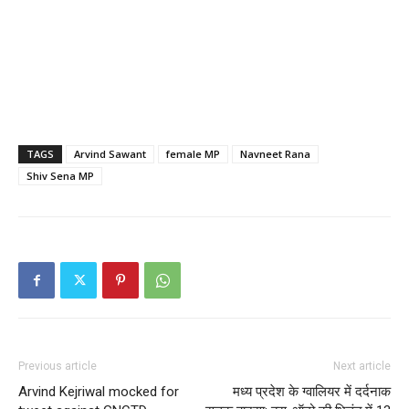
TAGS
Arvind Sawant
female MP
Navneet Rana
Shiv Sena MP
Previous article
Next article
Arvind Kejriwal mocked for
मध्य प्रदेश के ग्वालियर में दर्दनाक