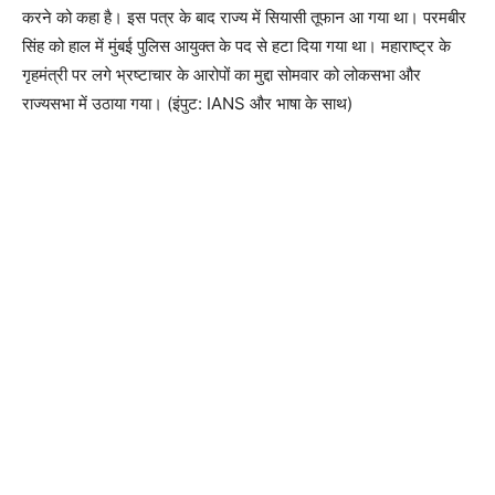
करने को कहा है। इस पत्र के बाद राज्य में सियासी तूफान आ गया था। परमबीर
सिंह को हाल में मुंबई पुलिस आयुक्त के पद से हटा दिया गया था। महाराष्‍ट्र के
गृहमंत्री पर लगे भ्रष्टाचार के आरोपों का मुद्दा सोमवार को लोकसभा और
राज्यसभा में उठाया गया। (इंपुट: IANS और भाषा के साथ)