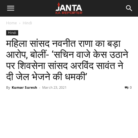
Janta
Home
Hindi
Ka
Hindi
महिला सांसद नवनीत राणा का बड़ा
Reporter
आरोप, बोलीं- ‘सचिन वाजे केस उठाने
पर शिवसेना सांसद अरविंद सावंत ने
दी जेल भेजने की धमकी’
By
Kumar Suresh
-
March 23, 2021
0