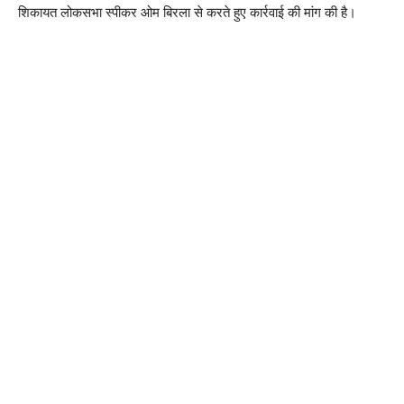
शिकायत लोकसभा स्पीकर ओम बिरला से करते हुए कार्रवाई की मांग की है।