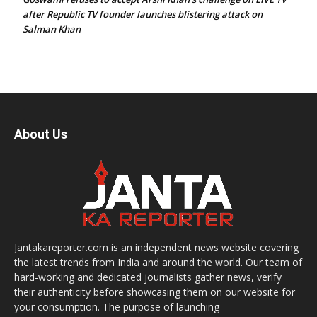
after Republic TV founder launches blistering attack on
Salman Khan
About Us
Jantakareporter.com is an independent news website covering
the latest trends from India and around the world. Our team of
hard-working and dedicated journalists gather news, verify
their authenticity before showcasing them on our website for
your consumption. The purpose of launching