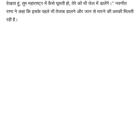
देखता हूं, तुम महाराष्ट्र में कैसे घूमती हो, तेरे को भी जेल में डालेंगे।” नवनीत
राणा ने कहा कि इसके पहले भी तेजाब डालने और जान से मारने की धमकी मिलती
रही है।