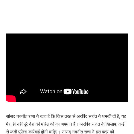
सांसद नवनीत राणा ने कहा है कि जिस तरह से अरविंद सावंत ने धमकी दी है, यह
मेरा ही नहीं पूरे देश की महिलाओं का अपमान है। अरविंद सावंत के खिलाफ कड़ी
से कड़ी पुलिस कार्रवाई होनी चाहिए। सांसद नवनीत राणा ने इस पत्र को