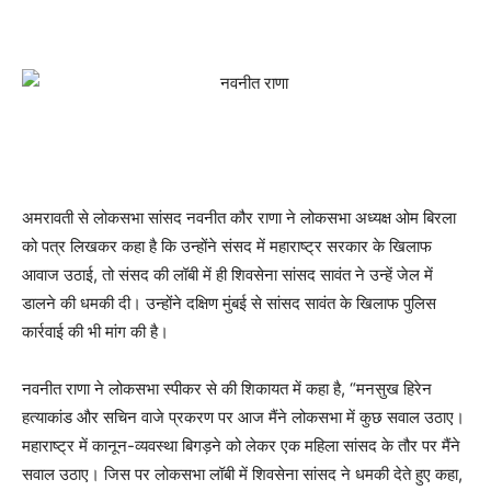
अमरावती से लोकसभा सांसद नवनीत कौर राणा ने लोकसभा अध्यक्ष ओम बिरला
को पत्र लिखकर कहा है कि उन्होंने संसद में महाराष्ट्र सरकार के खिलाफ
आवाज उठाई, तो संसद की लॉबी में ही शिवसेना सांसद सावंत ने उन्हें जेल में
डालने की धमकी दी। उन्होंने दक्षिण मुंबई से सांसद सावंत के खिलाफ पुलिस
कार्रवाई की भी मांग की है।
नवनीत राणा ने लोकसभा स्पीकर से की शिकायत में कहा है, “मनसुख हिरेन
हत्याकांड और सचिन वाजे प्रकरण पर आज मैंने लोकसभा में कुछ सवाल उठाए।
महाराष्ट्र में कानून-व्यवस्था बिगड़ने को लेकर एक महिला सांसद के तौर पर मैंने
सवाल उठाए। जिस पर लोकसभा लॉबी में शिवसेना सांसद ने धमकी देते हुए कहा,