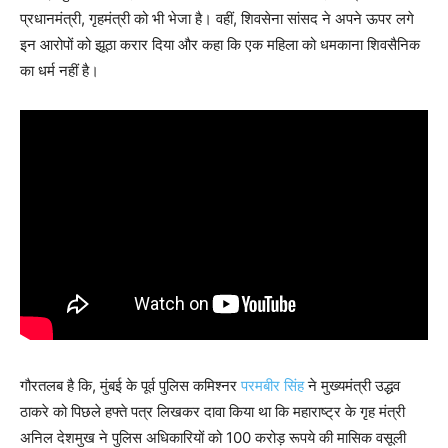
प्रधानमंत्री, गृहमंत्री को भी भेजा है। वहीं, शिवसेना सांसद ने अपने ऊपर लगे
इन आरोपों को झूठा करार दिया और कहा कि एक महिला को धमकाना शिवसैनिक
का धर्म नहीं है।
गौरतलब है कि, मुंबई के पूर्व पुलिस कमिश्नर
परमबीर सिंह
ने मुख्यमंत्री उद्धव
ठाकरे को पिछले हफ्ते पत्र लिखकर दावा किया था कि महाराष्ट्र के गृह मंत्री
अनिल देशमुख ने पुलिस अधिकारियों को 100 करोड़ रूपये की मासिक वसूली