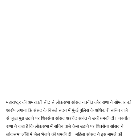
महाराष्ट्र की अमरावती सीट से लोकसभा सांसद नवनीत कौर राणा ने सोमवार को
आरोप लगाया कि संसद के निचले सदन में मुंबई पुलिस के अधिकारी सचिन वाजे
से जुडा मुद्दा उठाने पर शिवसेना सांसद अरविंद सावंत ने उन्हें धमकी दी। नवनीत
राणा ने कहा है कि लोकसभा में सचिन वाजे केस उठाने पर शिवसेना सांसद ने
लोकसभा लॉबी में जेल भेजने की धमकी दी। महिला सांसद ने इस मामले की