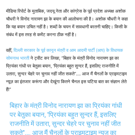
मीडिया रिपोर्ट के मुताबिक, जदयू नेता और कांग्रेस के पूर्व प्रदेश अध्यक्ष अशोक
चौधरी ने विनोद नारायण झा के बयान की आलोचना की है। अशोक चौधरी ने कहा
कि यह बयान उचित नहीं है। शब्दों के चयन में सावधानी बरतनी चाहिए। किसी के
संबंध में इस तरह से कमेंट करना ठीक नहीं है।
वहीं,
दिल्ली सरकार के पूर्व कानून मंत्री व आम आदमी पार्टी (आप) के विधायक
सोमनाथ भारती
ने ट्वीट कर लिखा, “बिहार के मंत्री विनोद नारायण झा का
प्रियंका गांधी पर बेतुका बयान, ‘प्रियंका बहुत सुन्दर हैं, इसलिए राजनीति में
उतारा, सुन्दर चेहरे पर चुनाव नहीं जीत सकते”…. आज मैं चैनलों के प्राइमटाइम
न्यूज़ का इंतजार करूंगा और देखूंगा कितने चैनल इस घटिया बात का संज्ञान लेते
हैं!”
बिहार के मंत्री विनोद नारायण झा का प्रियंका गांधी
पर बेतुका बयान, 'प्रियंका बहुत सुन्दर हैं, इसलिए
राजनीति में उतारा, सुन्दर चेहरे पर चुनाव नहीं जीत
सकते"…. आज मैं चैनलों के प्राइमटाइम न्यूज़ का