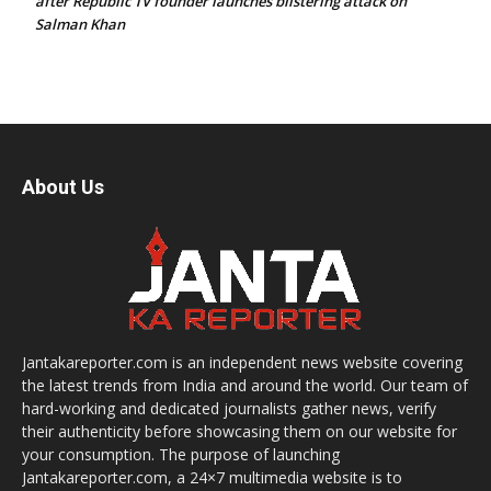
after Republic TV founder launches blistering attack on
Salman Khan
About Us
Jantakareporter.com is an independent news website covering
the latest trends from India and around the world. Our team of
hard-working and dedicated journalists gather news, verify
their authenticity before showcasing them on our website for
your consumption. The purpose of launching
Jantakareporter.com, a 24×7 multimedia website is to