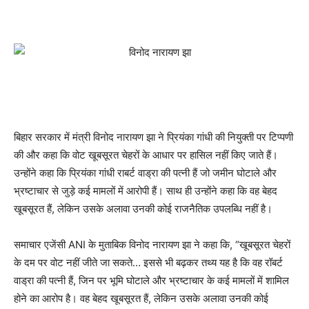
बिहार सरकार में मंत्री विनोद नारायण झा ने प्रियंका गांधी की नियुक्ती पर टिप्पणी
की और कहा कि वोट खूबसूरत चेहरों के आधार पर हासिल नहीं किए जाते हैं।
उन्‍होंने कहा कि प्रियंका गांधी राबर्ट वाड्रा की पत्‍नी हैं जो जमीन घोटाले और
भ्रष्‍टाचार से जुड़े कई मामलों में आरोपी हैं। साथ ही उन्होंने कहा कि वह बेहद
खूबसूरत हैं, लेकिन उसके अलावा उनकी कोई राजनैतिक उपलब्धि नहीं है।
समाचार एजेंसी ANI के मुताबिक विनोद नारायण झा ने कहा कि, “खूबसूरत चेहरों
के दम पर वोट नहीं जीते जा सकते… इससे भी बढ़कर तथ्य यह है कि वह रॉबर्ट
वाड्रा की पत्नी हैं, जिन पर भूमि घोटाले और भ्रष्टाचार के कई मामलों में शामिल
होने का आरोप है। वह बेहद खूबसूरत हैं, लेकिन उसके अलावा उनकी कोई