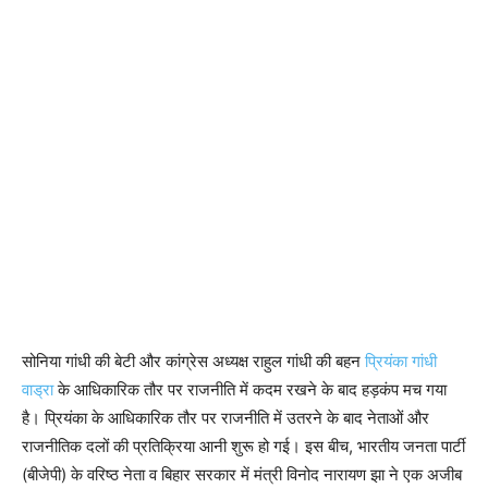
सोनिया गांधी की बेटी और कांग्रेस अध्यक्ष राहुल गांधी की बहन
प्रियंका गांधी
वाड्रा
के आधिकारिक तौर पर राजनीति में कदम रखने के बाद हड़कंप मच गया
है। प्रियंका के आधिकारिक तौर पर राजनीति में उतरने के बाद नेताओं और
राजनीतिक दलों की प्रतिक्रिया आनी शुरू हो गई। इस बीच, भारतीय जनता पार्टी
(बीजेपी) के वरिष्ठ नेता व बिहार सरकार में मंत्री विनोद नारायण झा ने एक अजीब