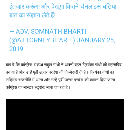
इंतजार करूंगा और देखूंगा कितने चैनल इस घटिया
बात का संज्ञान लेते हैं!
— ADV. SOMNATH BHARTI
(@ATTORNEYBHARTI)
JANUARY 25,
2019
बता दें कि कांग्रेस अध्‍यक्ष राहुल गांधी ने अपनी बहन प्रियंका गांधी को महासचिव
बनाया है और उन्‍हें पूर्वी उत्‍तर प्रदेश की जिम्‍मेदारी दी है। प्रियंका गांधी का
सक्रिय राजनीति में आना और उन्‍हें पूर्वी उत्‍तर प्रदेश की कमान दिया जाना
कांग्रेस का मास्‍टर स्‍ट्रोक माना जा रहा है।