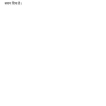
बयान दिया है।