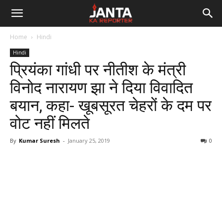
Janta
Home
Hindi
Ka
Hindi
प्रियंका गांधी पर नीतीश के मंत्री
Reporter
विनोद नारायण झा ने दिया विवादित
बयान, कहा- खूबसूरत चेहरों के दम पर
वोट नहीं मिलते
By
Kumar Suresh
-
January 25, 2019
0