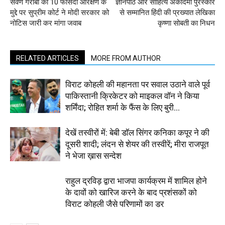
सवर्ण गरीबों को 10 फीसदी आरक्षण के
ज्ञानपीठ और साहित्य अकादमी पुरस्कार
मुद्दे पर सुप्रीम कोर्ट ने मोदी सरकार को
से सम्मानित हिंदी की प्रख्यात लेखिका
नोटिस जारी कर मांगा जवाब
कृष्णा सोबती का निधन
RELATED ARTICLES
MORE FROM AUTHOR
विराट कोहली की महानता पर सवाल उठाने वाले पूर्व
पाकिस्तानी क्रिकेटर को माइकल वॉन ने किया
शर्मिंदा; रोहित शर्मा के फैंस के लिए बुरी...
देखें तस्वीरों में: बेबी डॉल सिंगर कनिका कपूर ने की
दूसरी शादी; लंदन से शेयर की तस्वीरें; मीरा राजपूत
ने भेजा ख़ास सन्देश
राहुल द्रविड़ द्वारा भाजपा कार्यक्रम में शामिल होने
के दावों को खारिज करने के बाद प्रशंसकों को
विराट कोहली जैसे परिणामों का डर