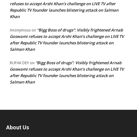
refuses to accept Arshi Khan’s challenge on LIVE TV after
Republic TV founder launches blistering attack on Salman
Khan
“Bigg Boss of drugs”: Visibly frightened Arnab
Anonymous
on
Goswami refuses to accept Arshi Khan’s challenge on LIVE TV
after Republic TV founder launches blistering attack on
Salman Khan
“Bigg Boss of drugs”: Visibly frightened Arnab
RUPAK DEY
on
Goswami refuses to accept Arshi Khan’s challenge on LIVE TV
after Republic TV founder launches blistering attack on
Salman Khan
About Us