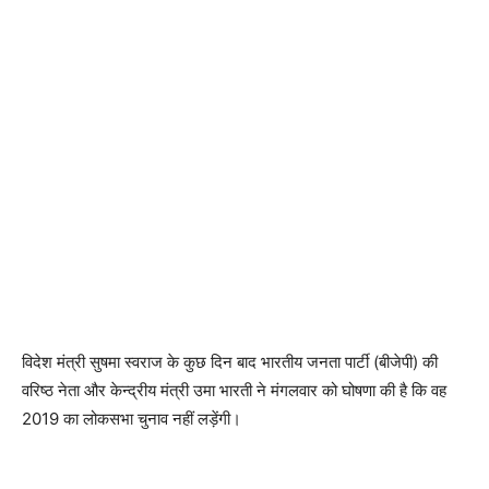
विदेश मंत्री सुषमा स्वराज के कुछ दिन बाद भारतीय जनता पार्टी (बीजेपी) की
वरिष्ठ नेता और केन्द्रीय मंत्री उमा भारती ने मंगलवार को घोषणा की है कि वह
2019 का लोकसभा चुनाव नहीं लड़ेंगी।