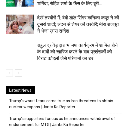
शर्मिंदा; रोहित शर्मा के फैंस के लिए बुरी...
देखें तस्वीरों में: बेबी डॉल सिंगर कनिका कपूर ने की
दूसरी शादी; लंदन से शेयर की तस्वीरें; मीरा राजपूत
ने भेजा ख़ास सन्देश
राहुल द्रविड़ द्वारा भाजपा कार्यक्रम में शामिल होने
के दावों को खारिज करने के बाद प्रशंसकों को
विराट कोहली जैसे परिणामों का डर
Latest News
Trump’s worst fears come true as Iran threatens to obtain
nuclear weapons | Janta Ka Reporter
Trump’s supporters furious as he announces withdrawal of
endorsement for MTG | Janta Ka Reporter