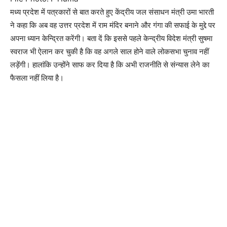
मध्य प्रदेश में पत्रकारों से बात करते हुए केंद्रीय जल संसाधन मंत्री उमा भारती
ने कहा कि अब वह उत्तर प्रदेश में राम मंदिर बनाने और गंगा की सफाई के मुद्दे पर
अपना ध्यान केन्द्रित करेंगी। बता दें कि इससे पहले केन्द्रीय विदेश मंत्री सुषमा
स्वराज भी ऐलान कर चुकी है कि वह अगले साल होने वाले लोकसभा चुनाव नहीं
लड़ेंगी। हालांकि उन्होंने साफ कर दिया है कि अभी राजनीति से संन्यास लेने का
फैसला नहीं लिया है।