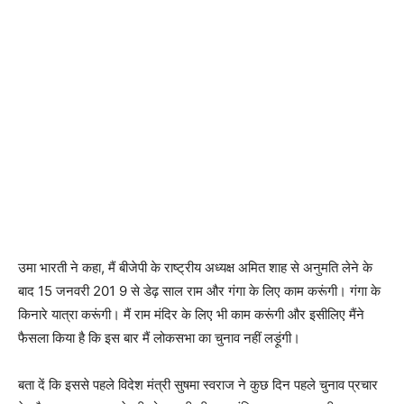
उमा भारती ने कहा, मैं बीजेपी के राष्ट्रीय अध्यक्ष अमित शाह से अनुमति लेने के
बाद 15 जनवरी 201 9 से डेढ़ साल राम और गंगा के लिए काम करूंगी। गंगा के
किनारे यात्रा करूंगी। मैं राम मंदिर के लिए भी काम करूंगी और इसीलिए मैंने
फैसला किया है कि इस बार मैं लोकसभा का चुनाव नहीं लड़ूंगी।
बता दें कि इससे पहले विदेश मंत्री सुषमा स्वराज ने कुछ दिन पहले चुनाव प्रचार