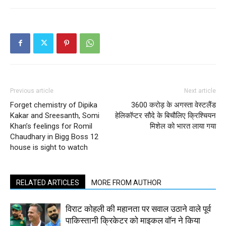
Previous article
Next article
Forget chemistry of Dipika
3600 करोड़ के अगस्ता वेस्टलैंड
Kakar and Sreesanth, Somi
हेलिकॉप्टर सौदे के बिचौलिए क्रिश्चियन
Khan’s feelings for Romil
मिशेल को भारत लाया गया
Chaudhary in Bigg Boss 12
house is sight to watch
RELATED ARTICLES
MORE FROM AUTHOR
विराट कोहली की महानता पर सवाल उठाने वाले पूर्व
पाकिस्तानी क्रिकेटर को माइकल वॉन ने किया