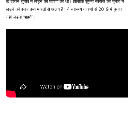
के दौरान चुनाव न लड़ने की घोषणा की थी। हालांकि सुषमा स्वराज की चुनाव न
लड़ने की वजह उमा भारती से अलग है। वे स्वास्थ्य कारणों से 2019 में चुनाव
नहीं लड़ना चाहतीं।