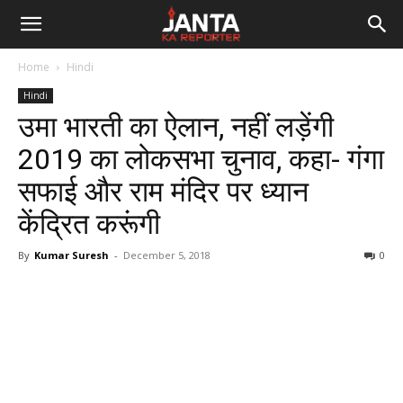
Janta
Home
Hindi
Ka
Hindi
उमा भारती का ऐलान, नहीं लड़ेंगी
Reporter
2019 का लोकसभा चुनाव, कहा- गंगा
सफाई और राम मंदिर पर ध्यान
केंद्रित करूंगी
By
Kumar Suresh
-
December 5, 2018
0