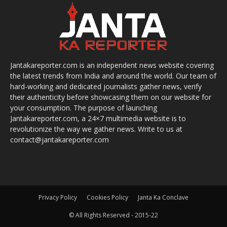
Jantakareporter.com is an independent news website covering
the latest trends from India and around the world. Our team of
hard-working and dedicated journalists gather news, verify
their authenticity before showcasing them on our website for
your consumption. The purpose of launching
Jantakareporter.com, a 24×7 multimedia website is to
revolutionize the way we gather news. Write to us at
contact@jantakareporter.com
Privacy Policy
Cookies Policy
Janta Ka Conclave
© All Rights Reserved - 2015-22