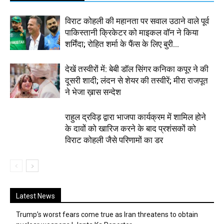
विराट कोहली की महानता पर सवाल उठाने वाले पूर्व
पाकिस्तानी क्रिकेटर को माइकल वॉन ने किया
शर्मिंदा; रोहित शर्मा के फैंस के लिए बुरी...
देखें तस्वीरों में: बेबी डॉल सिंगर कनिका कपूर ने की
दूसरी शादी; लंदन से शेयर की तस्वीरें; मीरा राजपूत
ने भेजा ख़ास सन्देश
राहुल द्रविड़ द्वारा भाजपा कार्यक्रम में शामिल होने
के दावों को खारिज करने के बाद प्रशंसकों को
विराट कोहली जैसे परिणामों का डर
Latest News
Trump’s worst fears come true as Iran threatens to obtain