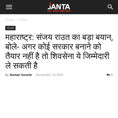
Janta
Home
Hindi
Ka
Hindi
महाराष्ट्र: संजय राउत का बड़ा बयान,
Reporter
बोले- अगर कोई सरकार बनाने को
तैयार नहीं है तो शिवसेना ये जिम्मेदारी
ले सकती है
By
Kumar Suresh
-
November 10, 2019
0