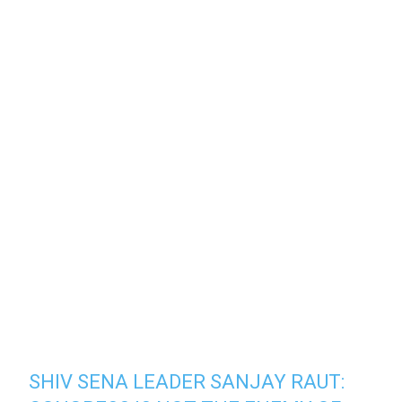
SHIV SENA LEADER SANJAY RAUT: