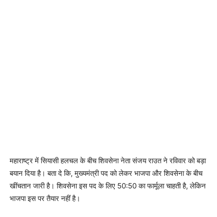
महाराष्ट्र में सियासी हलचल के बीच शिवसेना नेता संजय राउत ने रविवार को बड़ा
बयान दिया है। बता दे कि, मुख्यमंत्री पद को लेकर भाजपा और शिवसेना के बीच
खींचतान जारी है। शिवसेना इस पद के लिए 50:50 का फार्मूला चाहती है, लेकिन
भाजपा इस पर तैयार नहीं है।