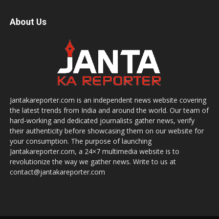
About Us
Jantakareporter.com is an independent news website covering
the latest trends from India and around the world. Our team of
hard-working and dedicated journalists gather news, verify
their authenticity before showcasing them on our website for
your consumption. The purpose of launching
Jantakareporter.com, a 24×7 multimedia website is to
revolutionize the way we gather news. Write to us at
contact@jantakareporter.com