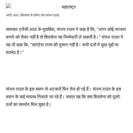
फोटो: ANI (शिवसेना के वरिष्ठ नेता संजय राउत)
समाचार एजेंसी ANI के मुताबिक, संजय राउत ने कहा है कि, “अगर कोई सरकार
बनाने को तैयार नहीं है तो शिवसेना यह जिम्मेदारी ले सकती है।” संयज राउत ने
यह भी कहा कि, “कांग्रेस राज्य की दुश्मन नहीं है। सभी दलों में कुछ मुद्दों पर
मतभेद हैं।”
संजय राउत के इस बयान से अटकलें फिर तेज हो गई हैं। संजय राउत के इस
बयान के कई मतलब निकाले जा रहे हैं। सवाल यह कि क्या शिवसेना को दूसरे
दलों का समर्थन मिल चुका है।