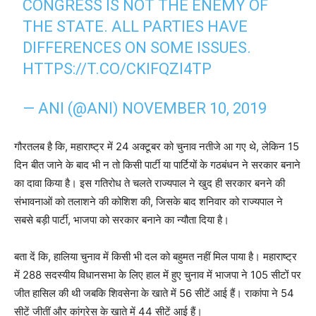
CONGRESS IS NOT THE ENEMY OF
THE STATE. ALL PARTIES HAVE
DIFFERENCES ON SOME ISSUES.
HTTPS://T.CO/CKIFQZI4TP
— ANI (@ANI)
NOVEMBER 10, 2019
गौरतलब है कि, महाराष्ट्र में 24 अक्टूबर को चुनाव नतीजे आ गए थे, लेकिन 15
दिन बीत जाने के बाद भी न तो किसी पार्टी या पार्टियों के गठबंधन ने सरकार बनाने
का दावा किया है। इस गतिरोध ते चलते राज्यपाल ने खुद ही सरकार बनने की
संभावनाओं को तलाशने की कोशिश की, जिसके बाद शनिवार को राज्यपाल ने
सबसे बड़ी पार्टी, भाजपा को सरकार बनाने का न्यौता दिया है।
बता दें कि, हालिया चुनाव में किसी भी दल को बहुमत नहीं मिल पाया है। महाराष्ट्र
में 288 सदस्यीय विधानसभा के लिए हाल में हुए चुनाव में भाजपा ने 105 सीटों पर
जीत हासिल की थी जबकि शिवसेना के खाते में 56 सीटें आई हैं। राकांपा ने 54
सीटें जीतीं और कांग्रेस के खाते में 44 सीटें आई हैं।