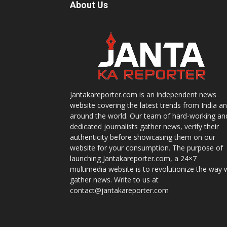
About Us
Jantakareporter.com is an independent news
website covering the latest trends from India a
around the world. Our team of hard-working an
dedicated journalists gather news, verify their
authenticity before showcasing them on our
website for your consumption. The purpose of
launching Jantakareporter.com, a 24×7
multimedia website is to revolutionize the way 
gather news. Write to us at
contact@jantakareporter.com