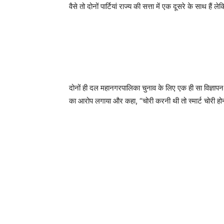
वैसे तो दोनों पार्टियां राज्य की सत्ता में एक दूसरे के साथ ह
दोनों ही दल महानगरपालिका चुनाव के लिए एक ही सा विज्ञापन 
का आरोप लगाया और कहा, “चोरी करनी थी तो स्मार्ट चोरी हो