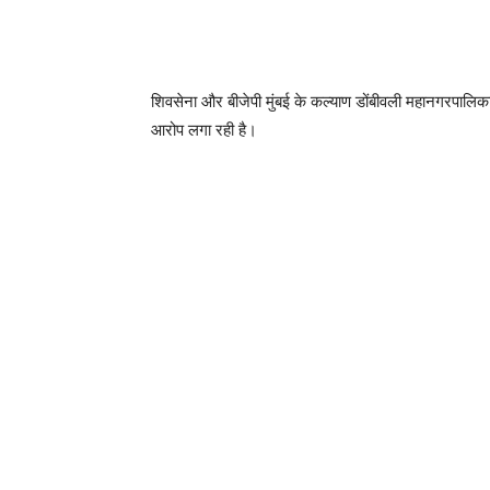
शिवसेना और बीजेपी मुंबई के कल्याण डोंबीवली महानगरपालिका
आरोप लगा रही है।