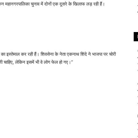
ैं लेकिन महानगरपालिका चुनाव में दोनों एक दूसरे के खिलाफ लड़ रही हैं।
का इस्तेमाल कर रही हैं। शिवसेना के नेता एकनाथ शिंदे ने भाजपा पर चोरी
नी चाहिए, लेकिन इसमें भी वे लोग फेल हो गए।”