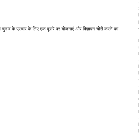
 चुनाव के प्रचार के लिए एक दूसरे पर योजनाएं और विज्ञापन चोरी करने का