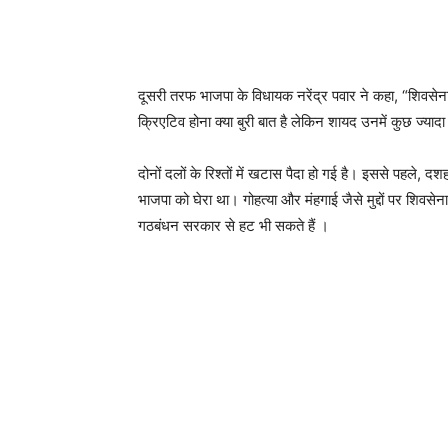
दूसरी तरफ भाजपा के विधायक नरेंद्र पवार ने कहा, “शिवसेना 
क्रिएटिव होना क्या बुरी बात है लेकिन शायद उनमें कुछ ज्यादा
दोनों दलों के रिश्तों में खटास पैदा हो गई है। इससे पहले, दश
भाजपा को घेरा था। गोहत्या और मंहगाई जैसे मुद्दों पर शिवस
गठबंधन सरकार से हट भी सकते हैं ।