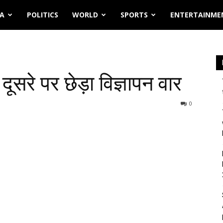
IA
POLITICS
WORLD
SPORTS
ENTERTAINME
दूसरे पर छेड़ा विज्ञापन वार
0