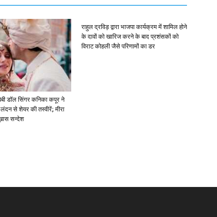
राहुल द्रविड़ द्वारा भाजपा कार्यक्रम में शामिल होने
के दावों को खारिज करने के बाद प्रशंसकों को
विराट कोहली जैसे परिणामों का डर
ें: बेबी डॉल सिंगर कनिका कपूर ने
लंदन से शेयर की तस्वीरें; मीरा
 ख़ास सन्देश