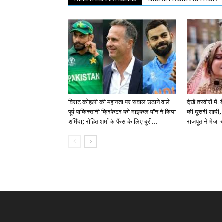
विराट कोहली की महानता पर सवाल उठाने वाले
देखें तस्वीरों म
पूर्व पाकिस्तानी क्रिकेटर को माइकल वॉन ने किया
की दूसरी शादी; 
शर्मिंदा; रोहित शर्मा के फैंस के लिए बुरी...
राजपूत ने भेजा