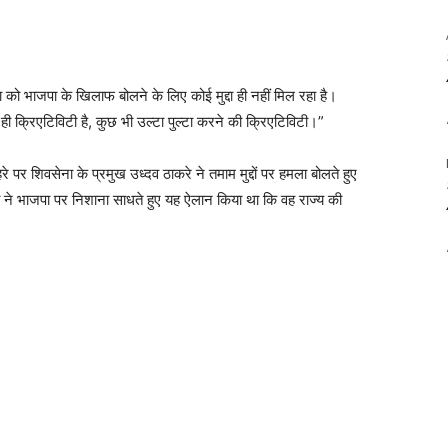
को भाजपा के खिलाफ बोलने के लिए कोई मुद्दा ही नहीं मिल रहा है।
 ही क्रिएटिविटी है, कुछ भी उल्टा पुल्टा करने की क्रिएटिविटी।”
हरे पर शिवसेना के प्रमुख उध्दव ठाकरे ने तमाम मुद्दों पर हमला बोलते हुए
ेना ने भाजपा पर निशाना साधते हुए यह ऐलान किया था कि वह राज्य की