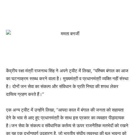
केंद्रीय रक्षा मंत्री राजनाथ सिंह ने अपने ट्वीट में लिखा, “पश्चिम बंगाल का आज
का घटनाक्रम स्तब्ध करने वाला है। मुख्यमंत्री व प्रधानमंत्री व्यक्ति नहीं संस्था
है। दोनों जन सेवा का संकल्प और संविधान के प्रति निष्ठा की शपथ लेकर
दायित्व ग्रहण करते हैं।”
एक अन्य ट्वीट में उन्होंने लिखा, “आपदा काल में बंगाल की जनता को सहायता
देने के भाव से आए हुए प्रधानमंत्री के साथ इस प्रकार का व्यवहार पीड़ादायक
है।जन सेवा के संकल्प व संवैधानिक कर्तव्य से ऊपर राजनैतिक मतभेदों को रखने
का यह एक दुर्भाग्यपूर्ण उदहारण है, जो भारतीय संघीय व्यवस्था की मूल भावना को