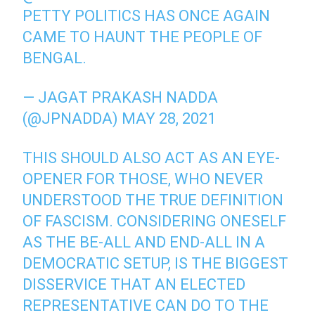
PETTY POLITICS HAS ONCE AGAIN
CAME TO HAUNT THE PEOPLE OF
BENGAL.
— JAGAT PRAKASH NADDA
(@JPNADDA)
MAY 28, 2021
THIS SHOULD ALSO ACT AS AN EYE-
OPENER FOR THOSE, WHO NEVER
UNDERSTOOD THE TRUE DEFINITION
OF FASCISM. CONSIDERING ONESELF
AS THE BE-ALL AND END-ALL IN A
DEMOCRATIC SETUP, IS THE BIGGEST
DISSERVICE THAT AN ELECTED
REPRESENTATIVE CAN DO TO THE