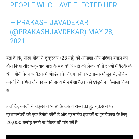
PEOPLE WHO HAVE ELECTED HER.
— PRAKASH JAVADEKAR
(@PRAKASHJAVDEKAR)
MAY 28,
2021
बता दें कि, पीएम मोदी ने शुक्रवार (28 मई) को ओडिशा और पश्चिम बंगाल का
दौरा किया और चक्रवात यास के बाद की स्थिति को लेकर दोनों राज्यों में बैठकें की
थी। मोदी के साथ बैठक में ओडिशा के सीएम नवीन पटनायक मौजूद थे, लेकिन
बनर्जी ने कथित तौर पर अपने राज्य में समीक्षा बैठक को छोड़ने का फैसला किया
था।
हालांकि, बनर्जी ने चक्रवात ‘यास’ के कारण राज्य को हुए नुकसान पर
प्रधानमंत्री को एक रिपोर्ट सौंपी है और प्रभावित इलाकों के पुनर्विकास के लिए
20,000 करोड़ रुपये के पैकेज की मांग की है।