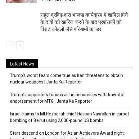
राहुल द्रविड़ द्वारा भाजपा कार्यक्रम में शामिल होने
के दावों को खारिज करने के बाद प्रशंसकों को
विराट कोहली जैसे परिणामों का डर
Latest News
Trump’s worst fears come true as Iran threatens to obtain
nuclear weapons | Janta Ka Reporter
Trump’s supporters furious as he announces withdrawal of
endorsement for MTG | Janta Ka Reporter
Israel claims to kill Hezbollah chief Hassan Nasrallah in carpet
bombing of Beirut using 2,000-pound US bombs
Stars descend on London for Asian Achievers Award night;