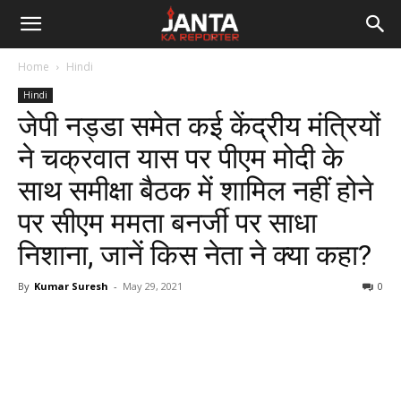
Janta
Home
Hindi
Ka
Hindi
जेपी नड्डा समेत कई केंद्रीय मंत्रियों
Reporter
ने चक्रवात यास पर पीएम मोदी के
साथ समीक्षा बैठक में शामिल नहीं होने
पर सीएम ममता बनर्जी पर साधा
निशाना, जानें किस नेता ने क्‍या कहा?
By
Kumar Suresh
-
May 29, 2021
0