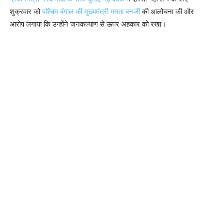
शुक्रवार को
पश्चिम बंगाल की मुख्यमंत्री ममता बनर्जी
की आलोचना की और
आरोप लगाया कि उन्होंने जनकल्याण से ऊपर अहंकार को रखा।