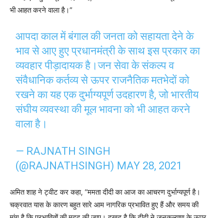
भी आहत करने वाला है।”
आपदा काल में बंगाल की जनता को सहायता देने के
भाव से आए हुए प्रधानमंत्री के साथ इस प्रकार का
व्यवहार पीड़ादायक है।जन सेवा के संकल्प व
संवैधानिक कर्तव्य से ऊपर राजनैतिक मतभेदों को
रखने का यह एक दुर्भाग्यपूर्ण उदहारण है, जो भारतीय
संघीय व्यवस्था की मूल भावना को भी आहत करने
वाला है।
— RAJNATH SINGH
(@RAJNATHSINGH)
MAY 28, 2021
अमित शाह ने ट्वीट कर कहा, ‘‘ममता दीदी का आज का आचरण दुर्भाग्यपूर्ण है।
चक्रवात यास के कारण बहुत सारे आम नागरिक प्रभावित हुए हैं और समय की
मांग है कि प्रभावितों की मदद की जाए। दुखद है कि दीदी ने जनकल्याण के ऊपर