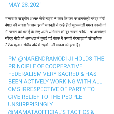
MAY 28, 2021
भाजपा के राष्ट्रीय अध्यक्ष जेपी नड्डा ने कहा कि जब प्रधानमंत्री नरेंद्र मोदी
बंगाल की जनता के साथ इतनी मजबूती से खड़े हैं तो मुख्यमंत्री ममता बनर्जी को
भी जनता की भलाई के लिए अपने अभिमान को दूर रखना चाहिए। प्रधानमंत्री
नरेंद्र मोदी की अध्यक्षता में बुलाई गई बैठक में उनकी गैरमौजूदगी संवैधानिक
नैतिक मूल्य व संघीय ढांचे में सहयोग की भावना की हत्या है।
PM
@NARENDRAMODI
JI HOLDS THE
PRINCIPLE OF COOPERATIVE
FEDERALISM VERY SACRED & HAS
BEEN ACTIVELY WORKING WITH ALL
CMS IRRESPECTIVE OF PARTY TO
GIVE RELIEF TO THE PEOPLE.
UNSURPRISINGLY
@MAMATAOFFICIAL
'S TACTICS &