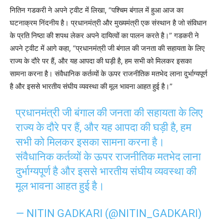
नितिन गडकरी ने अपने ट्वीट में लिखा, “पश्चिम बंगाल में हुआ आज का
घटनाक्रम निंदनीय है। प्रधानमंत्री और मुख्यमंत्री एक संस्थान है जो संविधान
के प्रति निष्ठा की शपथ लेकर अपने दायित्वों का पालन करते है।” गडकरी ने
अपने ट्वीट में आगे कहा, “प्रधानमंत्री जी बंगाल की जनता की सहायता के लिए
राज्य के दौरे पर हैं, और यह आपदा की घड़ी है, हम सभी को मिलकर इसका
सामना करना है। संवैधानिक कर्तव्यों के ऊपर राजनीतिक मतभेद लाना दुर्भाग्यपूर्ण
है और इससे भारतीय संघीय व्यवस्था की मूल भावना आहत हुई है।”
प्रधानमंत्री जी बंगाल की जनता की सहायता के लिए
राज्य के दौरे पर हैं, और यह आपदा की घड़ी है, हम
सभी को मिलकर इसका सामना करना है।
संवैधानिक कर्तव्यों के ऊपर राजनीतिक मतभेद लाना
दुर्भाग्यपूर्ण है और इससे भारतीय संघीय व्यवस्था की
मूल भावना आहत हुई है।
— NITIN GADKARI (@NITIN_GADKARI)