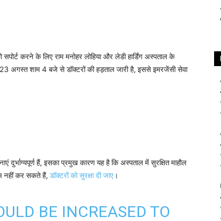
 सपोर्ट करने के लिए राम मनोहर लोहिया और लेडी हार्डिंग अस्पताल के
, 23 अगस्त शाम 4 बजे से डॉक्टरों की हड़ताल जारी है, इससे इमरजेंसी सेवा
ुर्भाग्यपूर्ण हैं, इसका प्रमुख कारण यह है कि अस्पताल में सुरक्षित माहौल
म नहीं कर सकते हैं,
डॉक्टरों को सुरक्षा दी जाए
।
OULD BE INCREASED TO