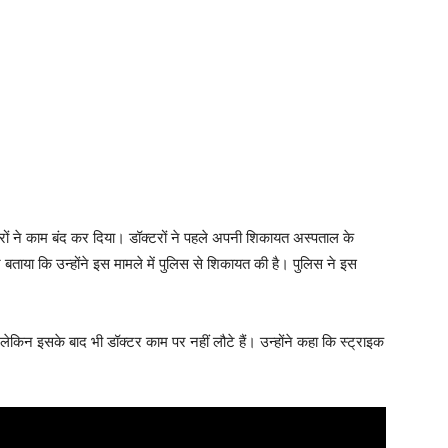
रों ने काम बंद कर दिया। डॉक्टरों ने पहले अपनी शिकायत अस्पताल के
े बताया कि उन्होंने इस मामले में पुलिस से शिकायत की है। पुलिस ने इस
 लेकिन इसके बाद भी डॉक्टर काम पर नहीं लौटे हैं। उन्होंने कहा कि स्ट्राइक