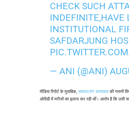
CHECK SUCH ATTAC
INDEFINITE,HAVE
INSTITUTIONAL FI
SAFDARJUNG HOS
PIC.TWITTER.COM
— ANI (@ANI)
AUGU
मीडिया रिपोर्ट के मुताबिक,
सफदरजंग अस्पताल
की गायनी वि
ओपीडी में मरीजों का इलाज कर रही थीं। आरोप है कि उसी