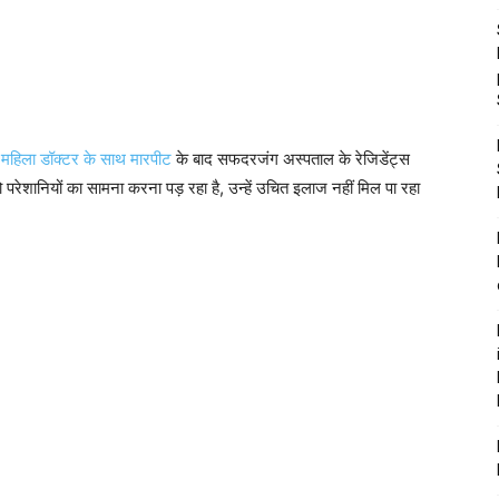
महिला डॉक्टर के साथ मारपीट
के बाद सफदरजंग अस्पताल के रेजिडेंट्स
 परेशानियों का सामना करना पड़ रहा है, उन्हें उचित इलाज नहीं मिल पा रहा