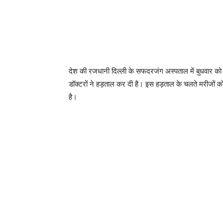
देश की रजधानी दिल्ली के सफदरजंग अस्पताल में बुधवार को
डॉक्टरों ने हड़ताल कर दी है। इस हड़ताल के चलते मरीजों को
है।