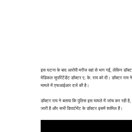
इस घटना के बाद आरोपी मरीज वहां से भाग गईं, लेकिन डॉक्ट
मेडिकल सुपरिंटेंडेंट डॉक्टर ए. के. राय को दी। डॉक्टर राय न
मामले में एफआईआर दर्ज की है।
डॉक्टर राय ने बताया कि पुलिस इस मामले में जांच कर रही है,
जारी है और सभी डिपार्टमेंट के डॉक्टर इसमें शामिल हैं।