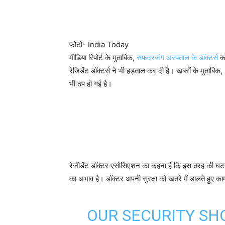
फोटो- India Today
मीडिया रिपोर्ट के मुताबिक,
सफदरजंग अस्पताल के डॉक्टर्स
को
रेजिडेंट डॉक्टर्स ने भी हड़ताल कर दी है। ख़बरों के मुताबिक
भी ठप हो गई है।
रेजीडेंट डॉक्टर एसोसिएशन का कहना है कि इस तरह की घटनाएं द
का अभाव है। डॉक्टर अपनी सुरक्षा को खतरे में डालते हुए का
OUR SECURITY SH