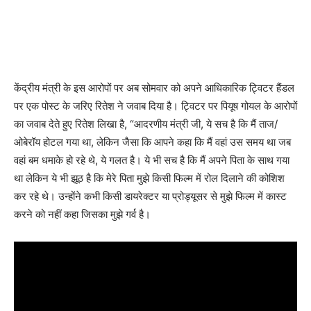
केंद्रीय मंत्री के इस आरोपों पर अब सोमवार को अपने आधिकारिक ट्विटर हैंडल
पर एक पोस्‍ट के जरिए रितेश ने जवाब दिया है। ट्विटर पर पियूष गोयल के आरोपों
का जवाब देते हुए रितेश लिखा है, “आदरणीय मंत्री जी, ये सच है कि मैं ताज/
ओबेरॉय होटल गया था, लेकिन जैसा कि आपने कहा कि मैं वहां उस समय था जब
वहां बम धमाके हो रहे थे, ये गलत है। ये भी सच है कि मैं अपने पिता के साथ गया
था लेकिन ये भी झूठ है कि मेरे पिता मुझे किसी फिल्म में रोल दिलाने की कोशिश
कर रहे थे। उन्होंने कभी किसी डायरेक्टर या प्रोड्यूसर से मुझे फिल्म में कास्ट
करने को नहीं कहा जिसका मुझे गर्व है।