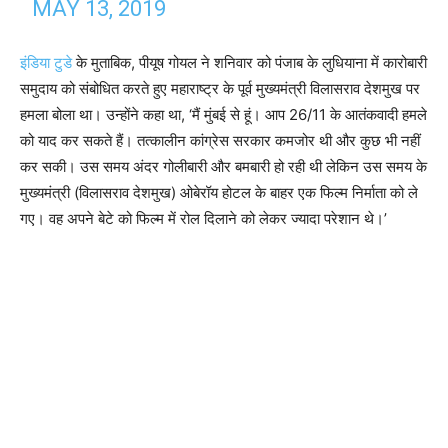
MAY 13, 2019
इंडिया टुडे
के मुताबिक, पीयूष गोयल ने शनिवार को पंजाब के लुधियाना में कारोबारी
समुदाय को संबोधित करते हुए महाराष्ट्र के पूर्व मुख्यमंत्री विलासराव देशमुख पर
हमला बोला था। उन्होंने कहा था, ‘मैं मुंबई से हूं। आप 26/11 के आतंकवादी हमले
को याद कर सकते हैं। तत्कालीन कांग्रेस सरकार कमजोर थी और कुछ भी नहीं
कर सकी। उस समय अंदर गोलीबारी और बमबारी हो रही थी लेकिन उस समय के
मुख्यमंत्री (विलासराव देशमुख) ओबेरॉय होटल के बाहर एक फिल्म निर्माता को ले
गए। वह अपने बेटे को फिल्म में रोल दिलाने को लेकर ज्यादा परेशान थे।’