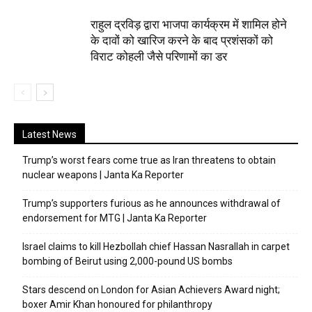
राहुल द्रविड़ द्वारा भाजपा कार्यक्रम में शामिल होने
के दावों को खारिज करने के बाद प्रशंसकों को
विराट कोहली जैसे परिणामों का डर
Latest News
Trump’s worst fears come true as Iran threatens to obtain
nuclear weapons | Janta Ka Reporter
Trump’s supporters furious as he announces withdrawal of
endorsement for MTG | Janta Ka Reporter
Israel claims to kill Hezbollah chief Hassan Nasrallah in carpet
bombing of Beirut using 2,000-pound US bombs
Stars descend on London for Asian Achievers Award night;
boxer Amir Khan honoured for philanthropy