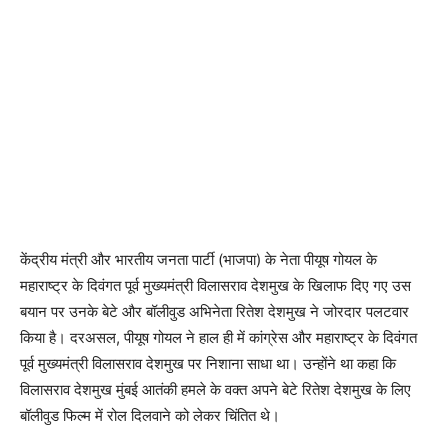
केंद्रीय मंत्री और भारतीय जनता पार्टी (भाजपा) के नेता पीयूष गोयल के
महाराष्ट्र के दिवंगत पूर्व मुख्यमंत्री विलासराव देशमुख के खिलाफ दिए गए उस
बयान पर उनके बेटे और बॉलीवुड अभिनेता रितेश देशमुख ने जोरदार पलटवार
किया है। दरअसल, पीयूष गोयल ने हाल ही में कांग्रेस और महाराष्ट्र के दिवंगत
पूर्व मुख्यमंत्री विलासराव देशमुख पर निशाना साधा था। उन्‍होंने था कहा कि
विलासराव देशमुख मुंबई आतंकी हमले के वक्त अपने बेटे रितेश देशमुख के लिए
बॉलीवुड फिल्म में रोल दिलवाने को लेकर चिंतित थे।