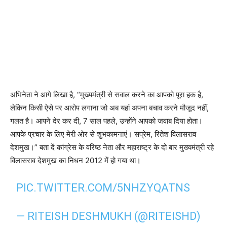
अभिनेता ने आगे लिखा है, “मुख्यमंत्री से सवाल करने का आपको पूरा हक है,
लेकिन किसी ऐसे पर आरोप लगाना जो अब यहां अपना बचाव करने मौजूद नहीं,
गलत है। आपने देर कर दी, 7 साल पहले, उन्होंने आपको जवाब दिया होता।
आपके प्रचार के लिए मेरी ओर से शुभकामनाएं। सप्रेम, रितेश विलासराव
देशमुख।” बता दें कांग्रेस के वरिष्ठ नेता और महाराष्ट्र के दो बार मुख्यमंत्री रहे
विलासराव देशमुख का निधन 2012 में हो गया था।
PIC.TWITTER.COM/5NHZYQATNS
— RITEISH DESHMUKH (@RITEISHD)