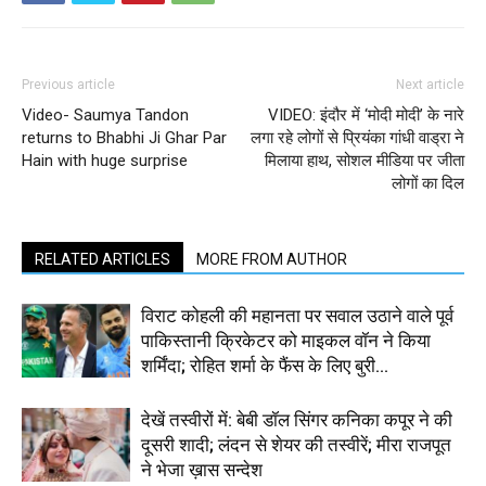
Previous article
Next article
Video- Saumya Tandon
VIDEO: इंदौर में ‘मोदी मोदी’ के नारे
returns to Bhabhi Ji Ghar Par
लगा रहे लोगों से प्रियंका गांधी वाड्रा ने
Hain with huge surprise
मिलाया हाथ, सोशल मीडिया पर जीता
लोगों का दिल
RELATED ARTICLES
MORE FROM AUTHOR
विराट कोहली की महानता पर सवाल उठाने वाले पूर्व
पाकिस्तानी क्रिकेटर को माइकल वॉन ने किया
शर्मिंदा; रोहित शर्मा के फैंस के लिए बुरी...
देखें तस्वीरों में: बेबी डॉल सिंगर कनिका कपूर ने की
दूसरी शादी; लंदन से शेयर की तस्वीरें; मीरा राजपूत
ने भेजा ख़ास सन्देश