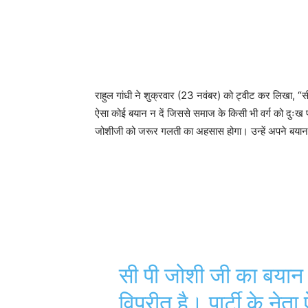
राहुल गांधी ने शुक्रवार (23 नवंबर) को ट्वीट कर लिखा, “सी पी
ऐसा कोई बयान न दें जिससे समाज के किसी भी वर्ग को दुःख पहुं
जोशीजी को जरूर गलती का अहसास होगा। उन्हें अपने बया
सी पी जोशी जी का बयान कां
विपरीत है। पार्टी के नेत