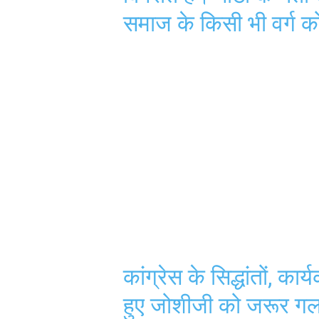
समाज के किसी भी वर्ग को
कांग्रेस के सिद्धांतों, क
हुए जोशीजी को जरूर गल