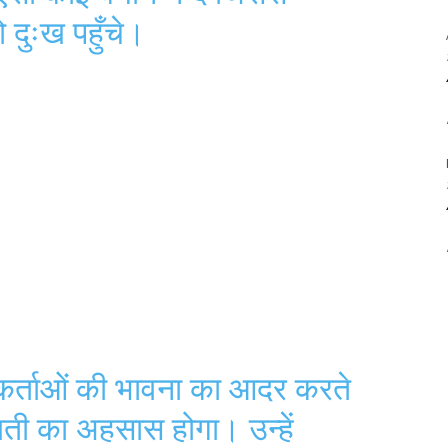
 दुःख पहुँचे।
ार्यकर्ताओं की भावना का आदर करते
ती का अहसास होगा। उन्हें