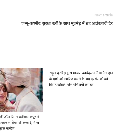
Next article
जम्मू-कश्मीर: सुरक्षा बलों के साथ मुठभेड़ में छह आतंकवादी ढेर
राहुल द्रविड़ द्वारा भाजपा कार्यक्रम में शामिल होने
के दावों को खारिज करने के बाद प्रशंसकों को
विराट कोहली जैसे परिणामों का डर
ें: बेबी डॉल सिंगर कनिका कपूर ने
लंदन से शेयर की तस्वीरें; मीरा
 ख़ास सन्देश