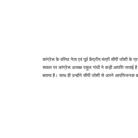
कांग्रेस के वरिष्ठ नेता एवं पूर्व केंद्रीय मंत्री सीपी जोशी क
सवाल पर कांग्रेस अध्यक्ष राहुल गांधी ने कड़ी आपत्ति जताई है।
बताया है। साथ ही उन्होंने सीपी जोशी से अपने आपत्तिजनक बय