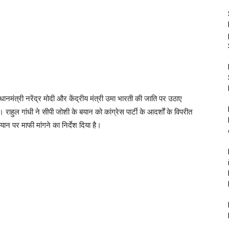
े प्रधानमंत्री नरेंद्र मोदी और केंद्रीय मंत्री उमा भारती की जाति पर उठाए
 राहुल गांधी ने सीपी जोशी के बयान को कांग्रेस पार्टी के आदर्शों के विपरीत
ान पर माफी मांगने का निर्देश दिया है।