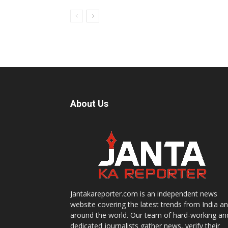
About Us
Jantakareporter.com is an independent news
website covering the latest trends from India a
around the world. Our team of hard-working an
dedicated journalists gather news, verify their