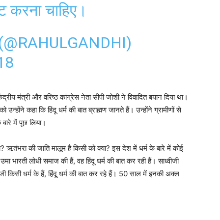
कट करना चाहिए।
 (@RAHULGANDHI)
18
केंद्रीय मंत्री और वरिष्ठ कांग्रेस नेता सीपी जोशी ने विवादित बयान दिया था।
उन्होंने कहा कि हिंदू धर्म की बात ब्राह्मण जानते हैं। उन्होंने ग्रामीणों से
बारे में पूछ लिया।
ऋतंभरा की जाति मालूम है किसी को क्या? इस देश में धर्म के बारे में कोई
उमा भारती लोधी समाज की हैं, वह हिंदू धर्म की बात कर रही हैं। साध्वीजी
ीजी किसी धर्म के हैं, हिंदू धर्म की बात कर रहे हैं। 50 साल में इनकी अक्ल