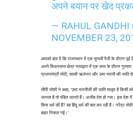
अपने बयान पर खेद प्र
— RAHUL GANDHI
NOVEMBER 23, 20
आपको बता दें कि राजस्थान में एक चुनावी रैली के दौरान पूर्व 
अपने विधानसभा क्षेत्र नाथद्वारा में एक सभा के दौरान गुरुवार को 
प्रधानमंत्री मोदी, साध्वी ऋतंभरा और उमा भारती की जाति के 
सीपी जोशी ने कहा, ‘उमा भारतीजी की जाति मालूम है किसी को? 
जानता है तो पंडित जानते हैं। अजीब देश हो गया। इस देश में 
किस धर्म की हैं? वह हिंदू धर्म की बात कर रही हैं। नरेंद्र मोद
बाहर निकल गई।’