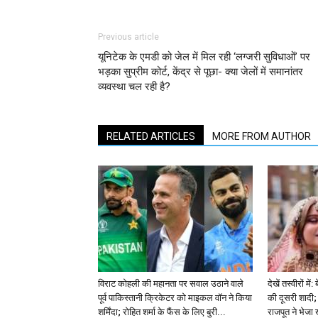
Previous article
यूनिटेक के एमडी को जेल में मिल रही ‘लग्जरी सुविधाओं’ पर
भड़का सुप्रीम कोर्ट, केंद्र से पूछा- क्या जेलों में समानांतर
व्यवस्था चल रही है?
RELATED ARTICLES
MORE FROM AUTHOR
विराट कोहली की महानता पर सवाल उठाने वाले
देखें तस्वीरों म
पूर्व पाकिस्तानी क्रिकेटर को माइकल वॉन ने किया
की दूसरी शादी; 
शर्मिंदा; रोहित शर्मा के फैंस के लिए बुरी...
राजपूत ने भेजा