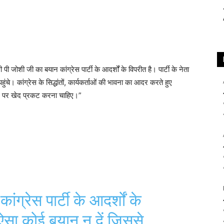
 जोशी जी का बयान कांग्रेस पार्टी के आदर्शों के विपरीत है। पार्टी के नेता
चे। कांग्रेस के सिद्धांतों, कार्यकर्ताओं की भावना का आदर करते हुए
न पर खेद प्रकट करना चाहिए।”
ग्रेस पार्टी के आदर्शों के
ा ऐसा कोई बयान न दें जिससे