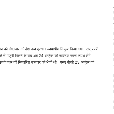
कट रमण को मंगलवार को देश नया प्रधान न्यायाधीश नियुक्त किया गया। राष्ट्रपति
्रपति से मंजूरी मिलने के बाद अब 24 अप्रैल को जस्टिस रमना शपथ लेंगे।
 ने उनके नाम की सिफारिश सरकार को भेजी थी। एसए बोबडे 23 अप्रैल को