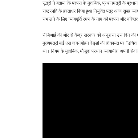
सूत्रों ने बताया कि परंपरा के मुताबिक, प्रधानमंत्री के प्रध
राष्ट्रपति के हस्ताक्षर किया हुआ नियुक्ति पत्र आज सुबह न्
संभालने के लिए न्यायमूर्ति रमण के नाम की परंपरा और वरिष्
सीजेआई की ओर से केंद्र सरकार को अनुशंसा उस दिन की गई 
मुख्यमंत्री वाई एस जगनमोहन रेड्डी की शिकायत पर ‘‘उचित
था। नियम के मुताबिक, मौजूदा प्रधान न्यायाधीश अपनी सेवान