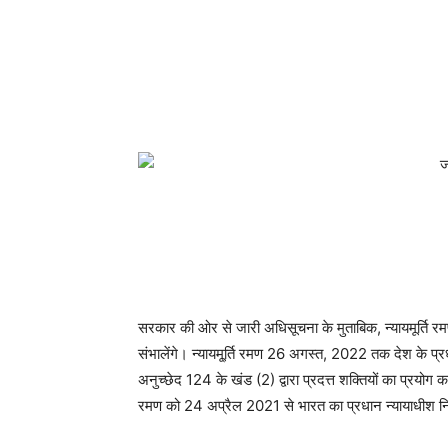
सरकार की ओर से जारी अधिसूचना के मुताबिक, न्यायमूर्ति रम
संभालेंगे। न्यायमू्र्ति रमण 26 अगस्त, 2022 तक देश के प्र
अनुच्छेद 124 के खंड (2) द्वारा प्रदत्त शक्तियों का प्रयोग कर
रमण को 24 अप्रैल 2021 से भारत का प्रधान न्यायाधीश निय