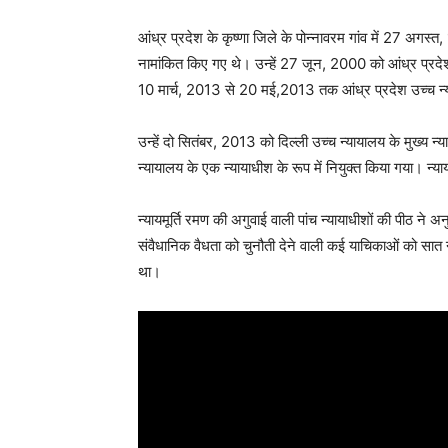
आंध्र प्रदेश के कृष्णा जिले के पोन्नावरम गांव में 27 अगस्त
नामांकित किए गए थे। उन्हें 27 जून, 2000 को आंध्र प्रदेश
10 मार्च, 2013 से 20 मई,2013 तक आंध्र प्रदेश उच्च न्याय
उन्हें दो सितंबर, 2013 को दिल्ली उच्च न्यायालय के मुख्
न्यायालय के एक न्यायाधीश के रूप में नियुक्त किया गया। न्या
न्यायमूर्ति रमण की अगुवाई वाली पांच न्यायाधीशों की पीठ ने अ
संवैधानिक वैधता को चुनौती देने वाली कई याचिकाओं को सात न
था।