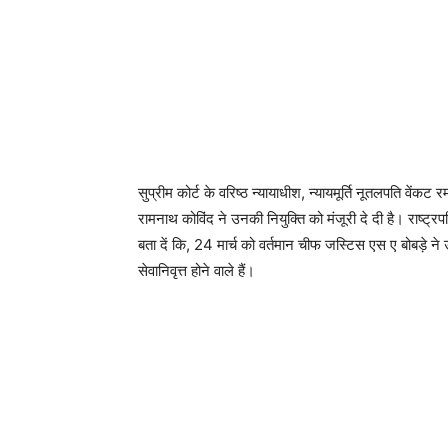
सुप्रीम कोर्ट के वरिष्ठ न्यायाधीश, न्यायमूर्ति नूतलपति वें
रामनाथ कोविंद ने उनकी नियुक्ति को मंजूरी दे दी है। राष्ट
बता दें कि, 24 मार्च को वर्तमान चीफ जस्टिस एस ए बोबड़े
सेवानिवृत्त होने वाले हैं।