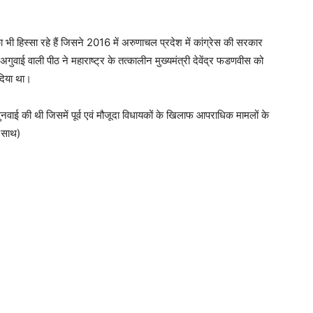
 भी हिस्सा रहे हैं जिसने 2016 में अरुणाचल प्रदेश में कांग्रेस की सरकार
ाई वाली पीठ ने महाराष्ट्र के तत्कालीन मुख्यमंत्री देवेंद्र फडणवीस को
दिया था।
सुनवाई की थी जिसमें पूर्व एवं मौजूदा विधायकों के खिलाफ आपराधिक मामलों के
े साथ)