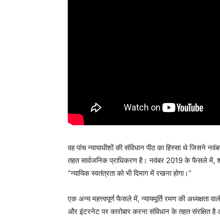
वह पांच न्यायाधीशों की संविधान पीठ का हिस्सा थे जिसने
तहत सार्वजनिक प्राधिकरण है। नवंबर 2019 के फैसले में, 
“न्यायिक स्वतंत्रता को भी दिमाग में रखना होगा।”
एक अन्य महत्त्वपूर्ण फैसले में, न्यायमूर्ति रमण की अध्यक्षता
और इंटरनेट पर कारोबार करना संविधान के तहत संरक्षित है औ