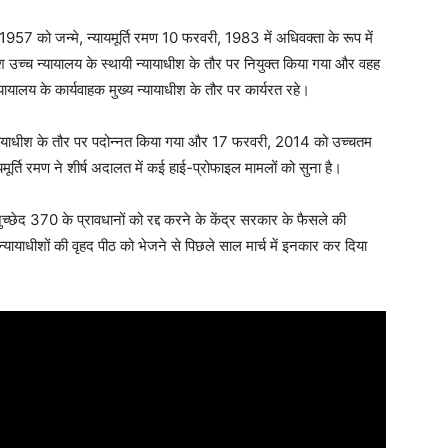
, 1957 को जन्मे, न्यायमूर्ति रमण 10 फरवरी, 1983 में अधिवक्ता के रूप में
 उच्च न्यायालय के स्थायी न्यायाधीश के तौर पर नियुक्त किया गया और वहह
ालय के कार्यवाहक मुख्य न्यायाधीश के तौर पर कार्यरत रहे।
य न्यायाधीश के तौर पर पदोन्नत किया गया और 17 फरवरी, 2014 को उच्चतम
यमूर्ति रमण ने शीर्ष अदालत में कई हाई-प्रोफाइल मामलों को सुना है।
नुच्छेद 370 के प्रावधानों को रद्द करने के केंद्र सरकार के फैसले की
्यायाधीशों की वृहद पीठ को भेजने से पिछले साल मार्च में इनकार कर दिया