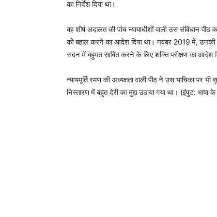
का निर्देश दिया था।
वह शीर्ष अदालत की पांच न्यायाधीशों वाली उस संविधान पीठ का
को बहाल करने का आदेश दिया था। नवंबर 2019 में, उनकी अगुव
सदन में बहुमत साबित करने के लिए शक्ति परीक्षण का आदेश 
न्यायमूर्ति रमण की अध्यक्षता वाली पीठ ने उस याचिका पर भी 
निस्तारण में बहुत देरी का मुद्दा उठाया गया था। (इंपुट: भाषा क