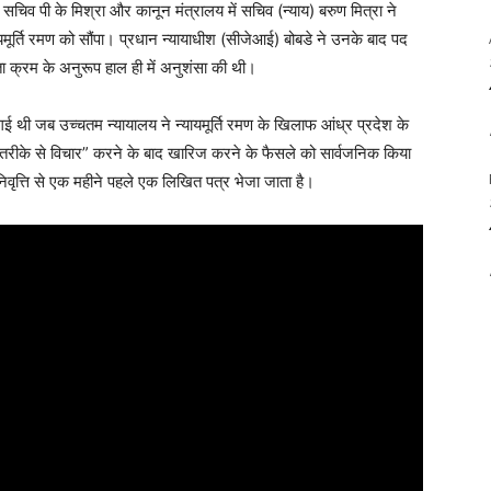
ान सचिव पी के मिश्रा और कानून मंत्रालय में सचिव (न्याय) बरुण मित्रा ने
यायमूर्ति रमण को सौंपा। प्रधान न्यायाधीश (सीजेआई) बोबडे ने उनके बाद पद
ठता क्रम के अनुरूप हाल ही में अनुशंसा की थी।
थी जब उच्चतम न्यायालय ने न्यायमूर्ति रमण के खिलाफ आंध्र प्रदेश के
 तरीके से विचार” करने के बाद खारिज करने के फैसले को सार्वजनिक किया
िवृत्ति से एक महीने पहले एक लिखित पत्र भेजा जाता है।