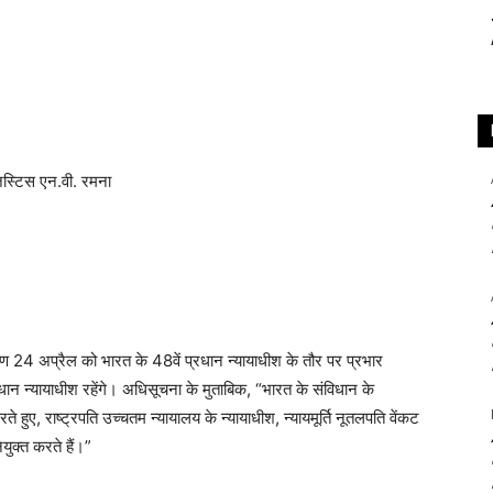
ण 24 अप्रैल को भारत के 48वें प्रधान न्यायाधीश के तौर पर प्रभार
धान न्यायाधीश रहेंगे। अधिसूचना के मुताबिक, “भारत के संविधान के
ते हुए, राष्ट्रपति उच्चतम न्यायालय के न्यायाधीश, न्यायमूर्ति नूतलपति वेंकट
ुक्त करते हैं।”