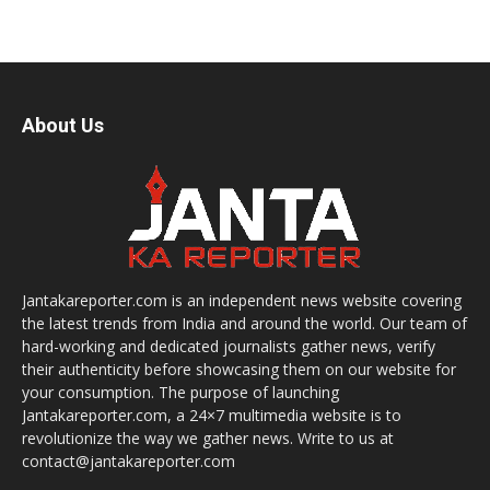
About Us
Jantakareporter.com is an independent news website covering
the latest trends from India and around the world. Our team of
hard-working and dedicated journalists gather news, verify
their authenticity before showcasing them on our website for
your consumption. The purpose of launching
Jantakareporter.com, a 24×7 multimedia website is to
revolutionize the way we gather news. Write to us at
contact@jantakareporter.com