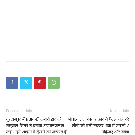
Previous article
Next article
गुरदासपुर में BJP की करारी हार को
भोपाल: तेज रफ्तार कार ने पैदल चल रहे
शत्रुघ्न सिन्हा ने बताया अपमानजनक,
लोगों को मारी टक्कर, हवा में उछली 2
कहा- ‘हमें आइना में देखने की जरूरत है’
महिलाएं और बच्चा