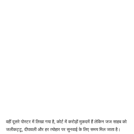
वहीं दूसरे पोस्टर में लिखा गया है, कोर्ट में करोड़ों मुकदमें हैं लेकिन जज साहब को
जलीकट्टू, दीपावली और हर त्योहार पर सुनवाई के लिए समय मिल जाता है।