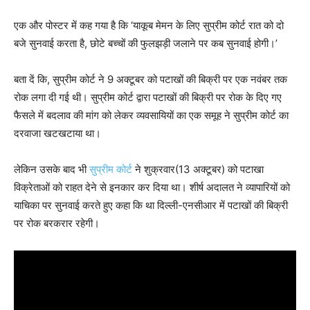
एक और पोस्टर में कह गया है कि ‘याकूब मेमन के लिए सुप्रीम कोर्ट रात को दो
बजे सुनवाई करता है, छोटे बच्चों की फुलझड़ी जलाने पर कब सुनवाई होगी।’
बता दें कि, सुप्रीम कोर्ट ने 9 अक्टूबर को पटाखों की बिक्री पर एक नवंबर तक
रोक लगा दी गई थी। सुप्रीम कोर्ट द्वारा पटाखों की बिक्री पर रोक के दिए गए
फैसले में बदलाव की मांग को लेकर व्यवसायियों का एक समूह ने सुप्रीम कोर्ट का
दरवाजा खटखटाया था।
लेकिन उसके बाद भी
सुप्रीम कोर्ट
ने शुक्रवार(13 अक्टूबर) को पटाखा
विक्रेताओं को राहत देने से इनकार कर दिया था। शीर्ष अदालत ने व्यापारियों को
याचिका पर सुनवाई करते हुए कहा कि था दिल्ली-एनसीआर में पटाखों की बिक्री
पर रोक बरकरार रहेगी।