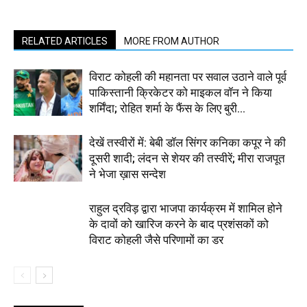
RELATED ARTICLES
MORE FROM AUTHOR
विराट कोहली की महानता पर सवाल उठाने वाले पूर्व
पाकिस्तानी क्रिकेटर को माइकल वॉन ने किया
शर्मिंदा; रोहित शर्मा के फैंस के लिए बुरी...
देखें तस्वीरों में: बेबी डॉल सिंगर कनिका कपूर ने की
दूसरी शादी; लंदन से शेयर की तस्वीरें; मीरा राजपूत
ने भेजा ख़ास सन्देश
राहुल द्रविड़ द्वारा भाजपा कार्यक्रम में शामिल होने
के दावों को खारिज करने के बाद प्रशंसकों को
विराट कोहली जैसे परिणामों का डर