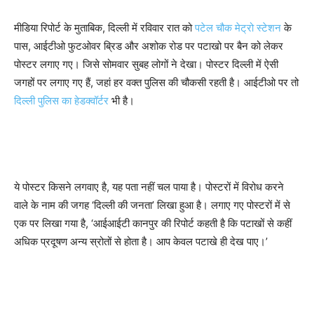
मीडिया रिपोर्ट के मुताबिक, दिल्ली में रविवार रात को
पटेल चौक मेट्रो स्टेशन
के
पास, आईटीओ फुटओवर ब्रिड और अशोक रोड पर पटाखो पर बैन को लेकर
पोस्टर लगाए गए। जिसे सोमवार सुबह लोगों ने देखा। पोस्टर दिल्ली में ऐसी
जगहों पर लगाए गए हैं, जहां हर वक्त पुलिस की चौकसी रहती है। आईटीओ पर तो
दिल्ली पुलिस का हेडक्वॉर्टर
भी है।
ये पोस्टर किसने लगवाए है, यह पता नहीं चल पाया है। पोस्टरों में विरोध करने
वाले के नाम की जगह ‘दिल्ली की जनता’ लिखा हुआ है। लगाए गए पोस्टरों में से
एक पर लिखा गया है, ‘आईआईटी कानपुर की रिपोर्ट कहती है कि पटाखों से कहीं
अधिक प्रदूषण अन्य स्रोतों से होता है। आप केवल पटाखे ही देख पाए।’