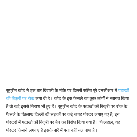
सुप्रीम कोर्ट ने इस बार दिवाली के मौके पर दिल्ली सहित पूरे एनसीआर में
पटाखों
की बिक्री पर रोक
लगा दी है। कोर्ट के इस फैसले का कुछ लोगों ने स्वागत किया
है तो कई इससे निराश भी हुए हैं। सुप्रीम कोर्ट के पटाखों की बिक्री पर रोक के
फैसले के खिलाफ दिल्ली की सड़कों पर कई जग़ह पोस्टर लगाए गए है, इन
पोस्टरों में पटाखो की बिक्री पर बैन का विरोध किया गया है। फिलहाल, यह
पोस्टर किसने लगवाए है इसके बारें में पता नहीं चल पाया है।