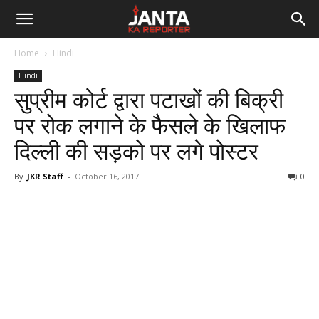
Janta
Home
Hindi
Ka
Hindi
सुप्रीम कोर्ट द्वारा पटाखों की बिक्री
Reporter
पर रोक लगाने के फैसले के खिलाफ
दिल्ली की सड़को पर लगे पोस्टर
By
JKR Staff
-
October 16, 2017
0