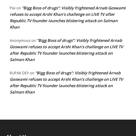
“Bigg Boss of drugs”: Visibly frightened Arnab Goswami
Pixi
on
refuses to accept Arshi Khan’s challenge on LIVE TV after
Republic TV founder launches blistering attack on Salman
Khan
“Bigg Boss of drugs”: Visibly frightened Arnab
Anonymous
on
Goswami refuses to accept Arshi Khan’s challenge on LIVE TV
after Republic TV founder launches blistering attack on
Salman Khan
“Bigg Boss of drugs”: Visibly frightened Arnab
RUPAK DEY
on
Goswami refuses to accept Arshi Khan’s challenge on LIVE TV
after Republic TV founder launches blistering attack on
Salman Khan