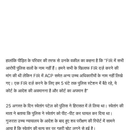
हालांकि पीड़ित के परिवार की तरफ से उनके वकील का कहना है कि “FIR में सभी
आरोपी पुलिस वालों के नाम नहीं हैं। हमने सभी के खिलाफ FIR दर्ज़ करने की
मांग की थी लेकिन FIR में ACP समेत अन्य उच्च अधिकारीयों के नाम नहीं लिखे
गए। एक FIR दर्ज़ करने के लिए हम 5 घंटे तक पुलिस स्टेशन में बैठे रहे, ये
कोर्ट के आदेश की अवमानना है और कोर्ट का अपमान है”
25 अगस्त के दिन स्वेतांग पटेल को पुलिस ने हिरासत में ले लिया था। स्वेतांग की
माता ने बताया कि पुलिस ने स्वेतांग को पीट-पीट कर घायल कर दिया था।
गुजरात उच्च न्यायालय के आदेश के बाद हुए शव परीक्षण की रिपोर्ट में सामने
आया है कि स्वेतांग की मृत्यु सर पर गहरी चोट लगने से हुई है।