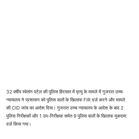
32 वर्षीय स्वेतांग पटेल की पुलिस हिरासत में मृत्यु के मामले में गुजरात उच्च
न्यायालय ने प्रशासन को पुलिस वालों के खिलाफ FIR दर्ज़ करने और मामले
की CID जांच का आदेश दिया। गुजरात उच्च न्यायालय के आदेश के बाद 2
पुलिस निरीक्षकों और 1 उप-निरीक्षक समेत 9 पुलिस वालों के खिलाफ मुकदमा
दर्ज़ किया गया।