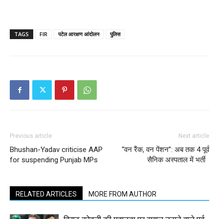
TAGS
FIR
पटेल आरक्षण आंदोलन
पुलिस
Previous article
Next article
Bhushan-Yadav criticise AAP
“वन रैंक, वन पेंशन”: अब तक 4 पूर्व
for suspending Punjab MPs
सैनिक अस्पताल में भर्ती
RELATED ARTICLES
MORE FROM AUTHOR