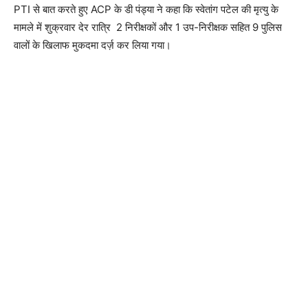
PTI से बात करते हुए ACP के डी पंड्या ने कहा कि स्वेतांग पटेल की मृत्यु के
मामले में शुक्रवार देर रात्रि 2 निरीक्षकों और 1 उप-निरीक्षक सहित 9 पुलिस
वालों के खिलाफ मुकदमा दर्ज़ कर लिया गया।