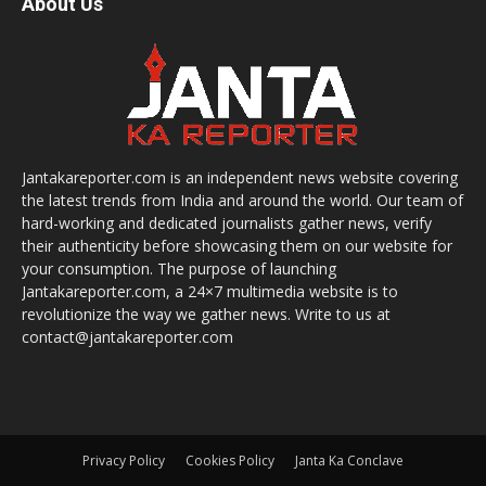
About Us
Jantakareporter.com is an independent news website covering
the latest trends from India and around the world. Our team of
hard-working and dedicated journalists gather news, verify
their authenticity before showcasing them on our website for
your consumption. The purpose of launching
Jantakareporter.com, a 24×7 multimedia website is to
revolutionize the way we gather news. Write to us at
contact@jantakareporter.com
Privacy Policy
Cookies Policy
Janta Ka Conclave