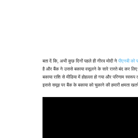
बता दें कि, अभी कुछ दिनों पहले ही नीरव मोदी ने
पीएनबी को 
है और बैंक ने उससे बकाया वसूलने के सारे रास्ते बंद कर लिए
बकाया राशि से मीडिया में होहल्ला हो गया और परिणाम स्वर
इससे समूह पर बैंक के बकाया को चुकाने की हमारी क्षमता खतरे 