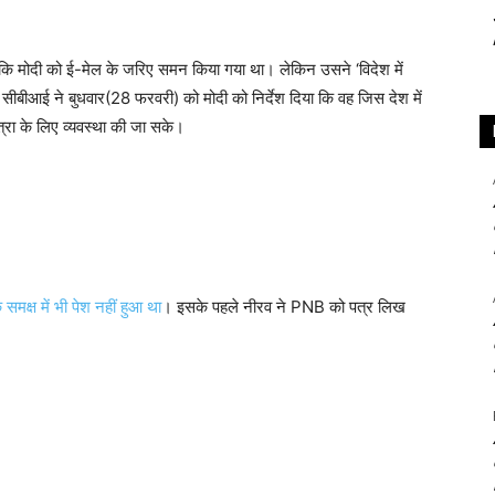
 कि मोदी को ई-मेल के जरिए समन किया गया था। लेकिन उसने ‘विदेश में
सीबीआई ने बुधवार(28 फरवरी) को मोदी को निर्देश दिया कि वह जिस देश में
त्रा के लिए व्यवस्था की जा सके।
 समक्ष में भी पेश नहीं हुआ था
। इसके पहले नीरव ने PNB को पत्र लिख