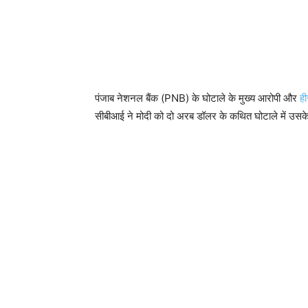
पंजाब नेशनल बैंक (PNB) के घोटाले के मुख्य आरोपी और
ही
सीबीआई ने मोदी को दो अरब डॉलर के कथित घोटाले में उसके