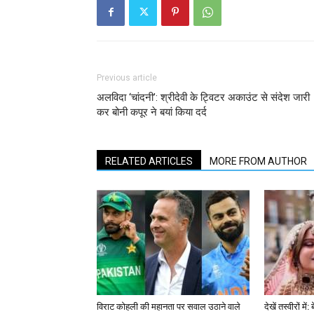
Previous article
अलविदा ‘चांदनी’: श्रीदेवी के ट्विटर अकाउंट से संदेश जारी
कर बोनी कपूर ने बयां किया दर्द
RELATED ARTICLES
MORE FROM AUTHOR
विराट कोहली की महानता पर सवाल उठाने वाले
देखें तस्वीरों म