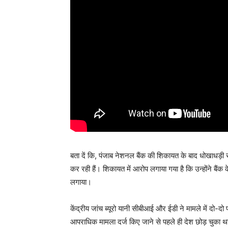
बता दें कि, पंजाब नेशनल बैंक की शिकायत के बाद धोखाधड़ी
कर रही हैं। शिकायत में आरोप लगाया गया है कि उन्होंने बैंक क
लगाया।
केंद्रीय जांच ब्यूरो यानी सीबीआई और ईडी ने मामले में दो-दो
आपराधिक मामला दर्ज किए जाने से पहले ही देश छोड़ चुका 