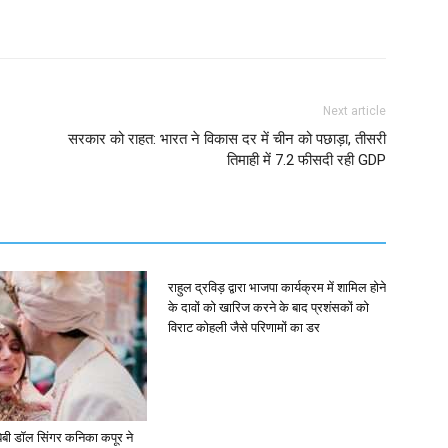
Next article
सरकार को राहत: भारत ने विकास दर में चीन को पछाड़ा, तीसरी
तिमाही में 7.2 फीसदी रही GDP
राहुल द्रविड़ द्वारा भाजपा कार्यक्रम में शामिल होने
के दावों को खारिज करने के बाद प्रशंसकों को
विराट कोहली जैसे परिणामों का डर
ें: बेबी डॉल सिंगर कनिका कपूर ने