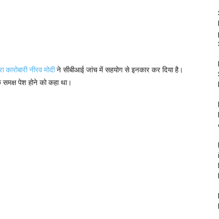
रा कारोबारी नीरव मोदी
ने सीबीआई जांच में सहयोग से इनकार कर दिया है।
 समक्ष पेश होने को कहा था।