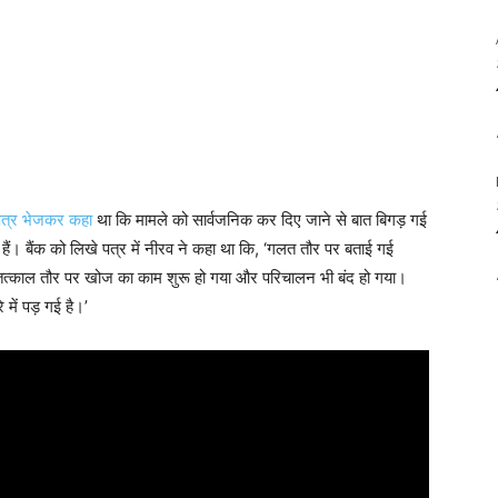
पत्र भेजकर कहा
था कि मामले को सार्वजनिक कर दिए जाने से बात बिगड़ गई
 हैं। बैंक को लिखे पत्र में नीरव ने कहा था कि, ‘गलत तौर पर बताई गई
ूप तत्काल तौर पर खोज का काम शुरू हो गया और परिचालन भी बंद हो गया।
में पड़ गई है।’