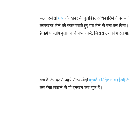
न्यूज़ एजेंसी
भाषा
की ख़बर के मुताबिक, अधिकारियों ने बताया
कामकाज’ होने को वजह बताते हुए पेश होने से मना कर दिया। 
है वहां भारतीय दूतावास से संपर्क करे, जिससे उसकी भारत या
बता दें कि, इससे पहले नीरव मोदी
प्रवर्तन निदेशालय (ईडी) के
कर पैसा लौटाने से भी इनकार कर चुके हैं।