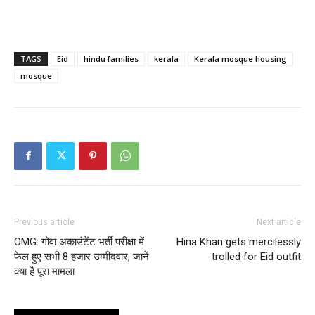
TAGS
Eid
hindu families
kerala
Kerala mosque housing
mosque
Previous article
Next article
OMG: गोवा अकाउंटेंट भर्ती परीक्षा में
Hina Khan gets mercilessly
फेल हुए सभी 8 हजार उम्मीदवार, जानें
trolled for Eid outfit
क्या है पूरा मामला