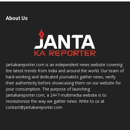
About Us
Jantakareporter.com is an independent news website covering
the latest trends from India and around the world. Our team of
hard-working and dedicated journalists gather news, verify
their authenticity before showcasing them on our website for
your consumption. The purpose of launching
Jantakareporter.com, a 24×7 multimedia website is to
revolutionize the way we gather news. Write to us at
contact@jantakareporter.com