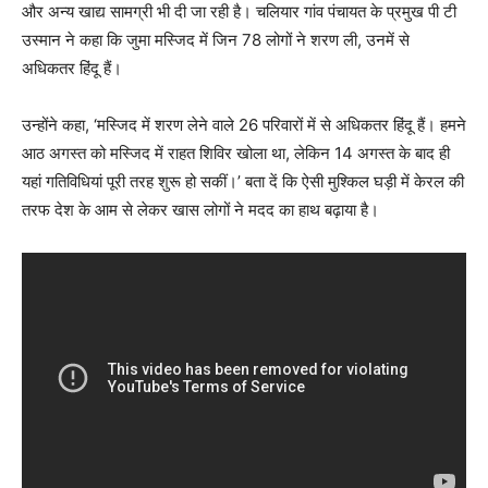
और अन्य खाद्य सामग्री भी दी जा रही है। चलियार गांव पंचायत के प्रमुख पी टी
उस्मान ने कहा कि जुमा मस्जिद में जिन 78 लोगों ने शरण ली, उनमें से
अधिकतर हिंदू हैं।
उन्होंने कहा, ‘मस्जिद में शरण लेने वाले 26 परिवारों में से अधिकतर हिंदू हैं। हमने
आठ अगस्त को मस्जिद में राहत शिविर खोला था, लेकिन 14 अगस्त के बाद ही
यहां गतिविधियां पूरी तरह शुरू हो सकीं।’ बता दें कि ऐसी मुश्किल घड़ी में केरल की
तरफ देश के आम से लेकर खास लोगों ने मदद का हाथ बढ़ाया है।