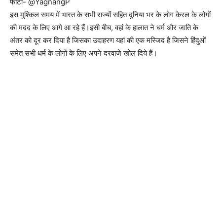
फोटो- @YagnangP
इस मुश्किल समय में भारत के सभी राज्यों सहित दुनिया भर के लोग केरल के लोगों
की मदद के लिए आगे आ रहे हैं।इसी बीच, वहां के हालात ने धर्म और जाति के
अंतर को दूर कर दिया है जिसका उदाहरण यहां की एक मस्जिद है जिसने हिंदुओं
समेत सभी धर्म के लोगों के लिए अपने दरवाजे खोल दिये हैं।