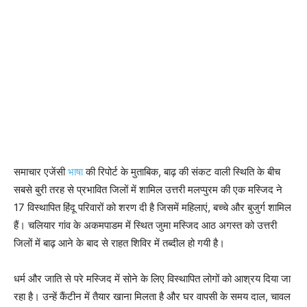
समाचार एजेंसी
भाषा
की रिपोर्ट के मुताबिक, बाढ़ की संकट वाली स्थिति के बीच
सबसे बुरी तरह से प्रभावित जिलों में शामिल उत्तरी मलप्पुरम की एक मस्जिद ने
17 विस्थापित हिंदू परिवारों को शरण दी है जिसमें महिलाएं, बच्चे और बुजुर्ग शामिल
हैं। चलियार गांव के अकमपाडम में स्थित जुमा मस्जिद आठ अगस्त को उत्तरी
जिलों में बाढ़ आने के बाद से राहत शिविर में तब्दील हो गयी है।
धर्म और जाति से परे मस्जिद में सोने के लिए विस्थापित लोगों को आश्रय दिया जा
रहा है। उन्हें कैंटीन में तैयार खाना मिलता है और घर वापसी के समय दाल, चावल