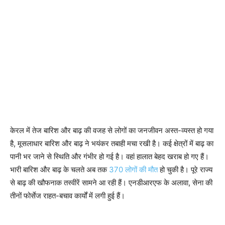
केरल में तेज बारिश और बाढ़ की वजह से लोगों का जनजीवन अस्त-व्यस्त हो गया
है, मूसलाधार बारिश और बाढ़ ने भयंकर तबाही मचा रखी है। कई क्षेत्रों में बाढ़ का
पानी भर जाने से स्थिति और गंभीर हो गई है। वहां हालात बेहद खराब हो गए हैं।
भारी बारिश और बाढ़ के चलते अब तक
370 लोगों की मौत
हो चुकी है। पूरे राज्य
से बाढ़ की खौफनाक तस्वीरें सामने आ रही हैं। एनडीआरएफ के अलावा, सेना की
तीनों फोर्सेज राहत-बचाव कार्यों में लगी हुई हैं।