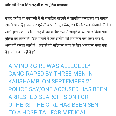
कौशाम्बी में नाबालिग लड़की का सामूहिक बलात्कार
उत्तर प्रदेश के कौशाम्बी में भी नाबालिग लड़की से सामूहिक बलात्कार का मामला
सामने आया है। समाचार एजेंसी ANI के मुताबिक, 21 सितंबर को कौशाम्बी में तीन
लोगों द्वारा एक नाबालिग लड़की का कथित रूप से सामूहिक बलात्कार किया गया।
पुलिस का कहना है, ”इस मामले में एक आरोपी को गिरफ्तार कर लिया गया है,
अन्य की तलाश जारी है। लड़की को मेडिकल जांच के लिए अस्पताल भेजा गया
है। जांच चल रही है।”
A MINOR GIRL WAS ALLEGEDLY
GANG-RAPED BY THREE MEN IN
KAUSHAMBI ON SEPTEMBER 21.
POLICE SAY,''ONE ACCUSED HAS BEEN
ARRESTED, SEARCH IS ON FOR
OTHERS. THE GIRL HAS BEEN SENT
TO A HOSPITAL FOR MEDICAL