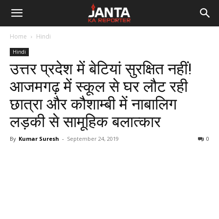
Janta
Home
Hindi
Ka
Hindi
उत्तर प्रदेश में बेटियां सुरक्षित नहीं!
Reporter
आजमगढ़ में स्कूल से घर लौट रही
छात्रा और कौशाम्बी में नाबालिग
लड़की से सामूहिक बलात्कार
By
Kumar Suresh
-
September 24, 2019
0