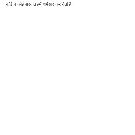
कोई न कोई वारदात हमें शर्मसार कर देती है।