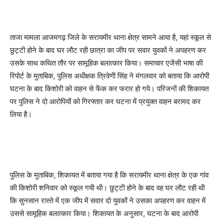
ताजा मामला आजमगढ़ जिले के सरायमीर थाना क्षेत्र सामने आया है, यहां स्कूल से
छुट्टी होने के बाद घर लौट रही छात्रा का जीप पर सवार युवकों ने अपहरण कर
उसके साथ कथित तौर पर सामूहिक बलात्कार किया। समाचार एजेंसी भाषा की
रिपोर्ट के मुताबिक, पुलिस अधीक्षक त्रिवेणी सिंह ने मंगलवार को बताया कि आरोपी
घटना के बाद किशोरी को वाहन से फेंक कर फरार हो गये। परिजनों की शिकायत
पर पुलिस ने दो आरोपियों को गिरफ्तार कर घटना में प्रयुक्त वाहन बरामद कर
लिया है।
पुलिस के मुताबिक, शिकायत में बताया गया है कि सरायमीर थाना क्षेत्र के एक गांव
की किशोरी शनिवार को स्कूल गयी थी। छुट्टी होने के बाद वह घर लौट रही थी
कि सुनसान रास्ते में एक जीप में सवार दो युवकों ने उसका अपहरण कर वाहन में
उससे सामूहिक बलात्कार किया। शिकायत के अनुसार, घटना के बाद आरोपी