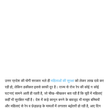
उत्तर प्रदेश की योगी सरकार भले ही
महिलाओं की सुरक्षा
को लेकर लाख दावे कर
रही हो, लेकिन हकीकत इससे काफी दूर है। राज्य से रोज रेप की कोई न कोई
घटनाएं सामने आती ही रहती है, जो चीख-चीखकर बता रही हैं कि यूपी में महिलाएं
कहीं भी सुरक्षित नहीं है। देश में कड़े कानून बनने के बावजूद भी मासूम बच्चियों
और महिलाएं से रेप व छेड़छाड़ के मामलों में लगातार बढ़ोतरी हो रही है, आए दिन