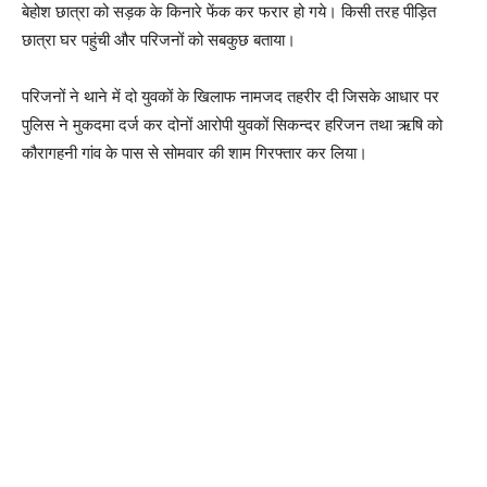
बेहोश छात्रा को सड़क के किनारे फेंक कर फरार हो गये। किसी तरह पीड़ित
छात्रा घर पहुंची और परिजनों को सबकुछ बताया।
परिजनों ने थाने में दो युवकों के खिलाफ नामजद तहरीर दी जिसके आधार पर
पुलिस ने मुकदमा दर्ज कर दोनों आरोपी युवकों सिकन्दर हरिजन तथा ऋषि को
कौरागहनी गांव के पास से सोमवार की शाम गिरफ्तार कर लिया।