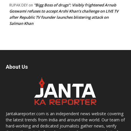
“Bigg Boss of drugs”: Visibly frightened Arnab
RUPAK DEY
on
Goswami refuses to accept Arshi Khan’s challenge on LIVE TV
after Republic TV founder launches blistering attack on
Salman Khan
About Us
Jantakareporter.com is an independent news website covering
the latest trends from India and around the world. Our team of
hard-working and dedicated journalists gather news, verify