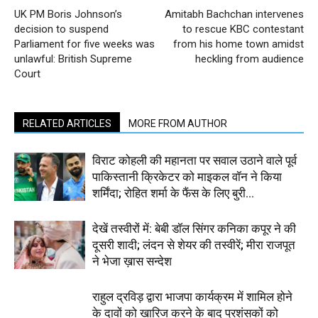
UK PM Boris Johnson’s
Amitabh Bachchan intervenes
decision to suspend
to rescue KBC contestant
Parliament for five weeks was
from his home town amidst
unlawful: British Supreme
heckling from audience
Court
RELATED ARTICLES
MORE FROM AUTHOR
विराट कोहली की महानता पर सवाल उठाने वाले पूर्व
पाकिस्तानी क्रिकेटर को माइकल वॉन ने किया
शर्मिंदा; रोहित शर्मा के फैंस के लिए बुरी...
देखें तस्वीरों में: बेबी डॉल सिंगर कनिका कपूर ने की
दूसरी शादी; लंदन से शेयर की तस्वीरें; मीरा राजपूत
ने भेजा ख़ास सन्देश
राहुल द्रविड़ द्वारा भाजपा कार्यक्रम में शामिल होने
के दावों को खारिज करने के बाद प्रशंसकों को