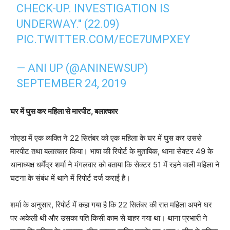
CHECK-UP. INVESTIGATION IS
UNDERWAY.'' (22.09)
PIC.TWITTER.COM/ECE7UMPXEY
— ANI UP (@ANINEWSUP)
SEPTEMBER 24, 2019
घर में घुस कर महिला से मारपीट, बलात्कार
नोएडा में एक व्यक्ति ने 22 सितंबर को एक महिला के घर में घुस कर उससे
मारपीट तथा बलात्कार किया। भाषा की रिपोर्ट के मुताबिक, थाना सेक्टर 49 के
थानाध्यक्ष धर्मेंद्र शर्मा ने मंगलवार को बताया कि सेक्टर 51 में रहने वाली महिला ने
घटना के संबंध में थाने में रिपोर्ट दर्ज कराई है।
शर्मा के अनुसार, रिपोर्ट में कहा गया है कि 22 सितंबर की रात महिला अपने घर
पर अकेली थी और उसका पति किसी काम से बाहर गया था। थाना प्रभारी ने