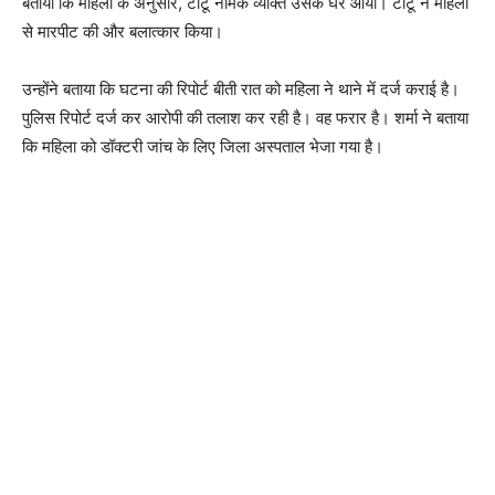
बताया कि महिला के अनुसार, टीटू नामक व्यक्ति उसके घर आया। टीटू ने महिला
से मारपीट की और बलात्कार किया।
उन्होंने बताया कि घटना की रिपोर्ट बीती रात को महिला ने थाने में दर्ज कराई है।
पुलिस रिपोर्ट दर्ज कर आरोपी की तलाश कर रही है। वह फरार है। शर्मा ने बताया
कि महिला को डॉक्टरी जांच के लिए जिला अस्पताल भेजा गया है।