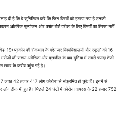
े सलाह दी है कि वे सुनिश्चित करें कि जिन विषयों को हटाया गया है उनकी
क्रम आंतरिक मूल्यांकन और वर्षांत बोर्ड परीक्षा के लिए विषयों का हिस्सा नहीं
विड-19) प्रकोप की रोकथाम के मद्देनजर विश्वविद्यालयों और स्कूलों को 16
 मरीजों की संख्या अमेरिका और ब्राजील के बाद दुनिया में सबसे ज्यादा तेजी
 सात लाख के करीब पहुंच गई है।
बतक 7 लाख 42 हजार 417 लोग कोरोना से संक्रमित हो चुके हैं। इनमें से
लोग ठीक भी हुए हैं। पिछले 24 घंटों में कोरोना वायरस के 22 हजार 752