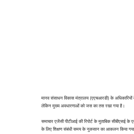
मानव संसाधन विकास मंत्रालय (एएचआरडी) के अधिकारियों के 
लेकिन मुख्य अवधारणाओं को जस का तस रखा गया है।
समाचार एजेंसी पीटीआई की रिपोर्ट के मुताबिक सीबीएसई के एक
के लिए शिक्षण संबंधी समय के नुकसान का आकलन किया गया।