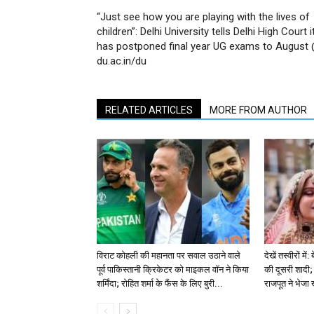
“Just see how you are playing with the lives of
children”: Delhi University tells Delhi High Court i
has postponed final year UG exams to August
du.ac.in/du
RELATED ARTICLES
MORE FROM AUTHOR
विराट कोहली की महानता पर सवाल उठाने वाले
देखें तस्वीरों म
पूर्व पाकिस्तानी क्रिकेटर को माइकल वॉन ने किया
की दूसरी शादी; 
शर्मिंदा; रोहित शर्मा के फैंस के लिए बुरी...
राजपूत ने भेजा