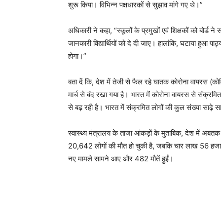
शुरू किया। विभिन्न पक्षधारकों से सुझाव मांगे गए थे।”
अधिकारी ने कहा, “स्कूलों के प्रमुखों एवं शिक्षकों को बोर्ड न
जानकारी विद्यार्थियों को दे दी जाए। हालांकि, घटाया हुआ पाठ्य
होगा।”
बता दें कि, देश में तेजी से फैल रहे घातक कोरोना वायरस (को
मार्च से बंद रखा गया है। भारत में कोरोना वायरस से संक्रमित
से बढ़ रही है। भारत में संक्रमित लोगों की कुल संख्या साढ़े
स्वास्थ्य मंत्रालय के ताजा आंकड़ों के मुताबिक, देश में अ
20,642 लोगों की मौत हो चुकी है, जबकि चार लाख 56 हजार 
नए मामले सामने आए और 482 मौतें हुईं।