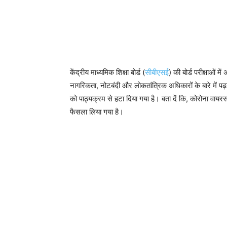
केंद्रीय माध्यमिक शिक्षा बोर्ड (
सीबीएसई
) की बोर्ड परीक्षाओं में
नागरिकता, नोटबंदी और लोकतांत्रिक अधिकारों के बारे में पढ़न
को पाठ्यक्रम से हटा दिया गया है। बता दें कि, कोरोना वायरस
फैसला लिया गया है।