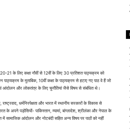
 2020-21 के लिए कक्षा नौवीं से 12वीं के लिए 30 प्रतिशत पाठ्यक्रम को
पाठ्यक्रम के मुताबिक, 10वीं कक्षा के पाठ्यक्रम से हटाए गए पाठ वे हैं जो
 एवं आंदोलन और लोकतंत्र के लिए चुनौतियां जैसे विषय से संबंधित थे।
ा, राष्ट्रवाद, धर्मनिरपेक्षता और भारत में स्थानीय सरकारों के विकास से
ारत के अपने पड़ोसियों- पाकिस्तान, म्यामां, बांग्लादेश, श्रीलंका और नेपाल के
त में सामाजिक आंदोलन और नोटबंदी सहित अन्य विषय पर पाठों को नहीं