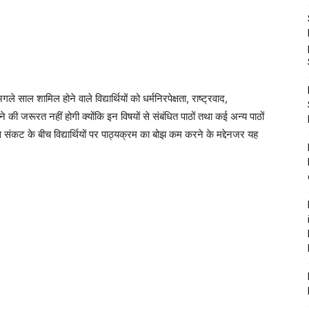
 अगले साल शामिल होने वाले विद्यार्थियों को धर्मनिरपेक्षता, राष्ट्रवाद,
े की जरूरत नहीं होगी क्योंकि इन विषयों से संबंधित पाठों तथा कई अन्य पाठों
 संकट के बीच विद्यार्थियों पर पाठ्यक्रम का बोझ कम करने के मद्देनजर यह