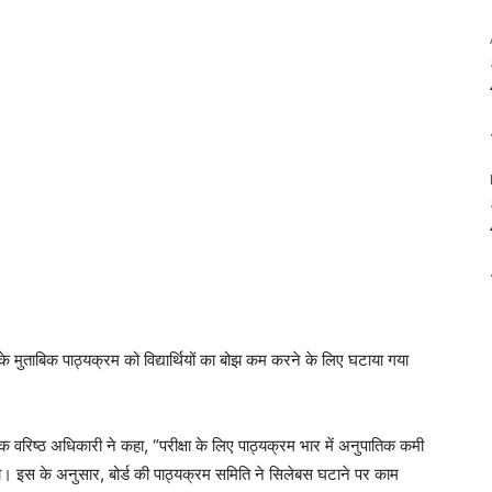
मुताबिक पाठ्यक्रम को विद्यार्थियों का बोझ कम करने के लिए घटाया गया
 वरिष्ठ अधिकारी ने कहा, “परीक्षा के लिए पाठ्यक्रम भार में अनुपातिक कमी
 इस के अनुसार, बोर्ड की पाठ्यक्रम समिति ने सिलेबस घटाने पर काम