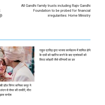
All Gandhi family trusts including Rajiv Gandhi
t
Foundation to be probed for financial
 @
irregularities: Home Ministry
राहुल द्रविड़ द्वारा भाजपा कार्यक्रम में शामिल होने
के दावों को खारिज करने के बाद प्रशंसकों को
विराट कोहली जैसे परिणामों का डर
ें: बेबी डॉल सिंगर कनिका कपूर ने
लंदन से शेयर की तस्वीरें; मीरा
 ख़ास सन्देश