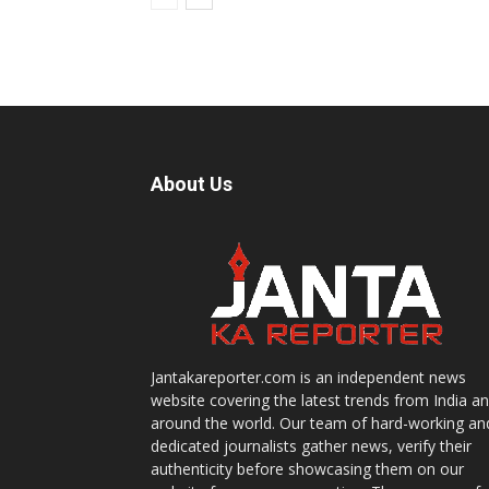
About Us
Jantakareporter.com is an independent news
website covering the latest trends from India a
around the world. Our team of hard-working an
dedicated journalists gather news, verify their
authenticity before showcasing them on our