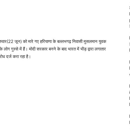
 गुरुवार(22 जून) को मारे गए हरियाणा के बल्लभगढ़ निवासी मुसलमान युवक
े लोग गुस्से में हैं। मोदी सरकार बनने के बाद भारत में भीड़ द्वारा लगातार
ोध दर्ज करा रहा है।