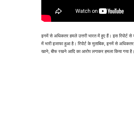
इनमें से अधिकतर हमले उत्तरी भारत में हुए हैं। इस रिपोर्ट 
में भारी इजाफा हुआ है। रिपोर्ट के मुताबिक, इनमें से अधिकत
खाने, बीफ रखने आदि का आरोप लगाकर हमला किया गया है। गाय