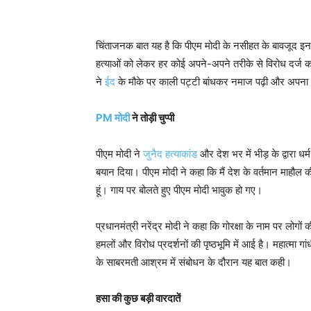
चिंताजनक बात यह है कि पीएम मोदी के नसीहत के बावजूद इन 
हत्याओं को लेकर हर कोई अपने-अपने तरीके से विरोध दर्ज करा र
ने
ईद
के मौके पर काली पट्टी बांधकर नमाज पढ़ी और अपना
PM मोदी
ने तोड़ी चुप्पी
पीएम मोदी ने
जुनैद हत्याकांड
और देश भर में भीड़ के द्वारा धर्
बयान दिया। पीएम मोदी ने कहा कि मैं देश के वर्तमान माहौल
हूं। गाय पर बोलते हुए पीएम मोदी भावुक हो गए।
प्रधानमंत्री नरेंद्र मोदी ने कहा कि गोरक्षा के नाम पर लोगों 
हमलों और विरोध प्रदर्शनों की पृष्ठभूमि में आई है। महात्मा ग
के साबरमती आश्रम में संबोधन के दौरान यह बात कही।
हसा की कुछ बड़ी वारदातें