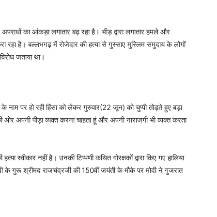
अपराधों का आंकड़ा लगातार बढ़ रहा है। भीड़ द्वारा लगातार हमले और
हा है। बल्लभगढ़ में रोजेदार की हत्या से गुस्साए मुस्ल‍िम समुदाय के लोगों
 विरोध जताया था।
म के नाम पर हो रही हिंसा को लेकर गुरुवार(22 जून) को चुप्पी तोड़ते हुए बड़ा
 की ओर अपनी पीड़ा व्यक्त करना चाहता हूं और अपनी नाराजगी भी व्यक्त करता
की हत्या स्वीकार नहीं है। उनकी टिप्पणी कथित गोरक्षकों द्वारा किए गए हालिया
ांधी के गुरू श्रीमद राजचंद्रजी की 150वीं जयंती के मौके पर मोदी ने गुजरात