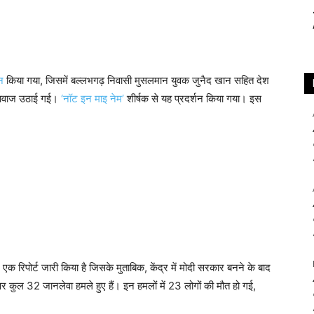
न
किया गया, जिसमें बल्लभगढ़ निवासी मुसलमान युवक जुनैद खान सहित देश
फ आवाज उठाई गई।
‘नॉट इन माइ नेम’
शीर्षक से यह प्रदर्शन किया गया। इस
र एक रिपोर्ट जारी किया है जिसके मुताबिक, केंद्र में मोदी सरकार बनने के बाद
र कुल 32 जानलेवा हमले हुए हैं। इन हमलों में 23 लोगों की मौत हो गई,