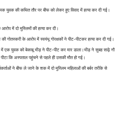
ामक युवक की कथित तौर पर बीफ को लेकर हुए विवाद में हत्या कर दी गई।
रोप में दो मुस्लिमों की हत्या कर दी।
की गोतस्करी के आरोप में स्वयंभू गोरक्षकों ने पीट-पीटकर हत्या कर दी गई।
में एक युवक को बेकाबू भीड़ ने पीट-पीट कर मार डाला।भीड़ ने सुबह साढ़े नौ
पीटा कि अस्पताल पहुंचने से पहले ही उसकी मौत हो गई।
ाओं ने बीफ ले जाने के शक में दो मुस्लिम महिलाओं की बर्बर तरीके से