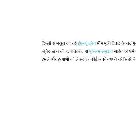
दिल्ली से मथुरा जा रही
ईएमयू ट्रेन
में मामूली विवाद के बाद
जुनैद खान की हत्या के बाद से
मुस्लिम समुदाय
सहित हर धर्म क
हमले और हत्याओं को लेकर हर कोई अपने-अपने तरीके से विर