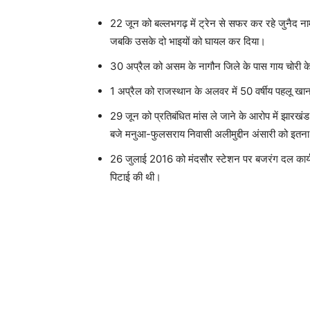
22 जून को बल्लभगढ़ में ट्रेन से सफर कर रहे जुनैद न
जबकि उसके दो भाइयों को घायल कर दिया।
30 अप्रैल को असम के नागौन जिले के पास गाय चोरी के आ
1 अप्रैल को राजस्थान के अलवर में 50 वर्षीय पहलू खान 
29 जून को प्रतिबंधित मांस ले जाने के आरोप में झारखंड 
बजे मनुआ-फुलसराय निवासी अलीमुद्दीन अंसारी को इतना 
26 जुलाई 2016 को मंदसौर स्टेशन पर बजरंग दल कार्यकर्त
पिटाई की थी।