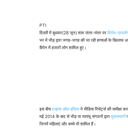
PTI
दिल्ली में बुधवार(28 जून) शाम जंतर-मंतर पर
विरोध-प्रदर्श
भर में भीड़ द्वारा जगह-जगह की जा रही हत्याओं के खिला
कैंपेन में हजारों लोग शामिल हुए।
इस बीच
टाइम्स ऑफ इंडिया
ने मीडिया रिपोर्ट्स की समीक्षा क
मई 2014 के बाद से भीड़ या स्वयंभू संगठनों द्वारा
मुसलमानों
प
जिनमें महिलाएं और बच्चे भी शामिल हैं।