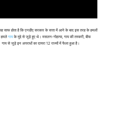
से यह साफ होता है कि एनडीए सरकार के सत्ता में आने के बाद इस तरह के हमलों
र हमले
गाय
के मुद्दे से जुड़े हुए थे। मसलन-गोहत्या, गाय की तस्करी, बीफ
 से जुड़े इन अपराधों का दायरा 12 राज्यों में फैला हुआ है।