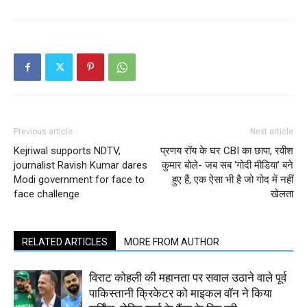
Previous article
Next article
Kejriwal supports NDTV,
प्रणय रॉय के घर CBI का छापा, रवीश
journalist Ravish Kumar dares
कुमार बोले- जब सब ‘गोदी मीडिया’ बने
Modi government for face to
हुए हैं, एक ऐसा भी है जो गोद में नहीं
face challenge
खेलता
RELATED ARTICLES
MORE FROM AUTHOR
विराट कोहली की महानता पर सवाल उठाने वाले पूर्व
पाकिस्तानी क्रिकेटर को माइकल वॉन ने किया