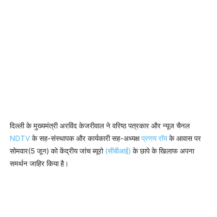
दिल्ली के मुख्यमंत्री अरविंद केजरीवाल ने वरिष्ठ पत्रकार और न्यूज चैनल
NDTV
के सह-संस्थापक और कार्यकारी सह-अध्यक्ष
प्रणय रॉय
के आवास पर
सोमवार(5 जून) को केंद्रीय जांच ब्यूरो
(सीबीआई)
के छापे के खिलाफ अपना
समर्थन जाहिर किया है।