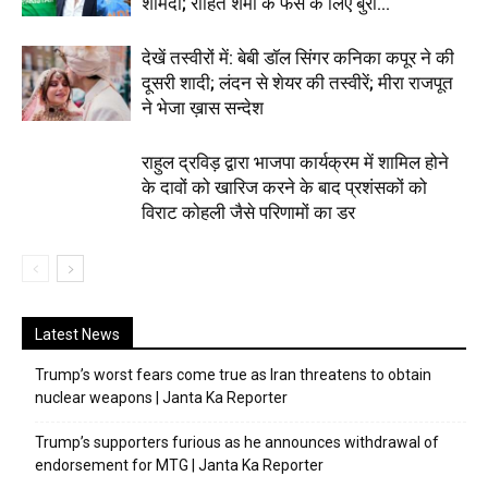
शर्मिंदा; रोहित शर्मा के फैंस के लिए बुरी...
देखें तस्वीरों में: बेबी डॉल सिंगर कनिका कपूर ने की
दूसरी शादी; लंदन से शेयर की तस्वीरें; मीरा राजपूत
ने भेजा ख़ास सन्देश
राहुल द्रविड़ द्वारा भाजपा कार्यक्रम में शामिल होने
के दावों को खारिज करने के बाद प्रशंसकों को
विराट कोहली जैसे परिणामों का डर
Latest News
Trump’s worst fears come true as Iran threatens to obtain
nuclear weapons | Janta Ka Reporter
Trump’s supporters furious as he announces withdrawal of
endorsement for MTG | Janta Ka Reporter