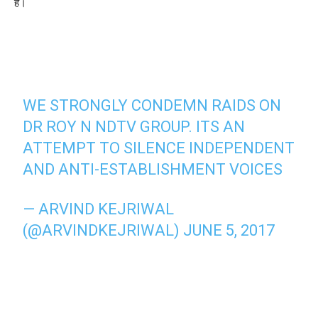
है।
WE STRONGLY CONDEMN RAIDS ON
DR ROY N NDTV GROUP. ITS AN
ATTEMPT TO SILENCE INDEPENDENT
AND ANTI-ESTABLISHMENT VOICES
— ARVIND KEJRIWAL
(@ARVINDKEJRIWAL)
JUNE 5, 2017