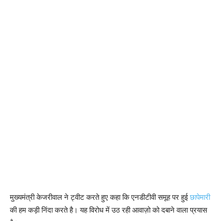
मुख्यमंत्री केजरीवाल ने ट्वीट करते हुए कहा कि एनडीटीवी समूह पर हुई
छापेमारी
की हम कड़ी निंदा करते है। यह विरोध में उठ रही आवाज़ो को दबाने वाला प्रयास