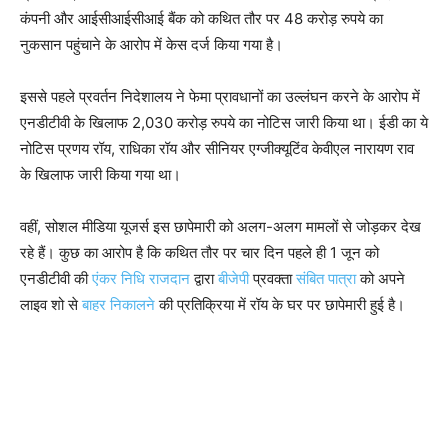
कंपनी और आईसीआईसीआई बैंक को कथित तौर पर 48 करोड़ रुपये का
नुकसान पहुंचाने के आरोप में केस दर्ज किया गया है।
इससे पहले प्रवर्तन निदेशालय ने फेमा प्रावधानों का उल्लंघन करने के आरोप में
एनडीटीवी के खिलाफ 2,030 करोड़ रुपये का नोटिस जारी किया था। ईडी का ये
नोटिस प्रणय रॉय, राधिका रॉय और सीनियर एग्जीक्यूटिंव केवीएल नारायण राव
के खिलाफ जारी किया गया था।
वहीं, सोशल मीडिया यूजर्स इस छापेमारी को अलग-अलग मामलों से जोड़कर देख
रहे हैं। कुछ का आरोप है कि कथित तौर पर चार दिन पहले ही 1 जून को
एनडीटीवी की
एंकर निधि राजदान
द्वारा
बीजेपी
प्रवक्ता
संबित पात्रा
को अपने
लाइव शो से
बाहर निकालने
की प्रतिक्रिया में रॉय के घर पर छापेमारी हुई है।