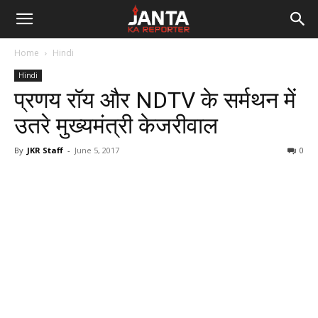
Janta
Home
Hindi
Ka
Hindi
प्रणय रॉय और NDTV के सर्मथन में
Reporter
उतरे मुख्यमंत्री केजरीवाल
By
JKR Staff
-
June 5, 2017
0