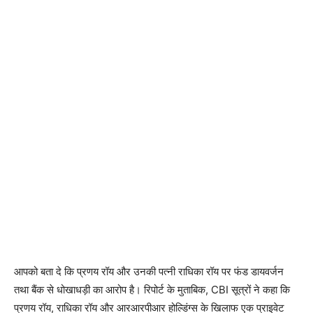
आपको बता दे कि प्रणय रॉय और उनकी पत्नी राधिका रॉय पर फंड डायवर्जन
तथा बैंक से धोखाधड़ी का आरोप है। रिपोर्ट के मुताबिक, CBI सूत्रों ने कहा कि
प्रणय रॉय, राधिका रॉय और आरआरपीआर होल्डिंग्स के खिलाफ एक प्राइवेट