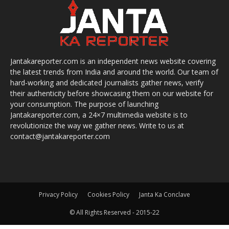
Jantakareporter.com is an independent news website covering
the latest trends from India and around the world. Our team of
hard-working and dedicated journalists gather news, verify
their authenticity before showcasing them on our website for
your consumption. The purpose of launching
Jantakareporter.com, a 24×7 multimedia website is to
revolutionize the way we gather news. Write to us at
contact@jantakareporter.com
Privacy Policy
Cookies Policy
Janta Ka Conclave
© All Rights Reserved - 2015-22