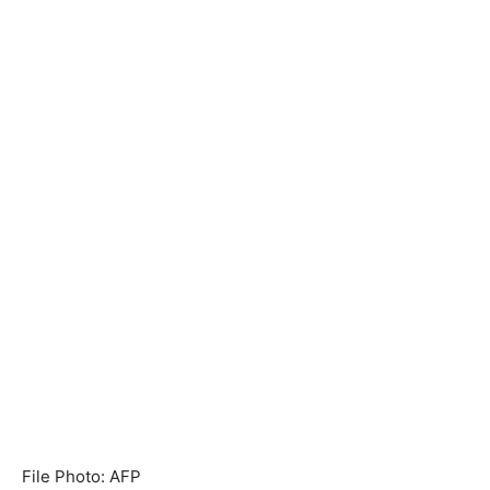
File Photo: AFP