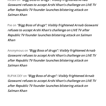
Goswami refuses to accept Arshi Khan’s challenge on LIVE TV
after Republic TV founder launches blistering attack on
Salman Khan
“Bigg Boss of drugs”: Visibly frightened Arnab Goswami
Pixi
on
refuses to accept Arshi Khan’s challenge on LIVE TV after
Republic TV founder launches blistering attack on Salman
Khan
“Bigg Boss of drugs”: Visibly frightened Arnab
Anonymous
on
Goswami refuses to accept Arshi Khan’s challenge on LIVE TV
after Republic TV founder launches blistering attack on
Salman Khan
“Bigg Boss of drugs”: Visibly frightened Arnab
RUPAK DEY
on
Goswami refuses to accept Arshi Khan’s challenge on LIVE TV
after Republic TV founder launches blistering attack on
Salman Khan