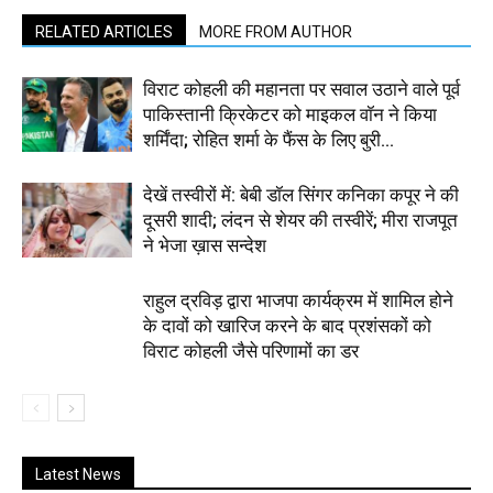
RELATED ARTICLES
MORE FROM AUTHOR
विराट कोहली की महानता पर सवाल उठाने वाले पूर्व
पाकिस्तानी क्रिकेटर को माइकल वॉन ने किया
शर्मिंदा; रोहित शर्मा के फैंस के लिए बुरी...
देखें तस्वीरों में: बेबी डॉल सिंगर कनिका कपूर ने की
दूसरी शादी; लंदन से शेयर की तस्वीरें; मीरा राजपूत
ने भेजा ख़ास सन्देश
राहुल द्रविड़ द्वारा भाजपा कार्यक्रम में शामिल होने
के दावों को खारिज करने के बाद प्रशंसकों को
विराट कोहली जैसे परिणामों का डर
Latest News