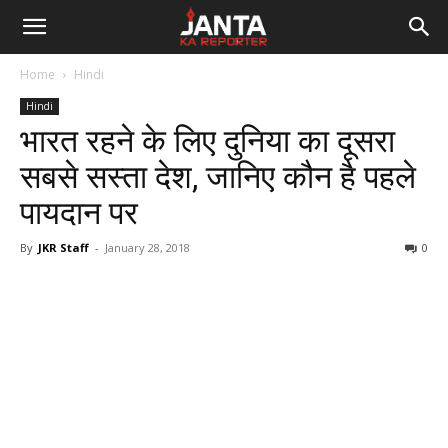
Janta
Home
Hindi
Ka
Hindi
भारत रहने के लिए दुनिया का दूसरा
Reporter
सबसे सस्ता देश, जानिए कौन है पहले
पायदान पर
By
JKR Staff
-
January 28, 2018
0