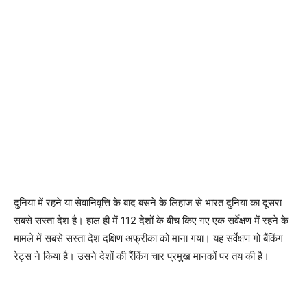
दुनिया में रहने या सेवानिवृत्ति के बाद बसने के लिहाज से भारत दुनिया का दूसरा
सबसे सस्ता देश है। हाल ही में 112 देशों के बीच किए गए एक सर्वेक्षण में रहने के
मामले में सबसे सस्ता देश दक्षिण अफ्रीका को माना गया। यह सर्वेक्षण गो बैंकिंग
रेट्स ने किया है। उसने देशों की रैंकिंग चार प्रमुख मानकों पर तय की है।