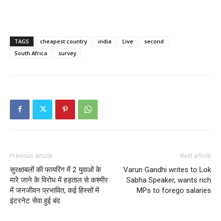
TAGS
cheapest country
india
Live
second
South Africa
survey
Previous article
Next article
सुरक्षाबलों की फायरिंग में 2 युवाओं के
Varun Gandhi writes to Lok
मारे जाने के विरोध में हड़ताल से कश्मीर
Sabha Speaker, wants rich
में जनजीवन प्रभावित, कई हिस्सों में
MPs to forego salaries
इंटरनेट सेवा हुई बंद