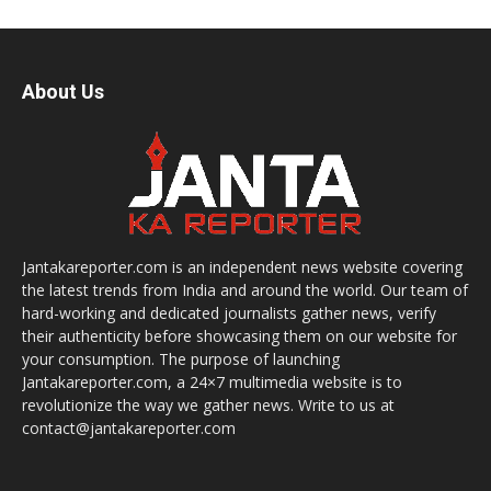
About Us
Jantakareporter.com is an independent news website covering
the latest trends from India and around the world. Our team of
hard-working and dedicated journalists gather news, verify
their authenticity before showcasing them on our website for
your consumption. The purpose of launching
Jantakareporter.com, a 24×7 multimedia website is to
revolutionize the way we gather news. Write to us at
contact@jantakareporter.com