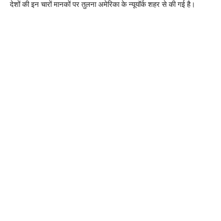
देशों की इन चारों मानकों पर तुलना अमेरिका के न्यूयॉर्क शहर से की गई है।