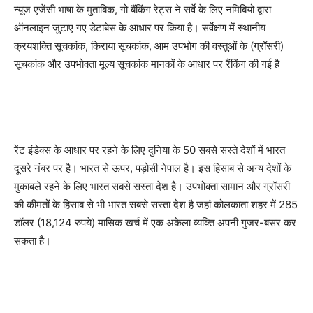
न्यूज एजेंसी भाषा के मुताबिक, गो बैंकिंग रेट्स ने सर्वे के लिए नमिबियो द्वारा
ऑनलाइन जुटाए गए डेटाबेस के आधार पर किया है। सर्वेक्षण में स्थानीय
क्रयशक्ति सूचकांक, किराया सूचकांक, आम उपभोग की वस्तुओं के (ग्रॉसरी)
सूचकांक और उपभोक्ता मूल्य सूचकांक मानकों के आधार पर रैंकिंग की गई है
रेंट इंडेक्स के आधार पर रहने के लिए दुनिया के 50 सबसे सस्ते देशों में भारत
दूसरे नंबर पर है। भारत से ऊपर, पड़ोसी नेपाल है। इस हिसाब से अन्य देशों के
मुकाबले रहने के लिए भारत सबसे सस्ता देश है। उपभोक्ता सामान और ग्रॉसरी
की कीमतों के हिसाब से भी भारत सबसे सस्ता देश है जहां कोलकाता शहर में 285
डॉलर (18,124 रुपये) मासिक खर्च में एक अकेला व्यक्ति अपनी गुजर-बसर कर
सकता है।