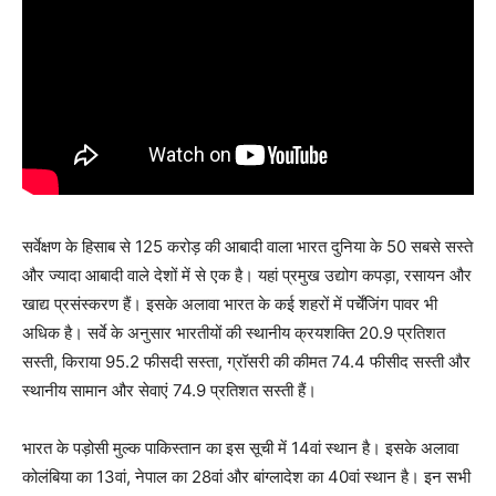
सर्वेक्षण के हिसाब से 125 करोड़ की आबादी वाला भारत दुनिया के 50 सबसे सस्ते
और ज्यादा आबादी वाले देशों में से एक है। यहां प्रमुख उद्योग कपड़ा, रसायन और
खाद्य प्रसंस्करण हैं। इसके अलावा भारत के कई शहरों में पर्चेंजिंग पावर भी
अधिक है। सर्वे के अनुसार भारतीयों की स्थानीय क्रयशक्ति 20.9 प्रतिशत
सस्ती, किराया 95.2 फीसदी सस्ता, ग्रॉसरी की कीमत 74.4 फीसीद सस्ती और
स्थानीय सामान और सेवाएं 74.9 प्रतिशत सस्ती हैं।
भारत के पड़ोसी मुल्क पाकिस्तान का इस सूची में 14वां स्थान है। इसके अलावा
कोलंबिया का 13वां, नेपाल का 28वां और बांग्लादेश का 40वां स्थान है। इन सभी