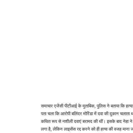
समाचार एजेंसी पीटीआई के मुताबिक, पुलिस ने बताया कि हत्या
पता चला कि आरोपी बलिंदर मोरिंडा में दवा की दुकान चलाता थ
कथित रूप से नशीली दवाएं बरामद की थीं। इसके बाद नेहा ने 
लगा है, लेकिन लाइसेंस रद्द करने को ही हत्या की वजह माना ज