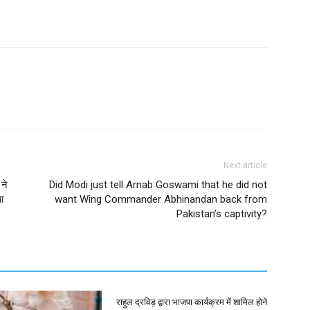
Next article
 ने
Did Modi just tell Arnab Goswami that he did not
ा
want Wing Commander Abhinandan back from
Pakistan’s captivity?
राहुल द्रविड़ द्वारा भाजपा कार्यक्रम में शामिल होने