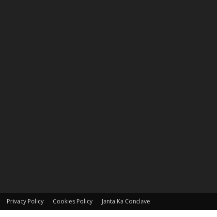
Privacy Policy
Cookies Policy
Janta Ka Conclave