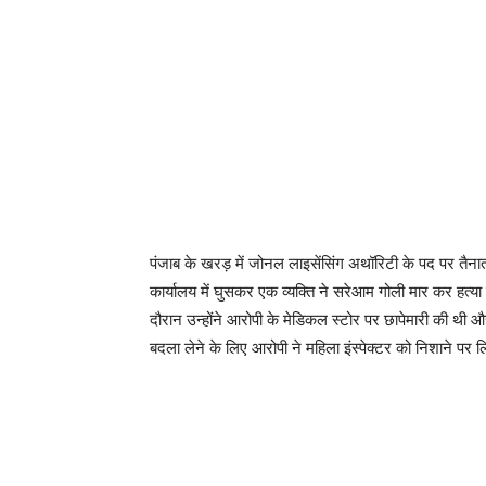
पंजाब के खरड़ में जोनल लाइसेंसिंग अथॉरिटी के पद पर तैनात
कार्यालय में घुसकर एक व्यक्ति ने सरेआम गोली मार कर हत्या
दौरान उन्होंने आरोपी के मेडिकल स्टोर पर छापेमारी की थी
बदला लेने के लिए आरोपी ने महिला इंस्पेक्टर को निशाने पर 