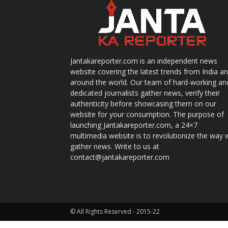
Jantakareporter.com is an independent news
website covering the latest trends from India a
around the world. Our team of hard-working an
dedicated journalists gather news, verify their
authenticity before showcasing them on our
website for your consumption. The purpose of
launching Jantakareporter.com, a 24×7
multimedia website is to revolutionize the way 
gather news. Write to us at
contact@jantakareporter.com
© All Rights Reserved - 2015-22