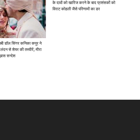
के दावों को खारिज करने के बाद प्रशंसकों को
विराट कोहली जैसे परिणामों का डर
ें: बेबी डॉल सिंगर कनिका कपूर ने
लंदन से शेयर की तस्वीरें; मीरा
 ख़ास सन्देश