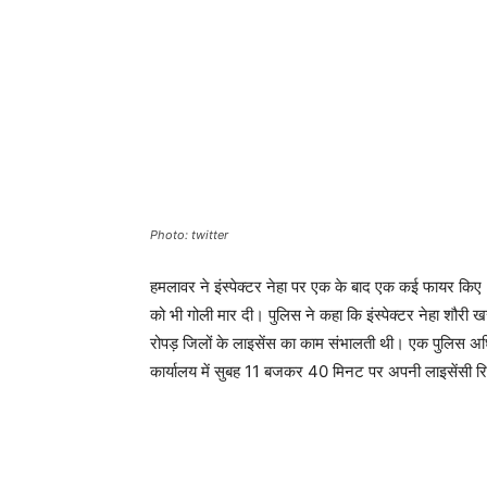
Photo: twitter
हमलावर ने इंस्पेक्टर नेहा पर एक के बाद एक कई फायर किए
को भी गोली मार दी। पुलिस ने कहा कि इंस्पेक्टर नेहा शौरी 
रोपड़ जिलों के लाइसेंस का काम संभालती थी। एक पुलिस अधिक
कार्यालय में सुबह 11 बजकर 40 मिनट पर अपनी लाइसेंसी रिवा