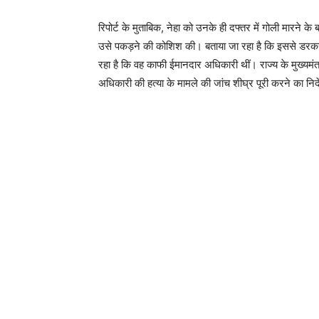
रिपोर्ट के मुताबिक, नेहा को उनके ही दफ्तर में गोली मारने
उसे पकड़ने की कोशिश की। बताया जा रहा है कि इससे डरकर ब
रहा है कि वह काफी ईमानदार अधिकारी थीं। राज्य के मुख्यमंत
अधिकारी की हत्या के मामले की जांच शीघ्र पूरी करने का निर्