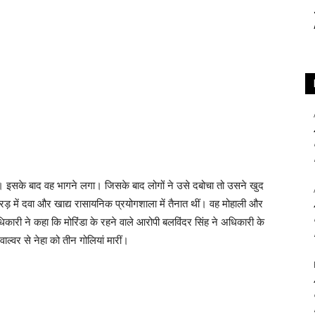
। इसके बाद वह भागने लगा। जिसके बाद लोगों ने उसे दबोचा तो उसने खुद
खरड़ में दवा और खाद्य रासायनिक प्रयोगशाला में तैनात थीं। वह मोहाली और
ारी ने कहा कि मोरिंडा के रहने वाले आरोपी बलविंदर सिंह ने अधिकारी के
ल्वर से नेहा को तीन गोलियां मारीं।