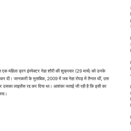
 एक महिला ड्रग इंस्पेक्टर नेहा शौरी की शुक्रवार (29 मार्च) को उनके
 कर दी। जानकारी के मुताबिक, 2009 में जब नेहा रोपड़ में तैनात थीं, उस
 और उसका लाइसेंस रद्द कर दिया था। आशंका जताई जी रही है कि इसी का
लिया।