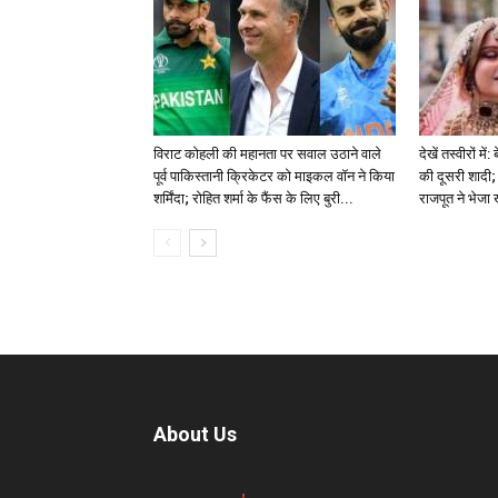
विराट कोहली की महानता पर सवाल उठाने वाले
देखें तस्वीरों म
पूर्व पाकिस्तानी क्रिकेटर को माइकल वॉन ने किया
की दूसरी शादी; 
शर्मिंदा; रोहित शर्मा के फैंस के लिए बुरी...
राजपूत ने भेजा
About Us