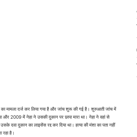
 का मामला दर्ज कर लिया गया है और जांच शुरू की गई है। शुरुआती जांच में
ा और 2009 में नेहा ने उसकी दुकान पर छापा मारा था। नेहा ने वहां से
उसके दवा दुकान का लाइसेंस रद्द कर दिया था। हत्या की मंशा का पता नहीं
ा रहा है।