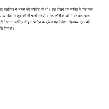
 के बाद बलविंदर ने भागने की कोशिश की थी। इस दौरान एक व्यक्ति ने पीछा कर
लविंदर ने खुद को भी गोली मार ली। नेहा शौरी के बारे में यह कहा जाता
्री कैप्टन अमरिंदर सिंह ने प्रदेश के पुलिस महानिदेशक दिनकर गुप्ता को
देश दिया है।