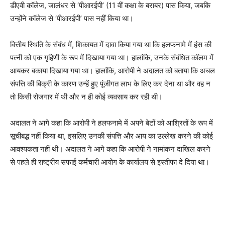
डीएवी कॉलेज, जालंधर से ‘पीआरईपी’ (11 वीं कक्षा के बराबर) पास किया, जबकि
उन्होंने कॉलेज से ‘पीआरईपी’ पास नहीं किया था।
वित्तीय स्थिति के संबंध में, शिकायत में दावा किया गया था कि हलफनामे में हंस की
पत्नी को एक गृहिणी के रूप में दिखाया गया था। हालांकि, उनके संबंधित कॉलम में
आयकर बकाया दिखाया गया था। हालांकि, आरोपी ने अदालत को बताया कि अचल
संपत्ति की बिक्री के कारण उन्हें हुए पूंजीगत लाभ के लिए कर देना था और वह न
तो किसी रोजगार में थी और न ही कोई व्यवसाय कर रही थी।
अदालत ने आगे कहा कि आरोपी ने हलफनामे में अपने बेटों को आश्रितों के रूप में
सूचीबद्ध नहीं किया था, इसलिए उनकी संपत्ति और आय का उल्लेख करने की कोई
आवश्यकता नहीं थी। अदालत ने आगे कहा कि आरोपी ने नामांकन दाखिल करने
से पहले ही राष्ट्रीय सफाई कर्मचारी आयोग के कार्यालय से इस्तीफा दे दिया था।