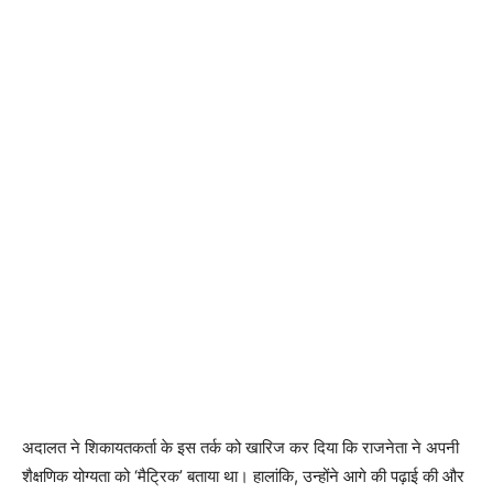
अदालत ने शिकायतकर्ता के इस तर्क को खारिज कर दिया कि राजनेता ने अपनी
शैक्षणिक योग्यता को ‘मैट्रिक’ बताया था। हालांकि, उन्होंने आगे की पढ़ाई की और