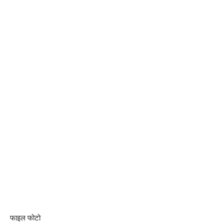
फाइल फोटो