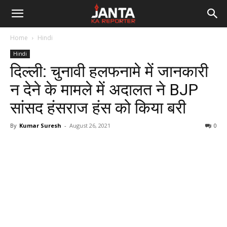
Janta
Home
Hindi
Ka
Hindi
दिल्ली: चुनावी हलफनामे में जानकारी
Reporter
न देने के मामले में अदालत ने BJP
सांसद हंसराज हंस को किया बरी
By
Kumar Suresh
-
August 26, 2021
0