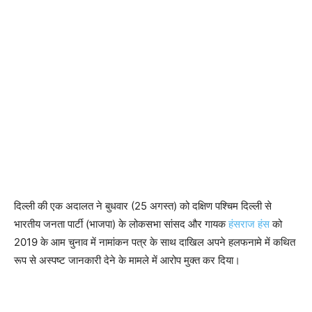
दिल्ली की एक अदालत ने बुधवार (25 अगस्त) को दक्षिण पश्चिम दिल्ली से
भारतीय जनता पार्टी (भाजपा) के लोकसभा सांसद और गायक
हंसराज हंस
को
2019 के आम चुनाव में नामांकन पत्र के साथ दाखिल अपने हलफनामे में कथित
रूप से अस्पष्ट जानकारी देने के मामले में आरोप मुक्त कर दिया।