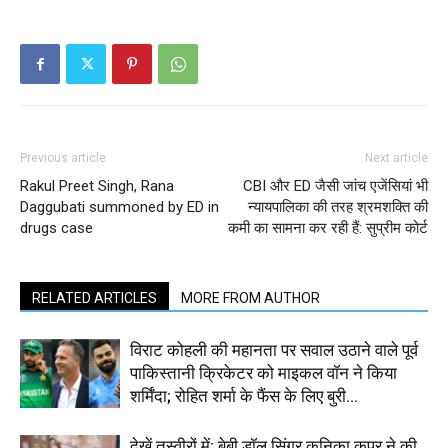
Previous article
Next article
Rakul Preet Singh, Rana
CBI और ED जैसी जांच एजेंसियां भी
Daggubati summoned by ED in
न्यायपालिका की तरह श्रमशक्ति की
drugs case
कमी का सामना कर रही हैं: सुप्रीम कोर्ट
RELATED ARTICLES
MORE FROM AUTHOR
विराट कोहली की महानता पर सवाल उठाने वाले पूर्व
पाकिस्तानी क्रिकेटर को माइकल वॉन ने किया
शर्मिंदा; रोहित शर्मा के फैंस के लिए बुरी...
देखें तस्वीरों में: बेबी डॉल सिंगर कनिका कपूर ने की