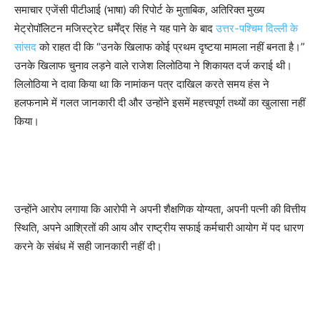
समाचार एजेंसी पीटीआई (भाषा) की रिपोर्ट के मुताबिक, अतिरिक्त मुख्य
मेट्रोपॉलिटन मजिस्ट्रेट धर्मेंद्र सिंह ने यह पाने के बाद
उत्तर-पश्चिम दिल्ली के
सांसद
को राहत दी कि “उनके खिलाफ कोई प्रथम दृष्टया मामला नहीं बनता है।”
उनके खिलाफ चुनाव लड़ने वाले राजेश लिलोठिया ने शिकायत दर्ज कराई थी।
लिलोठिया ने दावा किया था कि नामांकन पत्र दाखिल करते समय हंस ने
हलफनामे में गलत जानकारी दी और उन्होंने इसमें महत्त्वपूर्ण तथ्यों का खुलासा नहीं
किया।
उन्होंने आरोप लगाया कि आरोपी ने अपनी शैक्षणिक योग्यता, अपनी पत्नी की वित्तीय
स्थिति, अपने आश्रितों की आय और राष्ट्रीय सफाई कर्मचारी आयोग में पद धारण
करने के संबंध में सही जानकारी नहीं दी।