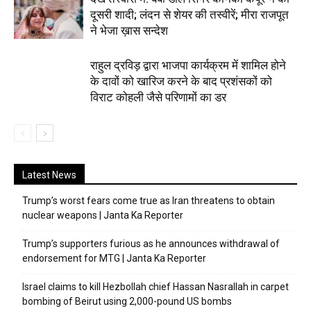
दूसरी शादी; लंदन से शेयर की तस्वीरें; मीरा राजपूत
ने भेजा ख़ास सन्देश
राहुल द्रविड़ द्वारा भाजपा कार्यक्रम में शामिल होने
के दावों को खारिज करने के बाद प्रशंसकों को
विराट कोहली जैसे परिणामों का डर
Latest News
Trump’s worst fears come true as Iran threatens to obtain
nuclear weapons | Janta Ka Reporter
Trump’s supporters furious as he announces withdrawal of
endorsement for MTG | Janta Ka Reporter
Israel claims to kill Hezbollah chief Hassan Nasrallah in carpet
bombing of Beirut using 2,000-pound US bombs