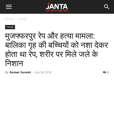
Janta
Home
Hindi
Ka
Hindi
मुजफ्फरपुर रेप और हत्या मामला:
Reporter
बालिका गृह की बच्चियों को नशा देकर
होता था रेप, शरीर पर मिले जले के
निशान
By
Kumar Suresh
-
July 24, 2018
0