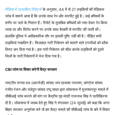
मीडिया में प्रकाशित रिपोर्ट्स
के अनुसार, 44 में से 21 लड़कियों की मेडिकल
जांच में सामने आया है कि उनके साथ रेप और मारपीट हुई है। कई बच्चियों के
शरीर पर जले के निशान हैं। रिपोर्ट के मुताबिक बच्चियों को नशा देकर रेप किया
जाता था और विरोध करने पर उनके साथ बेरहमी से मारपीट की जाती थी।
हालांकि पुलिस ने आखिकारिक तौर पर इसकी पुष्टि नहीं की है। पीड़ित सभी
लड़कियां नाबालिग हैं। फिलहाल नारी निकेतन को चलाने वाले एनजीओ को ब्लैक
लिस्ट कर दिया गया है। इस नारी निकेतन को सील करके लड़कियों को दूसरे
जिलों के नारी निकेतनों में भेज दिया गया है।
CBI जांच पर विचार करेगी केंद्र सरकार
राष्ट्रीय जनता दल (आरजेडी) सांसद जय प्रकाश नारायण, कांग्रेस सांसद
रंजीत रंजन और मधेपुरा सांसद पप्पू यादव द्वारा लोकसभा में मुजफ्फरपुर मामले में
सीबीआई जांच कराने की मांग पर केंद्रीय गृह मंत्री राजनाथ सिंह ने प्रतिक्रिया
दी है। लोकसभा में जवाब देते हुए सिंह ने मंगलवार (24 जुलाई) को कहा कि अगर
बिहार सरकार अनुशंसा करे तो हम केंद्र मामले की सीबीआई जांच के बारे में विचार