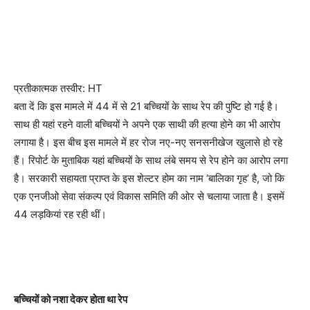
प्रतीकात्मक तस्वीर: HT
बता दें कि इस मामले में 44 में से 21 बच्चियों के साथ रेप की पुष्टि हो गई है।
साथ ही यहां रहने वाली बच्चियों ने अपने एक साथी की हत्या होने का भी आरोप
लगाया है। इस बीच इस मामले में हर रोज नए-नए सनसनीखेज खुलासे हो रहे
हैं। रिपोर्ट के मुताबिक यहां बच्चियों के साथ लंबे समय से रेप होने का आरोप लगा
है। सरकारी सहायता प्राप्त के इस शेल्टर होम का नाम ‘बालिका गृह’ है, जो कि
एक एनजीओ सेवा संकल्प एवं विकास समिति की ओर से चलाया जाता है। इसमें
44 लड़कियां रह रही थीं।
बच्चियों को नशा देकर होता था रेप