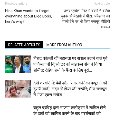
Previous article
Next article
Hina Khan wants to forget
उत्तर प्रदेश: मेरठ में दबंगों ने दलित
everything about Bigg Boss,
युवक को बेरहमी से पीटा, अंबेडकर को
here’s why?
गाली देने पर भी किया मजबूर, वीडियो
वायरल
RELATED ARTICLES
MORE FROM AUTHOR
विराट कोहली की महानता पर सवाल उठाने वाले पूर्व
पाकिस्तानी क्रिकेटर को माइकल वॉन ने किया
शर्मिंदा; रोहित शर्मा के फैंस के लिए बुरी...
देखें तस्वीरों में: बेबी डॉल सिंगर कनिका कपूर ने की
दूसरी शादी; लंदन से शेयर की तस्वीरें; मीरा राजपूत
ने भेजा ख़ास सन्देश
राहुल द्रविड़ द्वारा भाजपा कार्यक्रम में शामिल होने
के दावों को खारिज करने के बाद प्रशंसकों को