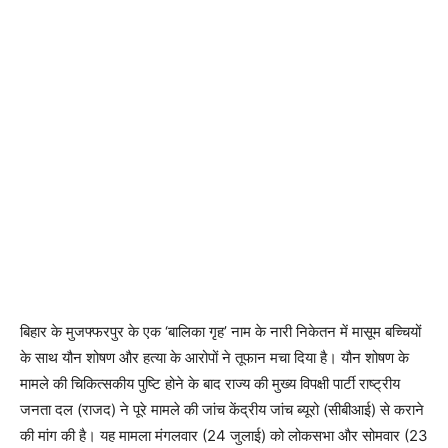
बिहार के मुजफ्फरपुर के एक ‘बालिका गृह’ नाम के नारी निकेतन में मासूम बच्चियों
के साथ यौन शोषण और हत्या के आरोपों ने तूफान मचा दिया है। यौन शोषण के
मामले की चिकित्सकीय पुष्टि होने के बाद राज्य की मुख्य विपक्षी पार्टी राष्ट्रीय
जनता दल (राजद) ने पूरे मामले की जांच केंद्रीय जांच ब्यूरो (सीबीआई) से कराने
की मांग की है। यह मामला मंगलवार (24 जुलाई) को लोकसभा और सोमवार (23