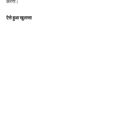
करेगी।
ऐसे हुआ खुलासा