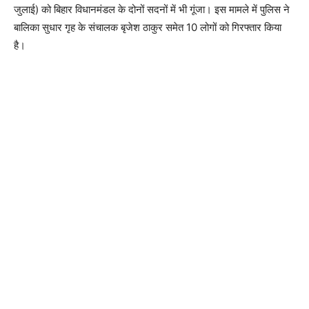
जुलाई) को बिहार विधानमंडल के दोनों सदनों में भी गूंजा। इस मामले में पुलिस ने
बालिका सुधार गृह के संचालक बृजेश ठाकुर समेत 10 लोगों को गिरफ्तार किया
है।