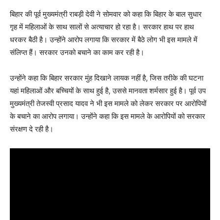
बिहार की पूर्व मुख्यमंत्री राबड़ी देवी ने सोमवार को कहा कि बिहार के बाल सुधार
गृह में महिलाओं के साथ सालों से अत्याचार हो रहा है। सरकार हाथ पर हाथ
धरकर बैठी है। उन्होंने आरोप लगाया कि सरकार में बैठे लोग भी इस मामले में
संलिप्त हैं। सरकार उनको बचाने का काम कर रही है।
उन्होंने कहा कि बिहार सरकार मुंह दिखाने लायक नहीं है, जिस तरीके की घटना
यहां महिलाओं और बच्चियों के साथ हुई है, उससे मानवता शर्मसार हुई है। पूर्व उप
मुख्यमंत्री तेजस्वी प्रसाद यादव ने भी इस मामले को लेकर सरकार पर आरोपियों
के बचाने का आरोप लगाया। उन्होंने कहा कि इस मामले के आरोपियों को सरकार
संरक्षण दे रही है।