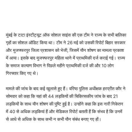
मुंबई के टाटा इंस्टीट्यूट ऑफ सोशल साइंस की एक टीम ने राज्य के सभी बालिका
गृहों का सोशल ऑडिट किया था। टीम ने 26 मई को उसकी रिपोर्ट बिहार सरकार
और मुजफ्फरपुर जिला प्रशासन को भेजी, जिसमें यौन शोषण का मामला प्रकाश
में आया। इसके बाद मुजफ्फरपुर महिला थाने में प्राथमिकी दर्ज कराई गई। राज्य
के समाज कल्याण विभाग ने पिछले महीने प्राथमिकी दर्ज की और 10 लोग
गिरफ्तार किए गए थे।
मामले की जांच के बाद कई खुलासे हुए हैं। वरिष्ठ पुलिस अधीक्षक हरप्रीत कौर ने
सोमवार को कहा कि यहां की 44 लड़कियों की चिकित्सकीय जांच के बाद 21
लड़कियों के साथ यौन शोषण की पुष्टि हुई है। उन्होंने कहा कि इस नारी निकेतन
में 40 से अधिक लड़कियां हैं और मेडिकल रिपोर्ट बताती हैं कि संभव है कि उनमें
से आधे से अधिक के साथ कभी न कभी यौन संबंध बनाए गए हों।