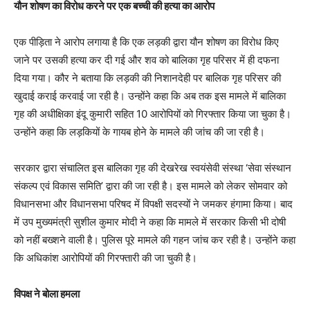
यौन शोषण का विरोध करने पर एक बच्ची की हत्या का आरोप
एक पीड़िता ने आरोप लगाया है कि एक लड़की द्वारा यौन शोषण का विरोध किए
जाने पर उसकी हत्या कर दी गई और शव को बालिका गृह परिसर में ही दफना
दिया गया। कौर ने बताया कि लड़की की निशानदेही पर बालिक गृह परिसर की
खुदाई कराई करवाई जा रही है। उन्होंने कहा कि अब तक इस मामले में बालिका
गृह की अधीक्षिका इंदू कुमारी सहित 10 आरोपियों को गिरफ्तार किया जा चुका है।
उन्होंने कहा कि लड़कियों के गायब होने के मामले की जांच की जा रही है।
सरकार द्वारा संचालित इस बालिका गृह की देखरेख स्वयंसेवी संस्था ‘सेवा संस्थान
संकल्प एवं विकास समिति’ द्वारा की जा रही है। इस मामले को लेकर सोमवार को
विधानसभा और विधानसभा परिषद में विपक्षी सदस्यों ने जमकर हंगामा किया। बाद
में उप मुख्यमंत्री सुशील कुमार मोदी ने कहा कि मामले में सरकार किसी भी दोषी
को नहीं बख्शने वाली है। पुलिस पूरे मामले की गहन जांच कर रही है। उन्होंने कहा
कि अधिकांश आरोपियों की गिरफ्तारी की जा चुकी है।
विपक्ष ने बोला हमला