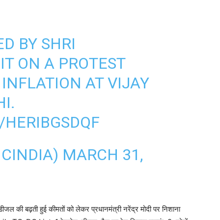
D BY SHRI
IT ON A PROTEST
INFLATION AT VIJAY
I.
M/HERIBGSDQF
CINDIA)
MARCH 31,
ोल-डीजल की बढ़ती हुई कीमतों को लेकर प्रधानमंत्री नरेंद्र मोदी पर निशाना