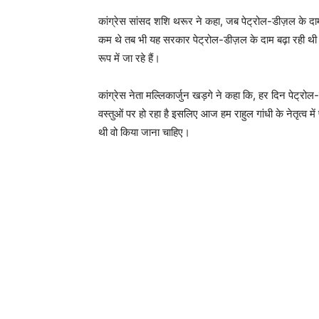
कांग्रेस सांसद शशि थरूर ने कहा, जब पेट्रोल-डीज़ल के दाम बढ
कम थे तब भी यह सरकार पेट्रोल-डीज़ल के दाम बढ़ा रही थी।
रूप में जा रहे हैं।
कांग्रेस नेता मल्लिकार्जुन खड़गे ने कहा कि, हर दिन पेट्र
वस्तुओं पर हो रहा है इसलिए आज हम राहुल गांधी के नेतृत्व म
थी वो किया जाना चाहिए।