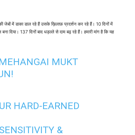
ों में डाका डाल रहे हैं उसके ख़िलाफ़ प्रदर्शन कर रहे हैं। 10 दिनों में
बना दिया। 137 दिनों बाद धड़ल्ले से दाम बढ़ रहे हैं। हमारी मांग है कि यह
 'MEHANGAI MUKT
UN!
OUR HARD-EARNED
SENSITIVITY &