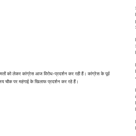
ों को लेकर कांग्रेस आज विरोध-प्रदर्शन कर रही हैं। कांग्रेस के पूर्व
े विजय चौक पर महंगाई के खिलाफ प्रदर्शन कर रहे हैं।