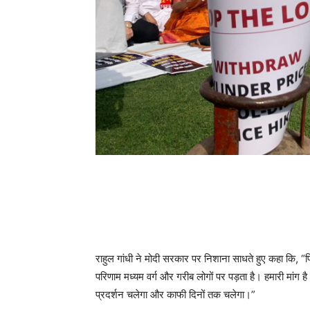
राहुल गांधी ने मोदी सरकार पर निशाना साधते हुए कहा कि, “
परिणाम मध्यम वर्ग और गरीब लोगों पर पड़ता है। हमारी मांग है
प्रदर्शन चलेगा और काफी दिनों तक चलेगा।”