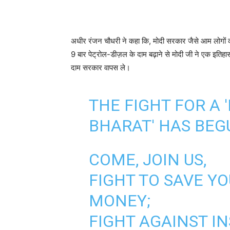
अधीर रंजन चौधरी ने कहा कि, मोदी सरकार जैसे आम लोगों की जेब
9 बार पेट्रोल-डीज़ल के दाम बढ़ाने से मोदी जी ने एक इतिहास 
दाम सरकार वापस ले।
THE FIGHT FOR A
BHARAT' HAS BEG
COME, JOIN US,
FIGHT TO SAVE Y
MONEY;
FIGHT AGAINST IN