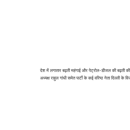
देश में लगातार बढ़ती महंगाई और पेट्रोल-डीजल की बढ़ती कीमत
अध्यक्ष राहुल गांधी समेत पार्टी के कई वरिष्ठ नेता दिल्ली क