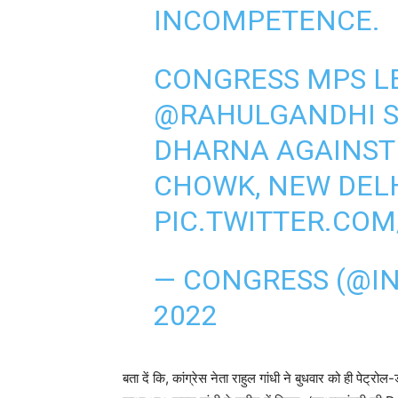
INCOMPETENCE.
CONGRESS MPS LE
@RAHULGANDHI
S
DHARNA AGAINST 
CHOWK, NEW DELH
PIC.TWITTER.CO
— CONGRESS (@IN
2022
बता दें कि, कांग्रेस नेता राहुल गांधी ने बुधवार को ही पेट्र