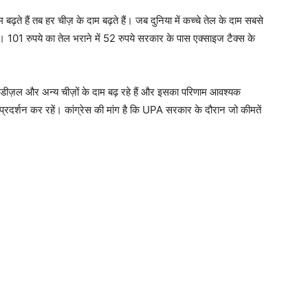
़ते हैं तब हर चीज़ के दाम बढ़ते हैं। जब दुनिया में कच्चे तेल के दाम सबसे
 101 रुपये का तेल भराने में 52 रुपये सरकार के पास एक्साइज टैक्स के
ोल-डीज़ल और अन्य चीज़ों के दाम बढ़ रहे हैं और इसका परिणाम आवश्यक
ें प्रदर्शन कर रहें। कांग्रेस की मांग है कि UPA सरकार के दौरान जो कीमतें