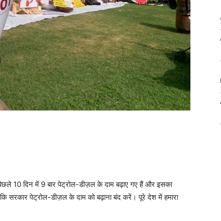
पिछले 10 दिन में 9 बार पेट्रोल-डीज़ल के दाम बढ़ाए गए हैं और इसका
 कि सरकार पेट्रोल-डीज़ल के दाम को बढ़ाना बंद करें। पूरे देश में हमारा