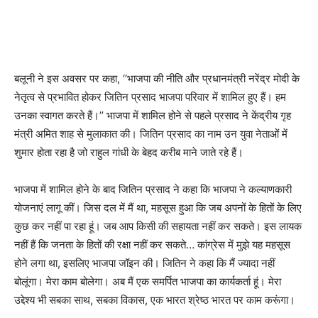
बलूनी ने इस अवसर पर कहा, ‘‘भाजपा की नीति और प्रधानमंत्री नरेंद्र मोदी के
नेतृत्व से प्रभावित होकर जितिन प्रसाद भाजपा परिवार में शामिल हुए हैं। हम
उनका स्वागत करते हैं।’’ भाजपा में शामिल होने से पहले प्रसाद ने केंद्रीय गृह
मंत्री अमित शाह से मुलाकात की। जितिन प्रसाद का नाम उन युवा नेताओं में
शुमार होता रहा है जो राहुल गांधी के बेहद करीब माने जाते रहे हैं।
भाजपा में शामिल होने के बाद जितिन प्रसाद ने कहा कि भाजपा ने कल्याणकारी
योजनाएं लागू कीं। जिस दल में मैं था, महसूस हुआ कि जब अपनों के हितों के लिए
कुछ कर नहीं पा रहा हूं। जब आप किसी की सहायता नहीं कर सकते। इस लायक
नहीं हैं कि जनता के हितों की रक्षा नहीं कर सकते… कांग्रेस में मुझे यह महसूस
होने लगा था, इसलिए भाजपा जॉइन की। जितिन ने कहा कि मैं ज्यादा नहीं
बोलूंगा। मेरा काम बोलेगा। अब मैं एक समर्पित भाजपा का कार्यकर्ता हूं। मेरा
उद्देश्य भी सबका साथ, सबका विकास, एक भारत श्रेष्ठ भारत पर काम करूंगा।