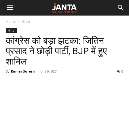
Janta
Home
Hindi
Ka
Hindi
कांग्रेस को बड़ा झटका: जितिन
Reporter
प्रसाद ने छोड़ी पार्टी, BJP में हुए
शामिल
By
Kumar Suresh
-
June 9, 2021
0