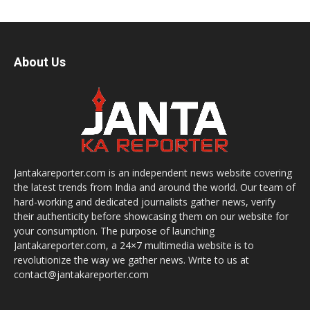
About Us
Jantakareporter.com is an independent news website covering
the latest trends from India and around the world. Our team of
hard-working and dedicated journalists gather news, verify
their authenticity before showcasing them on our website for
your consumption. The purpose of launching
Jantakareporter.com, a 24×7 multimedia website is to
revolutionize the way we gather news. Write to us at
contact@jantakareporter.com