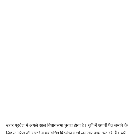
उत्तर प्रदेश में अगले साल विधानसभा चुनाव होना है। यूपी में अपनी पैठ जमाने के
लिए कांग्रेस की राष्ट्रीय महासचिव प्रियंका गांधी लगातार काम कर रही हैं। यूपी