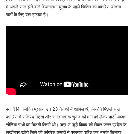
में अगले साल होने वाले विधानसभा चुनाव के पहले जितिन का कांग्रेस छोड़ना
पार्टी के लिए बड़ा झटका है।
बता दें कि, जितिन प्रसाद उन 23 नेताओं में शामिल थे, जिन्होंने पिछले साल
कांग्रेस में सक्रिय नेतृत्व और संगठनात्मक चुनाव की मांग को लेकर पार्टी अध्यक्ष
सोनिया गांधी को चिट्ठी लिखी थी। पत्र से जुड़े विवाद को लेकर उत्तर प्रदेश के
लखीमपुर खीरी जिले की कांग्रेस कमेटी ने प्रस्ताव पारित कर उनके खिलाफ