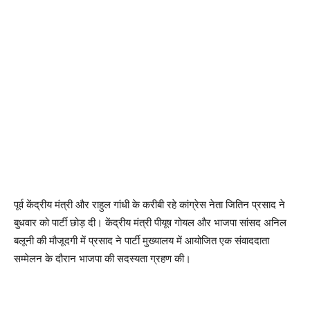
पूर्व केंद्रीय मंत्री और राहुल गांधी के करीबी रहे कांग्रेस नेता जितिन प्रसाद ने
बुधवार को पार्टी छोड़ दी। केंद्रीय मंत्री पीयूष गोयल और भाजपा सांसद अनिल
बलूनी की मौजूदगी में प्रसाद ने पार्टी मुख्यालय में आयोजित एक संवाददाता
सम्मेलन के दौरान भाजपा की सदस्यता ग्रहण की।