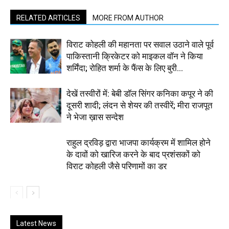
RELATED ARTICLES
MORE FROM AUTHOR
विराट कोहली की महानता पर सवाल उठाने वाले पूर्व
पाकिस्तानी क्रिकेटर को माइकल वॉन ने किया
शर्मिंदा; रोहित शर्मा के फैंस के लिए बुरी...
देखें तस्वीरों में: बेबी डॉल सिंगर कनिका कपूर ने की
दूसरी शादी; लंदन से शेयर की तस्वीरें; मीरा राजपूत
ने भेजा ख़ास सन्देश
राहुल द्रविड़ द्वारा भाजपा कार्यक्रम में शामिल होने
के दावों को खारिज करने के बाद प्रशंसकों को
विराट कोहली जैसे परिणामों का डर
Latest News