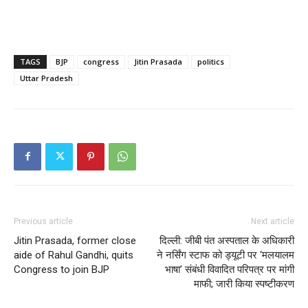
TAGS
BJP
congress
Jitin Prasada
politics
Uttar Pradesh
Previous article
Next article
Jitin Prasada, former close
दिल्ली: जीबी पंत अस्पताल के अधिकारी
aide of Rahul Gandhi, quits
ने नर्सिंग स्टाफ को ड्यूटी पर ‘मलयालम
Congress to join BJP
भाषा’ संबंधी विवादित परिपत्र पर मांगी
माफी; जारी किया स्पष्टीकरण