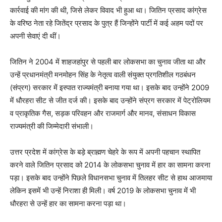
कार्रवाई की मांग की थी, जिसे लेकर विवाद भी हुआ था। जितिन प्रसाद कांग्रेस
के वरिष्ठ नेता रहे जितेंद्र प्रसाद के पुत्र हैं जिन्होंने पार्टी में कई अहम पदों पर
अपनी सेवाएं दी थीं।
जितिन ने 2004 में शाहजहांपुर से पहली बार लोकसभा का चुनाव जीता था और
उन्हें प्रधानमंत्री मनमोहन सिंह के नेतृत्व वाली संयुक्त प्रगतिशील गठबंधन
(संप्रग) सरकार में इस्पात राज्यमंत्री बनाया गया था। इसके बाद उन्होंने 2009
में धौरहरा सीट से जीत दर्ज की। इसके बाद उन्होंने संप्रग सरकार में पेट्रोलियम
व प्राकृतिक गैस, सड़क परिवहन और राजमार्ग और मानव, संसाधन विकास
राज्यमंत्री की जिम्मेदारी संभाली।
उत्तर प्रदेश में कांग्रेस के बड़े ब्राह्मण चेहरे के रूप में अपनी पहचान स्थापित
करने वाले जितिन प्रसाद को 2014 के लोकसभा चुनाव में हार का सामना करना
पड़ा। इसके बाद उन्होंने पिछले विधानसभा चुनाव में तिलहर सीट से हाथ आजमाया
लेकिन इसमें भी उन्हें निराशा ही मिली। वर्ष 2019 के लोकसभा चुनाव में भी
धौरहरा से उन्हें हार का सामना करना पड़ा था।