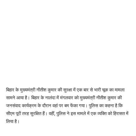
बिहार के मुख्यमंत्री नीतीश कुमार की सुरक्षा में एक बार से भारी चूक का मामला
सामने आया है। बिहार के नालंदा में मंगलवार को मुख्यमंत्री नीतीश कुमार की
जनसंवाद कार्यक्रम के दौरान वहां पर बम फेंका गया। पुलिस का कहना है कि
सीएम पूरी तरह सुरक्षित हैं। वहीं, पुलिस ने इस मामले में एक व्यक्ति को हिरासत में
लिया है।