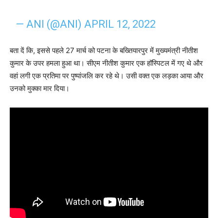
— ANI (@ANI)
APRIL 12, 2022
बता दें कि, इससे पहले 27 मार्च को पटना के बख्तियारपुर में मुख्यमंत्री नीतीश
कुमार के उपर हमला हुआ था। सीएम नीतीश कुमार एक हॉस्पिटल में गए थे और
वहां लगी एक प्रतिमा पर पुष्पांजलि कर रहे थे। उसी वक्त एक लड़का आया और
उनको मुक्का मार दिया।