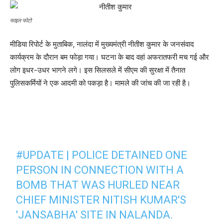
फाइल फोटो
मीडिया रिपोर्ट के मुताबिक, नालंदा में मुख्यमंत्री नीतीश कुमार के जनसंवाद
कार्यक्रम के दौरान बम फोड़ा गया। घटना के बाद वहां अफरातफरी मच गई और
लोग इधर-उधर भागने लगे। इस सिलसले में सीएम की सुरक्षा में तैनात
पुलिसकर्मियों ने एक आदमी को पकड़ा है। मामले की जांच की जा रही है।
#UPDATE
| POLICE DETAINED ONE
PERSON IN CONNECTION WITH A
BOMB THAT WAS HURLED NEAR
CHIEF MINISTER NITISH KUMAR'S
'JANSABHA' SITE IN NALANDA.