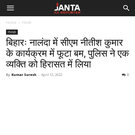
Janta
Home
Hindi
Ka
Hindi
बिहारः नालंदा में सीएम नीतीश कुमार
Reporter
के कार्यक्रम में फूटा बम, पुलिस ने एक
व्यक्ति को हिरासत में लिया
By
Kumar Suresh
-
April 12, 2022
0