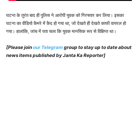
घटना के तुरंत बाद ही पुलिस ने आरोपी युवक को गिरफ्तार कर लिया। इसका
घटना का वीडियो कैमरे में कैद हो गया था, जो देखते ही देखते काफी वायरल हो
गया। हालांकि, जांच में पता चला कि युवक मानसिक रूप से विक्षिप्त था।
[Please join
our Telegram
group to stay up to date about
news items published by Janta Ka Reporter]