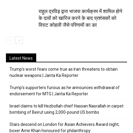
राहुल द्रविड़ द्वारा भाजपा कार्यक्रम में शामिल होने
के दावों को खारिज करने के बाद प्रशंसकों को
विराट कोहली जैसे परिणामों का डर
Latest News
Trump’s worst fears come true as Iran threatens to obtain
nuclear weapons | Janta Ka Reporter
Trump’s supporters furious as he announces withdrawal of
endorsement for MTG | Janta Ka Reporter
Israel claims to kill Hezbollah chief Hassan Nasrallah in carpet
bombing of Beirut using 2,000-pound US bombs
Stars descend on London for Asian Achievers Award night;
boxer Amir Khan honoured for philanthropy