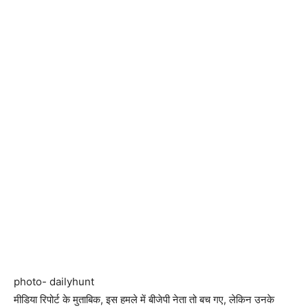
photo- dailyhunt
मीडिया रिपोर्ट के मुताबिक, इस हमले में बीजेपी नेता तो बच गए, लेकिन उनके