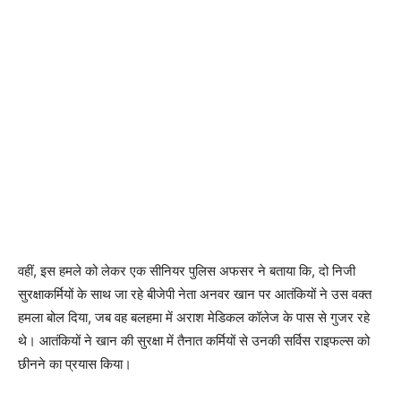
वहीं, इस हमले को लेकर एक सीनियर पुलिस अफसर ने बताया कि, दो निजी
सुरक्षाकर्मियों के साथ जा रहे बीजेपी नेता अनवर खान पर आतंकियों ने उस वक्त
हमला बोल दिया, जब वह बलहमा में अराश मेडिकल कॉलेज के पास से गुजर रहे
थे। आतंकियों ने खान की सुरक्षा में तैनात कर्मियों से उनकी सर्विस राइफल्स को
छीनने का प्रयास किया।