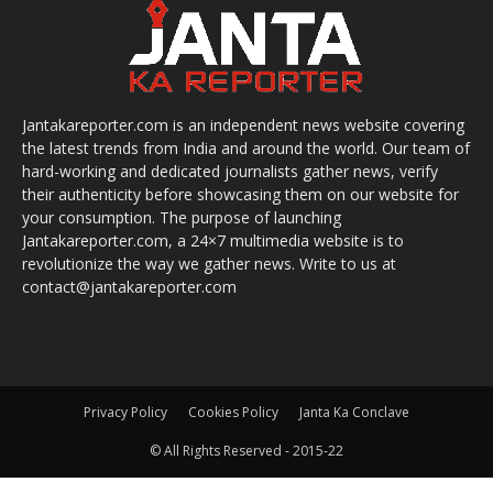
Jantakareporter.com is an independent news website covering
the latest trends from India and around the world. Our team of
hard-working and dedicated journalists gather news, verify
their authenticity before showcasing them on our website for
your consumption. The purpose of launching
Jantakareporter.com, a 24×7 multimedia website is to
revolutionize the way we gather news. Write to us at
contact@jantakareporter.com
Privacy Policy
Cookies Policy
Janta Ka Conclave
© All Rights Reserved - 2015-22