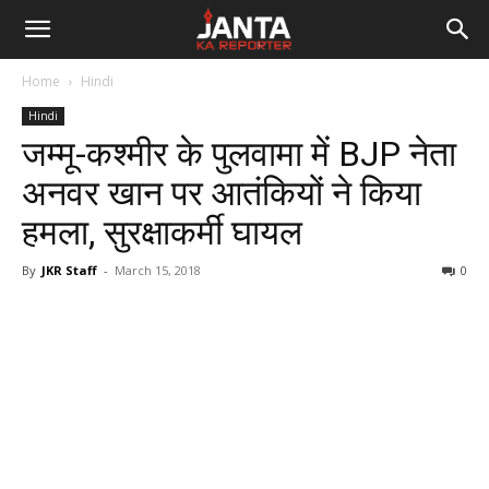
Janta
Home
Hindi
Ka
Hindi
जम्मू-कश्मीर के पुलवामा में BJP नेता
Reporter
अनवर खान पर आतंकियों ने किया
हमला, सुरक्षाकर्मी घायल
By
JKR Staff
-
March 15, 2018
0