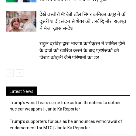
देखें तस्वीरों में: बेबी डॉल सिंगर कनिका कपूर ने की
दूसरी शादी; लंदन से शेयर की तस्वीरें; मीरा राजपूत
ने भेजा ख़ास सन्देश
राहुल द्रविड़ द्वारा भाजपा कार्यक्रम में शामिल होने
के दावों को खारिज करने के बाद प्रशंसकों को
विराट कोहली जैसे परिणामों का डर
Latest News
Trump’s worst fears come true as Iran threatens to obtain
nuclear weapons | Janta Ka Reporter
Trump’s supporters furious as he announces withdrawal of
endorsement for MTG | Janta Ka Reporter