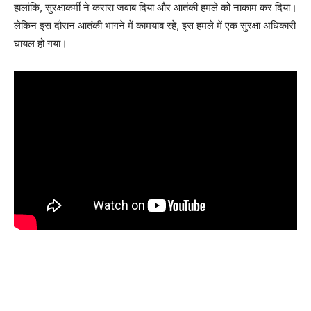
हालांकि, सुरक्षाकर्मी ने करारा जवाब दिया और आतंकी हमले को नाकाम कर दिया।
लेकिन इस दौरान आतंकी भागने में कामयाब रहे, इस हमले में एक सुरक्षा अधिकारी
घायल हो गया।