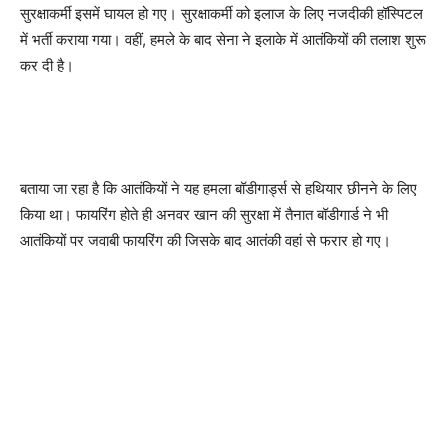
सुरक्षाकर्मी इसमें घायल हो गए। सुरक्षाकर्मी को इलाज के लिए नजदीकी हॉस्पिटल
में भर्ती कराया गया। वहीं, हमले के बाद सेना ने इलाके में आतंकियों की तलाश शुरू
कर दी है।
बताया जा रहा है कि आतंकियों ने यह हमला बॉडीगार्ड्स से हथियार छीनने के लिए
किया था। फायरिंग होते ही अनवर खान की सुरक्षा में तैनात बॉडीगार्ड ने भी
आतंकियों पर जवाबी फायरिंग की जिसके बाद आतंकी वहां से फरार हो गए।