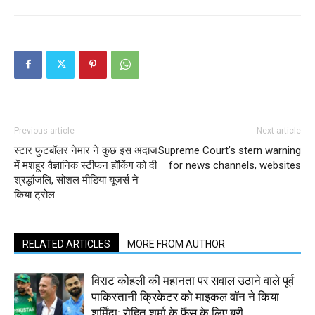
Previous article
Next article
स्टार फुटबॉलर नेमार ने कुछ इस अंदाज
Supreme Court’s stern warning
में मशहूर वैज्ञानिक स्टीफन हॉकिंग को दी
for news channels, websites
श्रद्धांजलि, सोशल मीडिया यूजर्स ने
किया ट्रोल
RELATED ARTICLES
MORE FROM AUTHOR
विराट कोहली की महानता पर सवाल उठाने वाले पूर्व
पाकिस्तानी क्रिकेटर को माइकल वॉन ने किया
शर्मिंदा; रोहित शर्मा के फैंस के लिए बुरी...