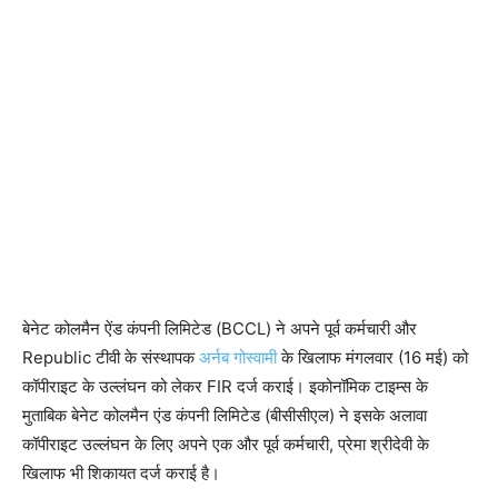
बेनेट कोलमैन ऐंड कंपनी लिमिटेड (BCCL) ने अपने पूर्व कर्मचारी और
Republic टीवी के संस्थापक
अर्नब गोस्वामी
के खिलाफ मंगलवार (16 मई) को
कॉपीराइट के उल्लंघन को लेकर FIR दर्ज कराई। इकोनॉमिक टाइम्स के
मुताबिक बेनेट कोलमैन एंड कंपनी लिमिटेड (बीसीसीएल) ने इसके अलावा
कॉपीराइट उल्लंघन के लिए अपने एक और पूर्व कर्मचारी, प्रेमा श्रीदेवी के
खिलाफ भी शिकायत दर्ज कराई है।