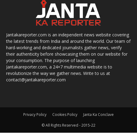
Jantakareporter.com is an independent news website covering
the latest trends from India and around the world. Our team of
hard-working and dedicated journalists gather news, verify
their authenticity before showcasing them on our website for
your consumption. The purpose of launching
Jantakareporter.com, a 24×7 multimedia website is to
revolutionize the way we gather news. Write to us at
contact@jantakareporter.com
Privacy Policy
Cookies Policy
Janta Ka Conclave
© All Rights Reserved - 2015-22