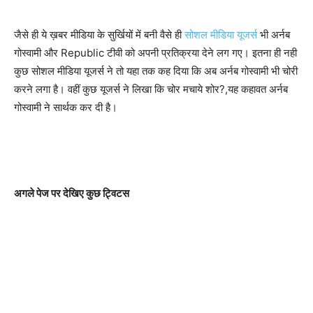
जैसे ही ये ख़बर मीडिया के सुर्खियों में बनी वैसे ही
सोशल मीडिया यूजर्स
भी अर्नब
गोस्वामी और Republic टीवी को अपनी प्रतिक्रया देने लग गए। इतना ही नही
कुछ सोशल मीडिया यूजर्स ने तो यहा तक कह दिया कि अब अर्नब गोस्वामी भी चोरी
करने लगा है। वहीं कुछ यूजर्स ने लिखा कि चोर मचाये शोर?,यह कहावत अर्नब
गोस्वामी ने सार्थक कर दी है।
अगले पेज पर देखिए कुछ ट्विटस