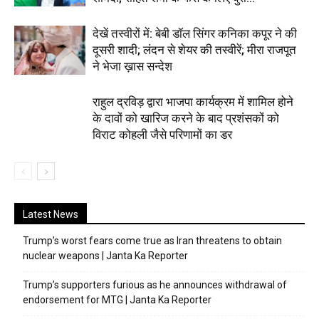
देखें तस्वीरों में: बेबी डॉल सिंगर कनिका कपूर ने की
दूसरी शादी; लंदन से शेयर की तस्वीरें; मीरा राजपूत
ने भेजा ख़ास सन्देश
राहुल द्रविड़ द्वारा भाजपा कार्यक्रम में शामिल होने
के दावों को खारिज करने के बाद प्रशंसकों को
विराट कोहली जैसे परिणामों का डर
Latest News
Trump’s worst fears come true as Iran threatens to obtain
nuclear weapons | Janta Ka Reporter
Trump’s supporters furious as he announces withdrawal of
endorsement for MTG | Janta Ka Reporter