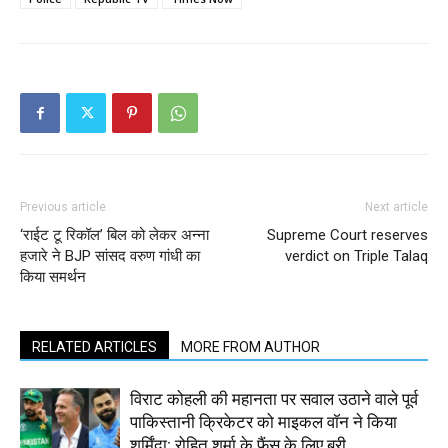
Previous article
Next article
‘राईट टू रिकॉल’ बिल को लेकर अन्ना
Supreme Court reserves
हजारे ने BJP सांसद वरुण गांधी का
verdict on Triple Talaq
किया समर्थन
RELATED ARTICLES
MORE FROM AUTHOR
विराट कोहली की महानता पर सवाल उठाने वाले पूर्व
पाकिस्तानी क्रिकेटर को माइकल वॉन ने किया
शर्मिंदा; रोहित शर्मा के फैंस के लिए बुरी...