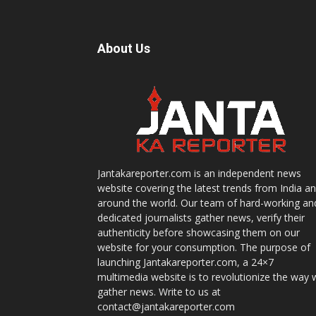
About Us
Jantakareporter.com is an independent news
website covering the latest trends from India a
around the world. Our team of hard-working an
dedicated journalists gather news, verify their
authenticity before showcasing them on our
website for your consumption. The purpose of
launching Jantakareporter.com, a 24×7
multimedia website is to revolutionize the way 
gather news. Write to us at
contact@jantakareporter.com