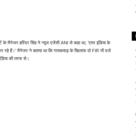
 के मैनेजर हरिंदर सिंह ने न्यूज एजेंसी ANI से कहा था, ‘एयर इंडिया के
कर रहे हैं।’ मैनेजर ने बताया था कि गायकवाड़ के खिलाफ दो FIR भी दर्ज
इंडिया की तरफ से।