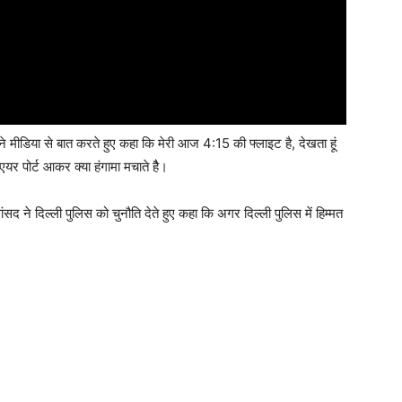
 मीडिया से बात करते हुए कहा कि मेरी आज 4:15 की फ्लाइट है, देखता हूं
यर पोर्ट आकर क्या हंगामा मचाते हैै।
ंसद ने दिल्ली पुलिस को चुनौति देते हुए कहा कि अगर दिल्ली पुलिस में हिम्मत