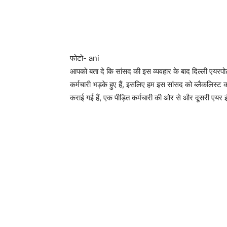
फोटो- ani
आपको बता दे कि सांसद की इस व्यवहार के बाद दिल्ली एयरपोर्ट
कर्मचारी भड़के हुए हैं, इसलिए हम इस सांसद को ब्लैकलिस्ट 
कराई गई हैं, एक पीड़ित कर्मचारी की ओर से और दूसरी एयर 