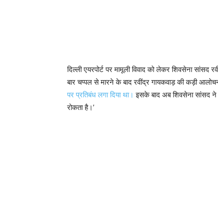
दिल्ली एयरपोर्ट पर मामूली विवाद को लेकर शिवसेना सांसद रव
बार चप्पल से मारने के बाद रवींद्र गायकवाड़ की कड़ी आलो
पर प्रतिबंध लगा दिया था।
इसके बाद अब शिवसेना सांसद ने एय
रोकता है।’