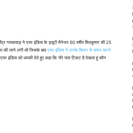
ींद्र गायकवाड़ ने एयर इंडिया के ड्यूटी मैनेजर 60 वर्षीय शिवकुमार की 25
चना की जाने लगी थी जिसके बाद
एयर इंडिया ने उनके विमान से सफर करने
र इंडिया को धमकी देते हुए कहा कि ‘मेरे पास टिकट है देखता हूं कौन