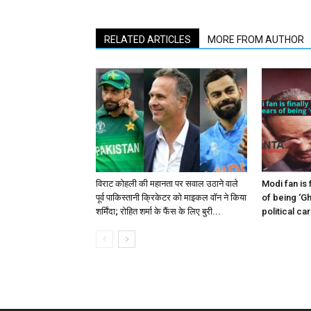
RELATED ARTICLES
MORE FROM AUTHOR
विराट कोहली की महानता पर सवाल उठाने वाले
Modi fan is 
पूर्व पाकिस्तानी क्रिकेटर को माइकल वॉन ने किया
of being ‘Gh
शर्मिंदा; रोहित शर्मा के फैंस के लिए बुरी...
political ca