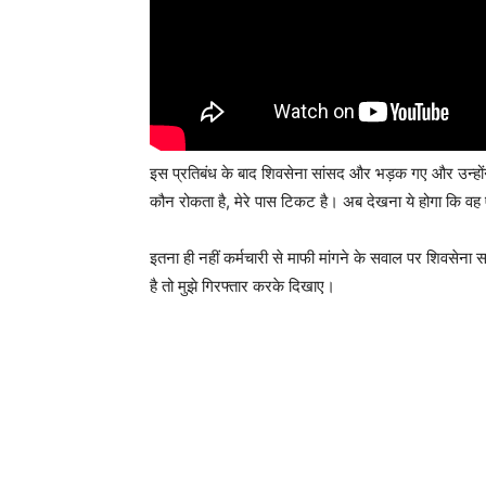
इस प्रतिबंध के बाद शिवसेना सांसद और भड़क गए और उन्होंने
कौन रोकता है, मेरे पास टिकट है। अब देखना ये होगा कि वह ए
इतना ही नहीं कर्मचारी से माफी मांगने के सवाल पर शिवसेना सा
है तो मुझे गिरफ्तार करके दिखाए।