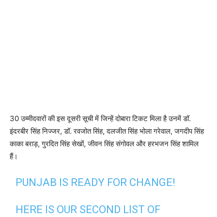
30 उम्मीदवारों की इस दूसरी सूची में जिन्हें दोबारा टिकट मिला है उनमें डॉ.
इंदरबीर सिंह निज्जर, डॉ. रवजोत सिंह, दलजीत सिंह भोला गरेवाल, जगदीप सिंह
काका बराड़, गुरदित सिंह सेखों, जीवन सिंह संगोवल और हरभजन सिंह शामिल
हैं।
PUNJAB IS READY FOR CHANGE!
HERE IS OUR SECOND LIST OF