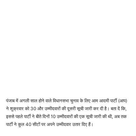
पंजाब में अगली साल होने वाले विधानसभा चुनाव के लिए आम आदमी पार्टी (आप)
ने शुक्रवार को 30 और उम्मीदवारों की दूसरी सूची जारी कर दी है। बता दें कि,
इससे पहले पार्टी ने बीते दिनों 10 उम्मीदवारों की एक सूची जारी की थी, अब तक
पार्टी ने कुल 40 सीटों पर अपने उम्मीदवार उतार दिए हैं।