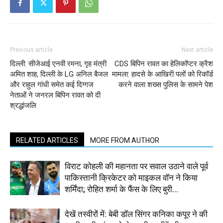
Previous article
Next article
दिल्ली: सीजेआई एनवी रमना, गृह मंत्री
CDS बिपिन रावत का हेलिकॉप्टर क्रैश
अमित शाह, दिल्ली के LG अनिल बैजल
मामला: हादसे के आखिरी पलों को रिकॉर्ड
और राहुल गांधी समेत कई दिग्गज
करने वाला शख्स पुलिस के सामने पेश
नेताओं ने जनरल बिपिन रावत को दी
श्रद्धांजलि
RELATED ARTICLES
MORE FROM AUTHOR
विराट कोहली की महानता पर सवाल उठाने वाले पूर्व
पाकिस्तानी क्रिकेटर को माइकल वॉन ने किया
शर्मिंदा; रोहित शर्मा के फैंस के लिए बुरी...
देखें तस्वीरों में: बेबी डॉल सिंगर कनिका कपूर ने की