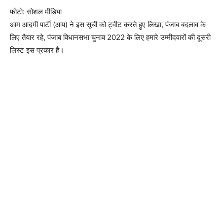
फोटो: सोशल मीडिया
आम आदमी पार्टी (आप) ने इस सूची को ट्वीट करते हुए लिखा, पंजाब बदलाव के ​
लिए तैयार रहे, पंजाब विधानसभा चुनाव 2022 के लिए हमारे उम्मीदवारों की दूसरी
लिस्ट इस प्रकार है।