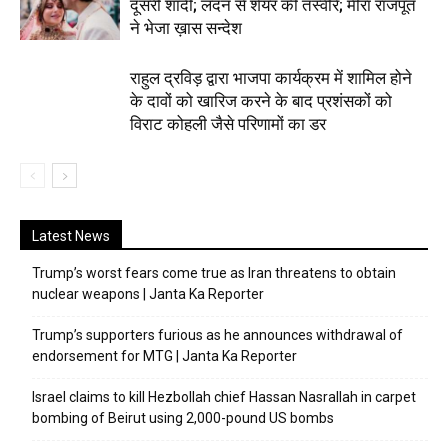
दूसरी शादी; लंदन से शेयर की तस्वीरें; मीरा राजपूत
ने भेजा ख़ास सन्देश
राहुल द्रविड़ द्वारा भाजपा कार्यक्रम में शामिल होने
के दावों को खारिज करने के बाद प्रशंसकों को
विराट कोहली जैसे परिणामों का डर
Latest News
Trump’s worst fears come true as Iran threatens to obtain
nuclear weapons | Janta Ka Reporter
Trump’s supporters furious as he announces withdrawal of
endorsement for MTG | Janta Ka Reporter
Israel claims to kill Hezbollah chief Hassan Nasrallah in carpet
bombing of Beirut using 2,000-pound US bombs