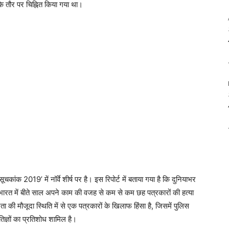
 तौर पर चिह्नित किया गया था।
सूचकांक 2019’ में नॉर्वे शीर्ष पर है। इस रिपोर्ट में बताया गया है कि दुनियाभर
े भारत में बीते साल अपने काम की वजह से कम से कम छह पत्रकारों की हत्या
ता की मौजूदा स्थिति में से एक पत्रकारों के खिलाफ हिंसा है, जिसमें पुलिस
तिज्ञों का प्रतिशोध शामिल है।