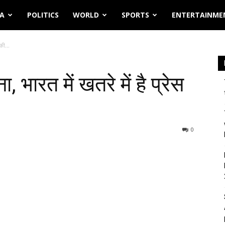
IA
POLITICS
WORLD
SPORTS
ENTERTAINME
की...
, भारत में खतरे में है प्रेस
0