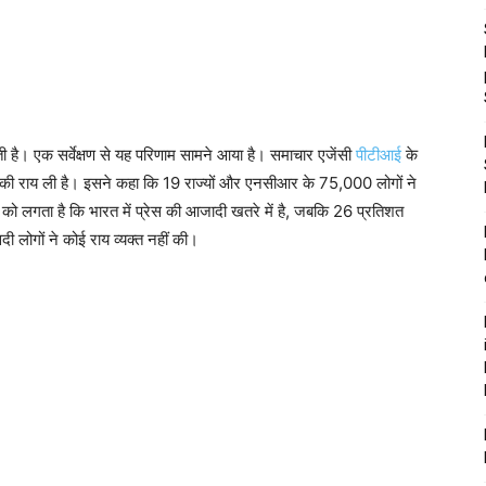
ती है। एक सर्वेक्षण से यह परिणाम सामने आया है। समाचार एजेंसी
पीटीआई
के
गों की राय ली है। इसने कहा कि 19 राज्यों और एनसीआर के 75,000 लोगों ने
ोगों को लगता है कि भारत में प्रेस की आजादी खतरे में है, जबकि 26 प्रतिशत
सदी लोगों ने कोई राय व्यक्त नहीं की।