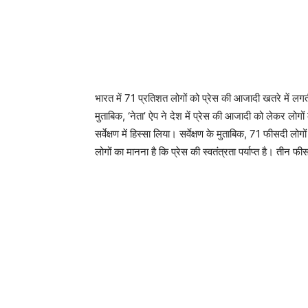
भारत में 71 प्रतिशत लोगों को प्रेस की आजादी खतरे में लग
मुताबिक, ‘नेता’ ऐप ने देश में प्रेस की आजादी को लेकर लो
सर्वेक्षण में हिस्सा लिया। सर्वेक्षण के मुताबिक, 71 फीसदी ल
लोगों का मानना है कि प्रेस की स्वतंत्रता पर्याप्त है। तीन फी