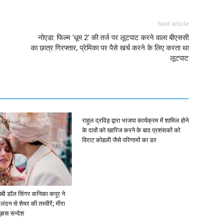
Next article
नोएडा: फिल्म ‘धूम 2’ की तर्ज पर लूटपाट करने वाला बीएससी
का छात्र गिरफ्तार, प्रेमिका पर पैसे खर्च करने के लिए करता था
लूटपाट
राहुल द्रविड़ द्वारा भाजपा कार्यक्रम में शामिल होने
के दावों को खारिज करने के बाद प्रशंसकों को
विराट कोहली जैसे परिणामों का डर
ें: बेबी डॉल सिंगर कनिका कपूर ने
लंदन से शेयर की तस्वीरें; मीरा
 ख़ास सन्देश