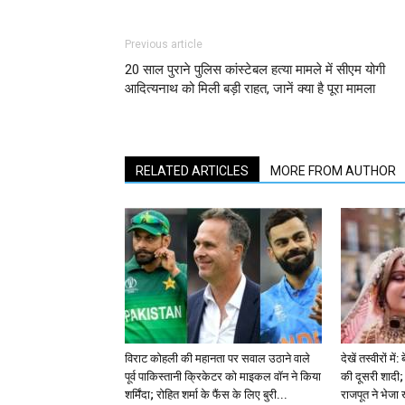
Previous article
20 साल पुराने पुलिस कांस्टेबल हत्या मामले में सीएम योगी
आदित्यनाथ को मिली बड़ी राहत, जानें क्या है पूरा मामला
RELATED ARTICLES
MORE FROM AUTHOR
विराट कोहली की महानता पर सवाल उठाने वाले
देखें तस्वीरों म
पूर्व पाकिस्तानी क्रिकेटर को माइकल वॉन ने किया
की दूसरी शादी; 
शर्मिंदा; रोहित शर्मा के फैंस के लिए बुरी...
राजपूत ने भेजा