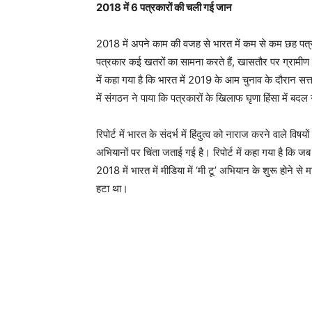
2018 में 6 पत्रकारों की चली गई जान
2018 में अपने काम की वजह से भारत में कम से कम छह पत्रकारो
पत्रकार कई खतरों का सामना करते हैं, खासतौर पर ग्रामीण इल
में कहा गया है कि भारत में 2019 के आम चुनाव के दौरान सत्ता
में संगठन ने पाया कि पत्रकारों के खिलाफ घृणा हिंसा में बदल 
रिपोर्ट में भारत के संदर्भ में हिंदुत्व को नाराज करने वाले 
अभियानों पर चिंता जताई गई है। रिपोर्ट में कहा गया है कि 
2018 में भारत में मीडिया में ‘मी टू’ अभियान के शुरू होने से
हटा था।