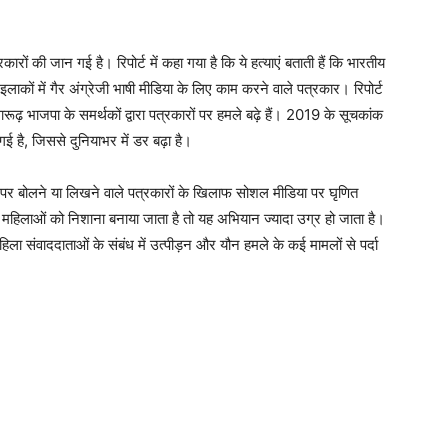
ं की जान गई है। रिपोर्ट में कहा गया है कि ये हत्याएं बताती हैं कि भारतीय
ाकों में गैर अंग्रेजी भाषी मीडिया के लिए काम करने वाले पत्रकार। रिपोर्ट
रूढ़ भाजपा के समर्थकों द्वारा पत्रकारों पर हमले बढ़े हैं। 2019 के सूचकांक
गई है, जिससे दुनियाभर में डर बढ़ा है।
विषयों पर बोलने या लिखने वाले पत्रकारों के खिलाफ सोशल मीडिया पर घृणित
जब महिलाओं को निशाना बनाया जाता है तो यह अभियान ज्यादा उग्र हो जाता है।
 महिला संवाददाताओं के संबंध में उत्पीड़न और यौन हमले के कई मामलों से पर्दा