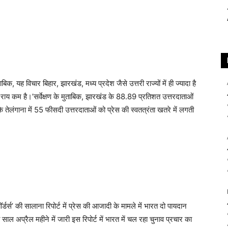
िक, यह विचार बिहार, झारखंड, मध्य प्रदेश जैसे उत्तरी राज्यों में ही ज्यादा है
यह राय कम है।’सर्वेक्षण के मुताबिक, झारखंड के 88.89 प्रतिशत उत्तरदाताओं
ि तेलंगाना में 55 फीसदी उत्तरदाताओं को प्रेस की स्वतत्रंता खतरे में लगती
र्डर्स’ की सालाना रिपोर्ट में प्रेस की आजादी के मामले में भारत दो पायदान
ाल अप्रैल महीने में जारी इस रिपोर्ट में भारत में चल रहा चुनाव प्रचार का