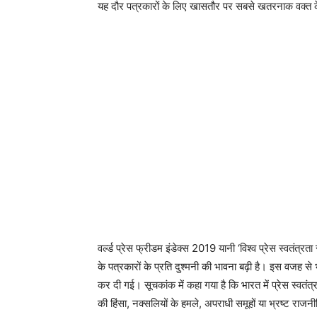
यह दौर पत्रकारों के लिए खासतौर पर सबसे खतरनाक वक्त के
वर्ल्ड प्रेस फ्रीडम इंडेक्स 2019 यानी ‘विश्व प्रेस स्वतंत्रता 
के पत्रकारों के प्रति दुश्मनी की भावना बढ़ी है। इस वजह स
कर दी गई। सूचकांक में कहा गया है कि भारत में प्रेस स्वतंत्र
की हिंसा, नक्सलियों के हमले, अपराधी समूहों या भ्रष्ट राजनी