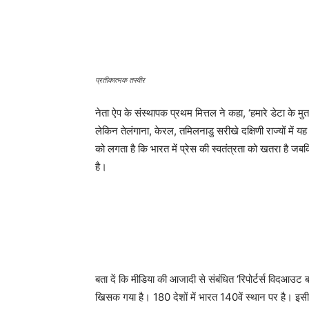
प्रतीकात्मक तस्वीर
नेता ऐप के संस्थापक प्रथम मित्तल ने कहा, ‘हमारे डेटा के मुताब
लेकिन तेलंगाना, केरल, तमिलनाडु सरीखे दक्षिणी राज्यों में 
को लगता है कि भारत में प्रेस की स्वतंत्रता को खतरा है जबक
है।
बता दें कि मीडिया की आजादी से संबंधित ‘रिपोर्टर्स विदआउट बॉ
खिसक गया है। 180 देशों में भारत 140वें स्थान पर है। इसी स