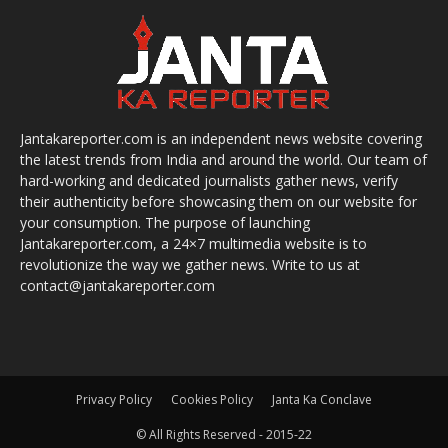
Jantakareporter.com is an independent news website covering
the latest trends from India and around the world. Our team of
hard-working and dedicated journalists gather news, verify
their authenticity before showcasing them on our website for
your consumption. The purpose of launching
Jantakareporter.com, a 24×7 multimedia website is to
revolutionize the way we gather news. Write to us at
contact@jantakareporter.com
Privacy Policy
Cookies Policy
Janta Ka Conclave
© All Rights Reserved - 2015-22