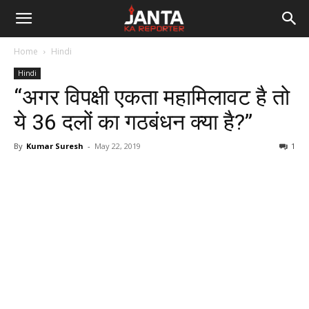
Janta
Home
Hindi
Ka
Hindi
“अगर विपक्षी एकता महामिलावट है तो
Reporter
ये 36 दलों का गठबंधन क्या है?”
By
Kumar Suresh
-
May 22, 2019
1