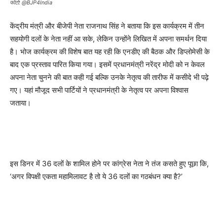
फोटो: @BJP4India
केंद्रीय मंत्री और बीजेपी नेता राजनाथ सिंह ने बताया कि इस कार्यक्रम में तीन
सहयोगी दलों के नेता नहीं आ सके, लेकिन उन्होंने लिखित में अपना समर्थन दिया
है। भोज कार्यक्रम की विशेष बात यह रही कि एनडीए की बैठक और डिप्लोमेसी के
बाद एक प्रस्ताव पारित किया गया। इसमें प्रधानमंत्री नरेंद्र मोदी को न केवल
अपना नेता चुनने की बात कही गई बल्कि उनके नेतृत्व की तारीफ में कसीदे भी पढ़े
गए। यहां मौजूद सभी पार्टियों ने प्रधानमंत्री के नेतृत्व पर अपना विश्वास
जताया।
इस डिनर में 36 दलों के शामिल होने पर कांग्रेस नेता ने तंज कसते हुए पूछा कि,
‘अगर विपक्षी एकता महामिलावट है तो ये 36 दलों का गठबंधन क्या है?’