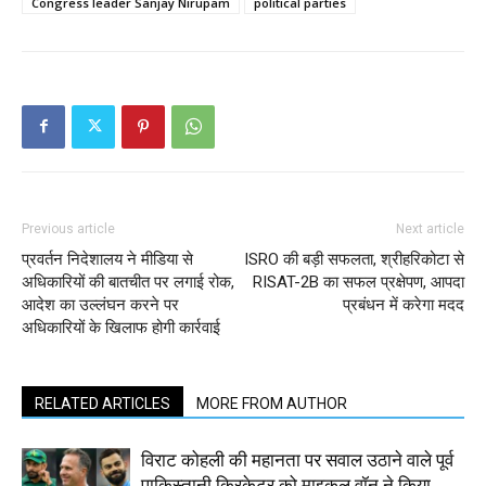
Congress leader Sanjay Nirupam
political parties
Previous article
Next article
प्रवर्तन निदेशालय ने मीडिया से
ISRO की बड़ी सफलता, श्रीहरिकोटा से
अधिकारियों की बातचीत पर लगाई रोक,
RISAT-2B का सफल प्रक्षेपण, आपदा
आदेश का उल्लंघन करने पर
प्रबंधन में करेगा मदद
अधिकारियों के खिलाफ होगी कार्रवाई
RELATED ARTICLES
MORE FROM AUTHOR
विराट कोहली की महानता पर सवाल उठाने वाले पूर्व
पाकिस्तानी क्रिकेटर को माइकल वॉन ने किया