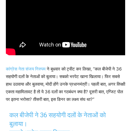
कांग्रेस नेता संजय निरुपम
ने बुधवार को ट्वीट कर लिखा, “कल बीजेपी ने 36
सहयोगी दलों के नेताओं को बुलाया। सबको भरपेट खाना खिलाया। फिर सबसे
हाथ उठवाया और बुलवाया, मोदी होंगे उनके प्रधानमंत्री। पहली बात, अगर विपक्षी
एकता महामिलावट है तो ये 36 दलों का गठबंधन क्या है? दूसरी बात, एग्जिट पोल
पर इतना भरोसा? तीसरी बात, इस डिनर का लक्ष्य संघ था?”
कल बीजेपी ने 36 सहयोगी दलों के नेताओं को
बुलाया।