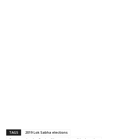
TAGS
2019 Lok Sabha elections