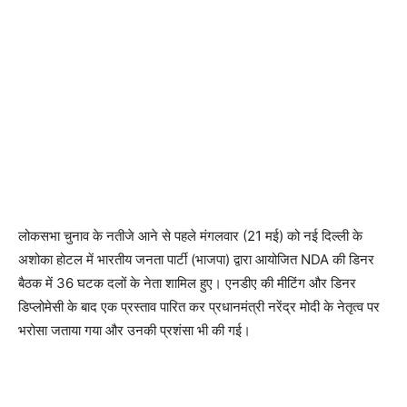
लोकसभा चुनाव के नतीजे आने से पहले मंगलवार (21 मई) को नई दिल्ली के
अशोका होटल में भारतीय जनता पार्टी (भाजपा) द्वारा आयोजित NDA की डिनर
बैठक में 36 घटक दलों के नेता शामिल हुए। एनडीए की मीटिंग और डिनर
डिप्लोमेसी के बाद एक प्रस्ताव पारित कर प्रधानमंत्री नरेंद्र मोदी के नेतृत्व पर
भरोसा जताया गया और उनकी प्रशंसा भी की गई।