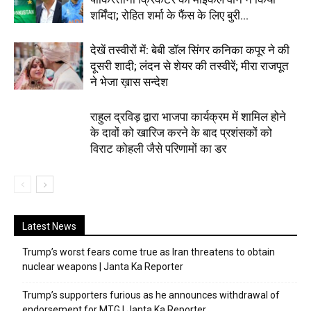
शर्मिंदा; रोहित शर्मा के फैंस के लिए बुरी...
देखें तस्वीरों में: बेबी डॉल सिंगर कनिका कपूर ने की
दूसरी शादी; लंदन से शेयर की तस्वीरें; मीरा राजपूत
ने भेजा ख़ास सन्देश
राहुल द्रविड़ द्वारा भाजपा कार्यक्रम में शामिल होने
के दावों को खारिज करने के बाद प्रशंसकों को
विराट कोहली जैसे परिणामों का डर
Latest News
Trump’s worst fears come true as Iran threatens to obtain
nuclear weapons | Janta Ka Reporter
Trump’s supporters furious as he announces withdrawal of
endorsement for MTG | Janta Ka Reporter