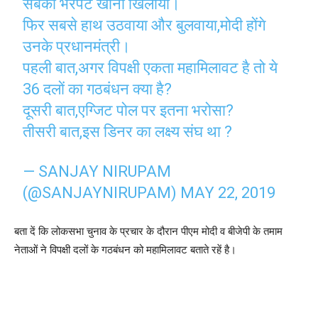
सबको भरपेट खाना खिलाया।
फिर सबसे हाथ उठवाया और बुलवाया,मोदी होंगे
उनके प्रधानमंत्री।
पहली बात,अगर विपक्षी एकता महामिलावट है तो ये
36 दलों का गठबंधन क्या है?
दूसरी बात,एग्जिट पोल पर इतना भरोसा?
तीसरी बात,इस डिनर का लक्ष्य संघ था ?
— SANJAY NIRUPAM
(@SANJAYNIRUPAM)
MAY 22, 2019
बता दें कि लोकसभा चुनाव के प्रचार के दौरान पीएम मोदी व बीजेपी के तमाम
नेताओं ने विपक्षी दलों के गठबंधन को महामिलावट बताते रहें है।