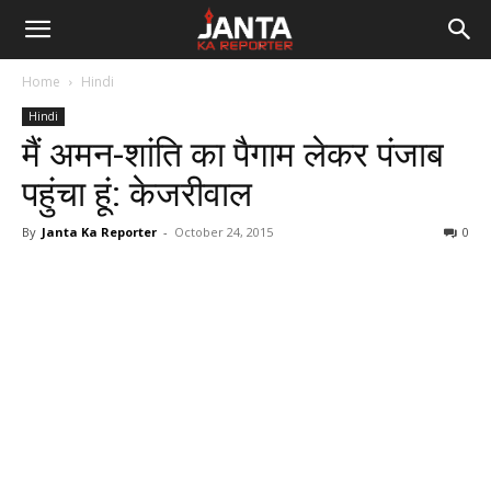
Janta
Home
Hindi
Ka
Hindi
मैं अमन-शांति का पैगाम लेकर पंजाब
Reporter
पहुंचा हूं: केजरीवाल
By
Janta Ka Reporter
-
October 24, 2015
0