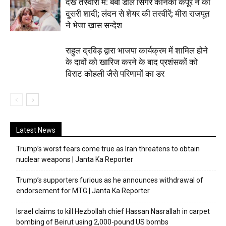
देखें तस्वीरों में: बेबी डॉल सिंगर कनिका कपूर ने की
दूसरी शादी; लंदन से शेयर की तस्वीरें; मीरा राजपूत
ने भेजा ख़ास सन्देश
राहुल द्रविड़ द्वारा भाजपा कार्यक्रम में शामिल होने
के दावों को खारिज करने के बाद प्रशंसकों को
विराट कोहली जैसे परिणामों का डर
Latest News
Trump’s worst fears come true as Iran threatens to obtain
nuclear weapons | Janta Ka Reporter
Trump’s supporters furious as he announces withdrawal of
endorsement for MTG | Janta Ka Reporter
Israel claims to kill Hezbollah chief Hassan Nasrallah in carpet
bombing of Beirut using 2,000-pound US bombs