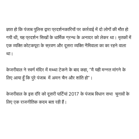
ज्ञात हो कि पंजाब पुलिस द्वारा प्रदर्शनकारियों पर कार्रवाई में दो लोगों की मौत हो
गयी थी, यह प्रदर्शन सिखों के धार्मिक ग्रन्थ के अनादर को लेकर था। मृतकों में
एक व्यक्ति कोटकपूरा के स्रवण और दूसरा व्यक्ति नैमिवाला का का रहने वाला
था।
केजरीवाल ने स्वर्ण मंदिर में मथ्था टेकने के बाद कहा, “मै यही मन्नत मांगने के
लिए आया हूँ कि पुरे पंजाब में अमन चैन और शांति हो”।
केजरीवाल के इस दौरे को दूसरी पार्टियां 2017 के पंजाब विधान सभा चुनावों के
लिए एक राजनीतिक कदम बता रही हैं।