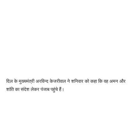
दिल के मुख्यमंत्री अरविन्द केजरीवाल ने शनिवार को कहा कि वह अमन और
शांति का संदेश लेकर पंजाब पहुंचे हैं।