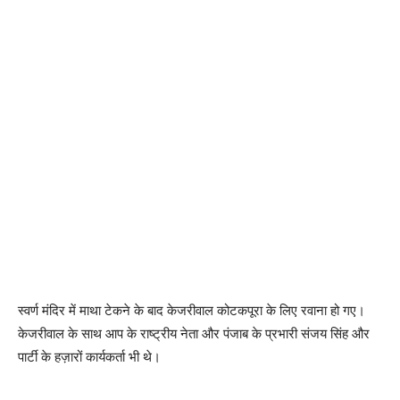
स्वर्ण मंदिर में माथा टेकने के बाद केजरीवाल कोटकपूरा के लिए रवाना हो गए।
केजरीवाल के साथ आप के राष्ट्रीय नेता और पंजाब के प्रभारी संजय सिंह और
पार्टी के हज़ारों कार्यकर्ता भी थे।