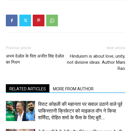
Previous article
Next article
अभय देओल के पिता अजीत सिंह देओल
Hinduism is about love, unity,
का निधन
not divisive ideas: Author Mani
Rao
RELATED ARTICLES
MORE FROM AUTHOR
विराट कोहली की महानता पर सवाल उठाने वाले पूर्व
पाकिस्तानी क्रिकेटर को माइकल वॉन ने किया
शर्मिंदा; रोहित शर्मा के फैंस के लिए बुरी...