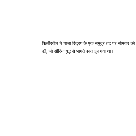
फिलीस्तीन ने गाजा स्ट्रिप के एक समुद्र तट पर सोमवार को उस न
की, जो सीरिया युद्ध से भागते वक्त डूब गया था।