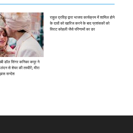
राहुल द्रविड़ द्वारा भाजपा कार्यक्रम में शामिल होने
के दावों को खारिज करने के बाद प्रशंसकों को
विराट कोहली जैसे परिणामों का डर
ें: बेबी डॉल सिंगर कनिका कपूर ने
लंदन से शेयर की तस्वीरें; मीरा
 ख़ास सन्देश