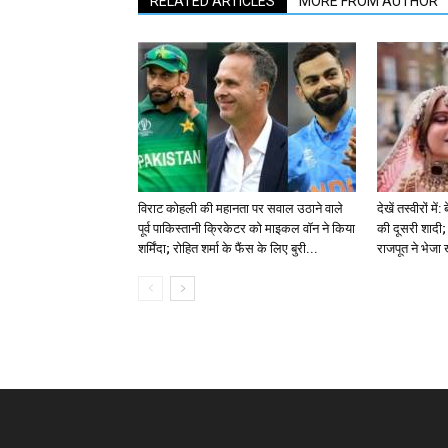
RELATED ARTICLES
MORE FROM AUTHOR
विराट कोहली की महानता पर सवाल उठाने वाले
देखें तस्वीरों म
पूर्व पाकिस्तानी क्रिकेटर को माइकल वॉन ने किया
की दूसरी शादी; 
शर्मिंदा; रोहित शर्मा के फैंस के लिए बुरी...
राजपूत ने भेजा