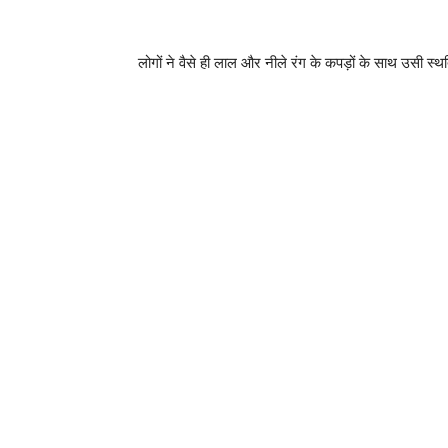
लोगों ने वैसे ही लाल और नीले रंग के कपड़ों के साथ उसी स्थत