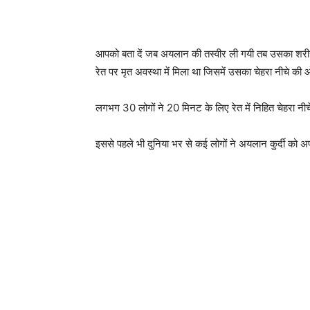
आपको बता दें जब अयलान की तस्वीर ली गयी तब उसका शरीर बोड
रेत पर मृत अवस्था में मिला था जिसमें उसका चेहरा नीचे की
लगभग 30 लोगों ने 20 मिनट के लिए रेत में निहित चेहरा नीच
इससे पहले भी दुनिया भर से कई लोगों ने अयलान कुर्दी को अपन