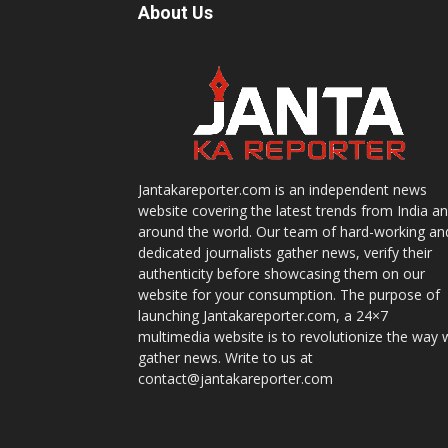
About Us
Jantakareporter.com is an independent news
website covering the latest trends from India a
around the world. Our team of hard-working an
dedicated journalists gather news, verify their
authenticity before showcasing them on our
website for your consumption. The purpose of
launching Jantakareporter.com, a 24×7
multimedia website is to revolutionize the way 
gather news. Write to us at
contact@jantakareporter.com