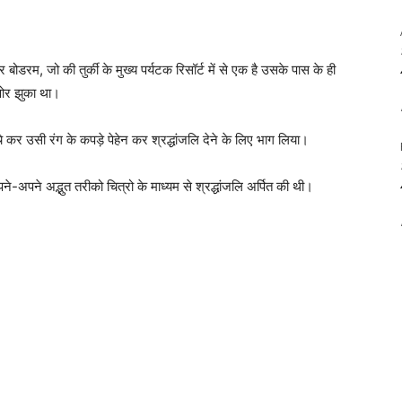
रम, जो की तुर्की के मुख्य पर्यटक रिसॉर्ट में से एक है उसके पास के ही
 ओर झुका था।
े कर उसी रंग के कपड़े पेहेन कर श्रद्धांजलि देने के लिए भाग लिया।
े-अपने अद्भुत तरीको चित्रो के माध्यम से श्रद्धांजलि अर्पित की थी।