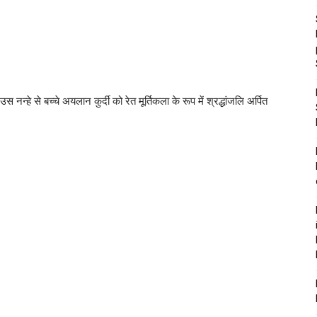
न्हे से बच्चे अयलान कुर्दी को रेत मूर्तिकला के रूप में श्रद्धांजलि अर्पित