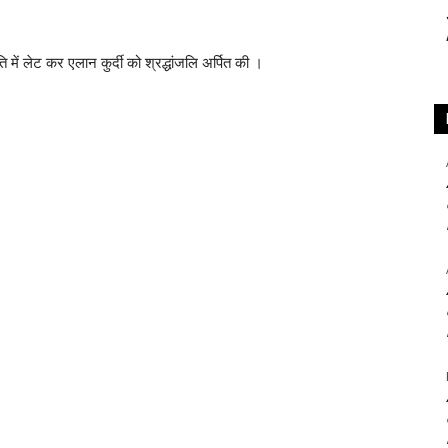
ि में लेट कर एलान कुर्दी को श्रद्धांजलि अर्पित की ।