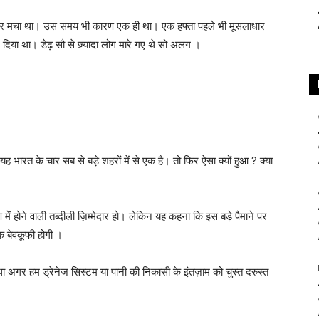
ाकार मचा था। उस समय भी कारण एक ही था। एक हफ्ता पहले भी मूसलाधार
र दिया था। डेढ़ सौ से ज़्यादा लोग मारे गए थे सो अलग ।
 भारत के चार सब से बड़े शहरों में से एक है। तो फिर ऐसा क्यों हुआ ? क्या
में होने वाली तब्दीली ज़िम्मेदार हो। लेकिन यह कहना कि इस बड़े पैमाने पर
एक बेवकूफी होगी ।
ा था अगर हम ड्रेनेज सिस्टम या पानी की निकासी के इंतज़ाम को चुस्त दरुस्त