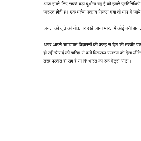
आज हमारे लिए सबसे बड़ा दुर्भाग्य यह है को हमारे प्रतिनिधियो
ज़रुरत होती है। एक मर्तबा मतलब निकल गया तो भांड में ज
जनता को जूते की नोक पर रखे जाना भारत में कोई नयी बात त
अगर आपने चमचमाते विज्ञापनों की वजह से देश की तस्वीर एक 
हो रही चैन्नई की बारिश से बनी विकराल समस्या को देख ली
तरह प्रतीत हो रहा है ना कि भारत का एक मेट्रो सिटी।