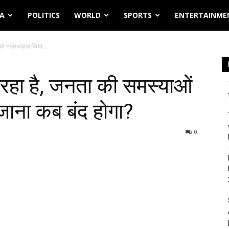
IA
POLITICS
WORLD
SPORTS
ENTERTAINME
को नज़रअंदाज़ किया...
रहा है, जनता की समस्याओं
ाना कब बंद होगा?
0