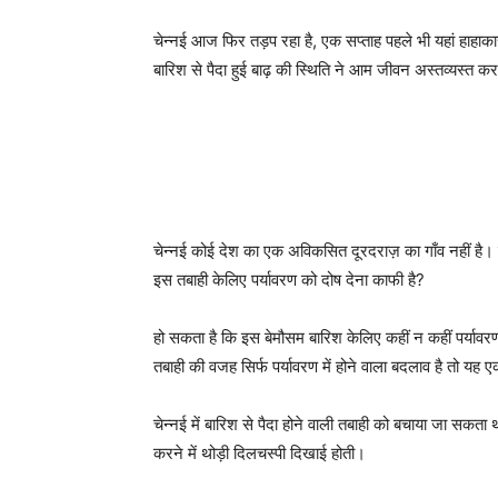
चेन्नई आज फिर तड़प रहा है, एक सप्ताह पहले भी यहां हाह
बारिश से पैदा हुई बाढ़ की स्थिति ने आम जीवन अस्तव्यस्त क
चेन्नई कोई देश का एक अविकसित दूरदराज़ का गाँव नहीं है। यह
इस तबाही केलिए पर्यावरण को दोष देना काफी है?
हो सकता है कि इस बेमौसम बारिश केलिए कहीं न कहीं पर्यावरण 
तबाही की वजह सिर्फ पर्यावरण में होने वाला बदलाव है तो यह 
चेन्नई में बारिश से पैदा होने वाली तबाही को बचाया जा सकत
करने में थोड़ी दिलचस्पी दिखाई होती।