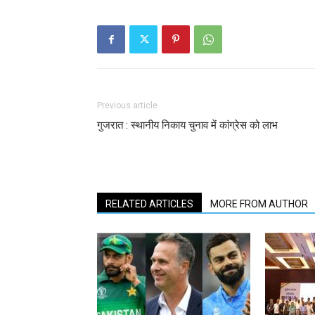
Previous article
गुजरात : स्थानीय निकाय चुनाव में कांग्रेस को लाभ
RELATED ARTICLES
MORE FROM AUTHOR