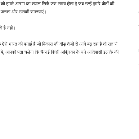
ं को हमारे आराम का ख्याल सिर्फ उस समय होता है जब उन्हें हमारे वोटों की
ाये जनता और उसकी समस्याएं।
ो है नहीं।
ऐसे भारत की बनाई है जो विकास की दौड़ तेजी से आगे बढ़ रहा है तो रात से
जिये, आपको पता चलेगा कि चैन्नई किसी अफ्रिका के घने आदिवासी इलाके की