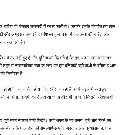
तेज बारिश भी भंयकर त्रासदी में बदल जाती है। जबकि इसके विपरित हम ढोल
 की और अग्रसर कर रहे है। पिछले कुछ वक्त में कलकत्ता की बारिश और
 कर रख देती है।
ये तैयार नहीं हुए है और दुनिया को दिखाते है कि हम अपना यान मंगल पर
 शहर में नगरपालिका तक के स्तर पर हम बुनियादी सुविधाओं से वंचित है और
ही जिम्मेदार है।
हीं होती। आज चैन्नई से जो तस्वीरें आ रही है उनमें स्कूल में फंसे हुए
िकासी ना होना, गन्दगी का सैलाब आ जाना और भी ना जाने कितनी परेशानियों
ूरी तरह नाकाम होती दिखी। क्यों भारत के हर कस्बें, सूबे और जिले का
ी, जनसंचार के फेल होने की समस्याएं आएगी, सरकार और प्रशासन के पास