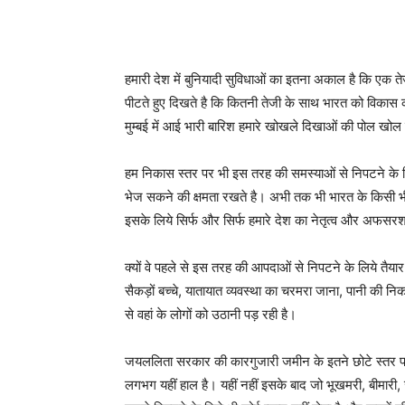
हमारी देश में बुनियादी सुविधाओं का इतना अकाल है कि एक 
पीटते हुए दिखते है कि कितनी तेजी के साथ भारत को विकास
मुम्बई में आई भारी बारिश हमारे खोखले दिखाओं की पोल खोल
हम निकास स्तर पर भी इस तरह की समस्याओं से निपटने के लि
भेज सकने की क्षमता रखते है। अभी तक भी भारत के किसी भी
इसके लिये सिर्फ और सिर्फ हमारे देश का नेतृत्व और अफसरशा
क्यों वे पहले से इस तरह की आपदाओं से निपटने के लिये तैयार न
सैकड़ों बच्चे, यातायात व्यवस्था का चरमरा जाना, पानी की न
से वहां के लोगों को उठानी पड़ रही है।
जयललिता सरकार की कारगुजारी जमीन के इतने छोटे स्तर पर प
लगभग यहीं हाल है। यहीं नहीं इसके बाद जो भूखमरी, बीमार