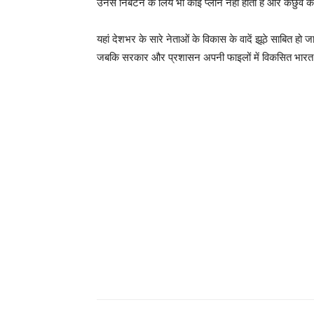
उनसे निबटने के लिये भी कोई प्लान नहीं होता है और कछुवे
यहां देशभर के सारे नेताओं के विकास के वादें झूठे साबित 
जबकि सरकार और प्रशासन अपनी फाइलों में विकसित भारत के